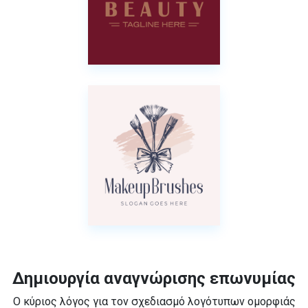
Δημιουργία αναγνώρισης επωνυμίας
Ο κύριος λόγος για τον σχεδιασμό λογότυπων ομορφιάς