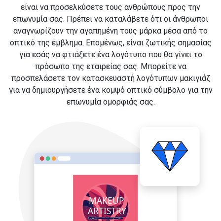
είναι να προσελκύσετε τους ανθρώπους προς την
επωνυμία σας. Πρέπει να καταλάβετε ότι οι άνθρωποι
αναγνωρίζουν την αγαπημένη τους μάρκα μέσα από το
οπτικό της έμβλημα. Επομένως, είναι ζωτικής σημασίας
για εσάς να φτιάξετε ένα λογότυπο που θα γίνει το
πρόσωπο της εταιρείας σας. Μπορείτε να
προσπελάσετε τον κατασκευαστή λογότυπων μακιγιάζ
για να δημιουργήσετε ένα κομψό οπτικό σύμβολο για την
επωνυμία ομορφιάς σας.