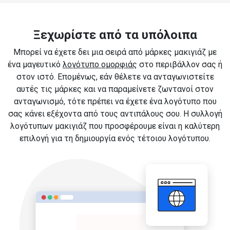
Ξεχωρίστε από τα υπόλοιπα
Μπορεί να έχετε δει μια σειρά από μάρκες μακιγιάζ με
ένα μαγευτικό
λογότυπο ομορφιάς
στο περιβάλλον σας ή
στον ιστό. Επομένως, εάν θέλετε να ανταγωνιστείτε
αυτές τις μάρκες και να παραμείνετε ζωντανοί στον
ανταγωνισμό, τότε πρέπει να έχετε ένα λογότυπο που
σας κάνει εξέχοντα από τους αντιπάλους σου. Η συλλογή
λογότυπων μακιγιάζ που προσφέρουμε είναι η καλύτερη
επιλογή για τη δημιουργία ενός τέτοιου λογότυπου.