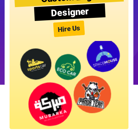
Designer
Hire Us