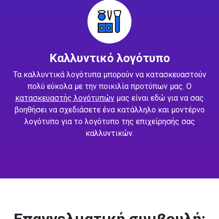
Καλλυντικό λογότυπο
Τα καλλυντικά λογότυπα μπορούν να κατασκευαστούν
πολύ εύκολα με την ποικιλία προτύπων μας. Ο
κατασκευαστής λογότυπών
μας είναι εδώ για να σας
βοηθήσει να σχεδιάσετε ένα κατάλληλο και μοντέρνο
λογότυπο για το λογότυπο της επιχείρησής σας
καλλυντικών.
Επαγγελματική συμβουλή: