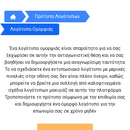
Πρότυπα Λογότυπων
Λογότυπα Ομορφιάς
Ένα λογότυπο ομορφιάς είναι απαραίτητο για να σας
ξεχωρίσει σε αυτήν την ανταγωνιστική θέση και να σας
βοηθήσει να δημιουργήσετε μια αναγνωρίσιμη ταυτότητα.
Το να σχεδιάσετε ένα εντυπωσιακό λογότυπο με μερικές
πινελιές στην οθόνη σας δεν είναι πλέον όνειρο, καθώς
μπορείτε να βρείτε μια συλλογή από καλοφτιαγμένα
σχέδια λογότυπων μακιγιάζ σε αυτήν την πλατφόρμα.
Τροποποιήστε το πρότυπο σύμφωνα με την επιθυμία σας
και δημιουργήστε ένα όμορφο λογότυπο για την
επωνυμία σας σε χρόνο μηδέν.