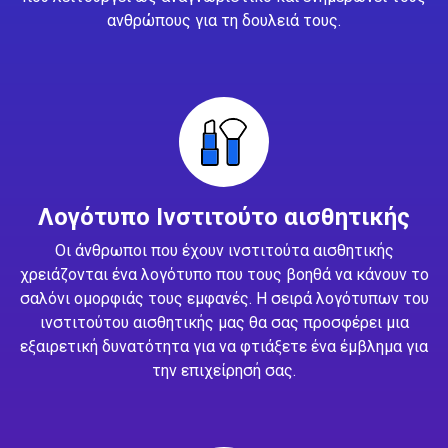
ανθρώπους για τη δουλειά τους.
Λογότυπο Ινστιτούτο αισθητικής
Οι άνθρωποι που έχουν ινστιτούτα αισθητικής
χρειάζονται ένα λογότυπο που τους βοηθά να κάνουν το
σαλόνι ομορφιάς τους εμφανές. Η σειρά λογότυπων του
ινστιτούτου αισθητικής μας θα σας προσφέρει μια
εξαιρετική δυνατότητα για να φτιάξετε ένα έμβλημα για
την επιχείρησή σας.