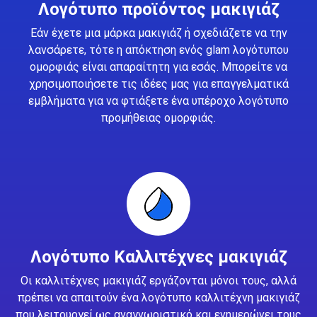
Λογότυπο προϊόντος μακιγιάζ
Εάν έχετε μια μάρκα μακιγιάζ ή σχεδιάζετε να την
λανσάρετε, τότε η απόκτηση ενός glam λογότυπου
ομορφιάς είναι απαραίτητη για εσάς. Μπορείτε να
χρησιμοποιήσετε τις ιδέες μας για επαγγελματικά
εμβλήματα για να φτιάξετε ένα υπέροχο λογότυπο
προμήθειας ομορφιάς.
Λογότυπο Καλλιτέχνες μακιγιάζ
Οι καλλιτέχνες μακιγιάζ εργάζονται μόνοι τους, αλλά
πρέπει να απαιτούν ένα λογότυπο καλλιτέχνη μακιγιάζ
που λειτουργεί ως αναγνωριστικό και ενημερώνει τους