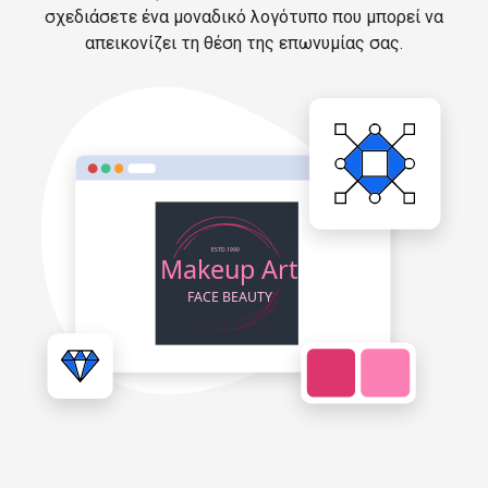
σχεδιάσετε ένα μοναδικό λογότυπο που μπορεί να
απεικονίζει τη θέση της επωνυμίας σας.