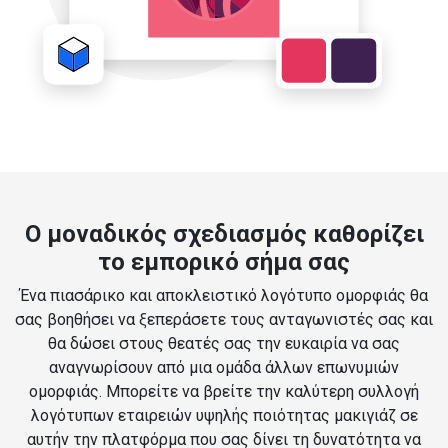
Ο μοναδικός σχεδιασμός καθορίζει
το εμπορικό σήμα σας
Ένα πιασάρικο και αποκλειστικό λογότυπο ομορφιάς θα
σας βοηθήσει να ξεπεράσετε τους ανταγωνιστές σας και
θα δώσει στους θεατές σας την ευκαιρία να σας
αναγνωρίσουν από μια ομάδα άλλων επωνυμιών
ομορφιάς. Μπορείτε να βρείτε την καλύτερη συλλογή
λογότυπων εταιρειών υψηλής ποιότητας μακιγιάζ σε
αυτήν την πλατφόρμα που σας δίνει τη δυνατότητα να