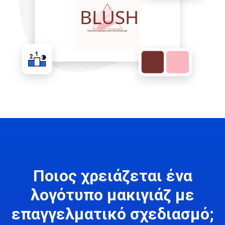
Ποιος χρειάζεται ένα
λογότυπο μακιγιάζ με
επαγγελματικό σχεδιασμό;