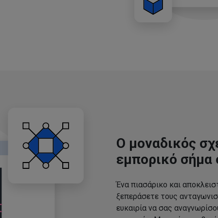
Ο μοναδικός σχ
εμπορικό σήμα 
Ένα πιασάρικο και αποκλεισ
ξεπεράσετε τους ανταγωνισ
ευκαιρία να σας αναγνωρίσ