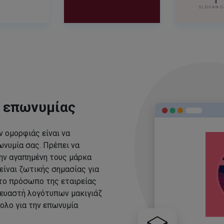
ς επωνυμίας
 ομορφιάς είναι να
νυμία σας. Πρέπει να
ην αγαπημένη τους μάρκα
είναι ζωτικής σημασίας για
 το πρόσωπο της εταιρείας
ευαστή λογότυπων μακιγιάζ
ολο για την επωνυμία