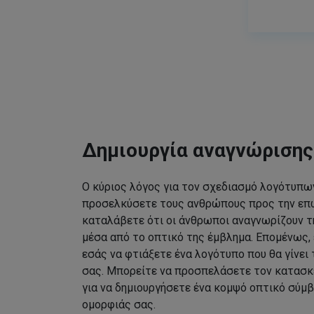
Δημιουργία αναγνώριση
Ο κύριος λόγος για τον σχεδιασμό λογότυπων
προσελκύσετε τους ανθρώπους προς την επω
καταλάβετε ότι οι άνθρωποι αναγνωρίζουν τ
μέσα από το οπτικό της έμβλημα. Επομένως, 
εσάς να φτιάξετε ένα λογότυπο που θα γίνει
σας. Μπορείτε να προσπελάσετε τον κατασκ
για να δημιουργήσετε ένα κομψό οπτικό σύμβ
ομορφιάς σας.