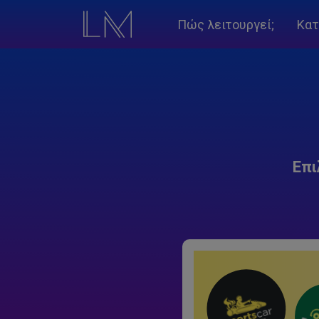
Πώς λειτουργεί;
Κατ
Επι