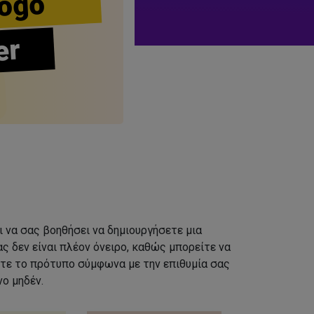
ogo
er
ι να σας βοηθήσει να δημιουργήσετε μια
ς δεν είναι πλέον όνειρο, καθώς μπορείτε να
τε το πρότυπο σύμφωνα με την επιθυμία σας
ο μηδέν.