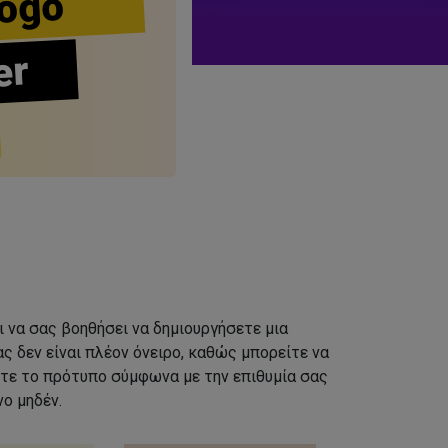
ogo
er
ι να σας βοηθήσει να δημιουργήσετε μια
ς δεν είναι πλέον όνειρο, καθώς μπορείτε να
τε το πρότυπο σύμφωνα με την επιθυμία σας
ο μηδέν.