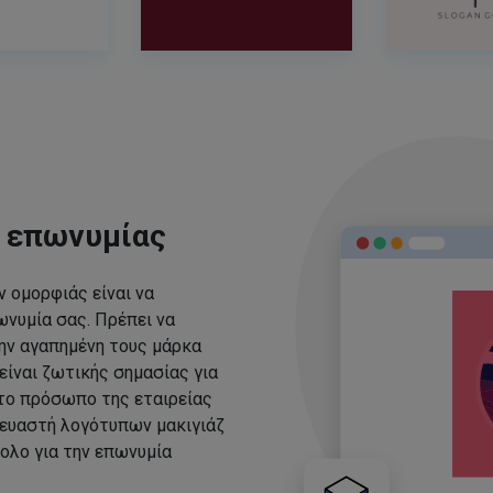
ς επωνυμίας
 ομορφιάς είναι να
νυμία σας. Πρέπει να
ην αγαπημένη τους μάρκα
είναι ζωτικής σημασίας για
 το πρόσωπο της εταιρείας
ευαστή λογότυπων μακιγιάζ
ολο για την επωνυμία