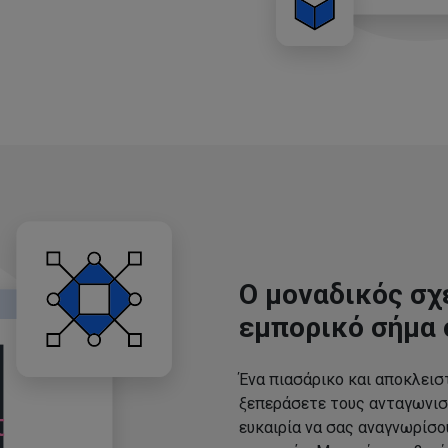
Ο μοναδικός σχ
εμπορικό σήμα 
Ένα πιασάρικο και αποκλεισ
ξεπεράσετε τους ανταγωνισ
ευκαιρία να σας αναγνωρίσ