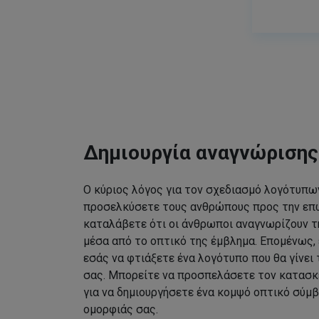
Δημιουργία αναγνώριση
Ο κύριος λόγος για τον σχεδιασμό λογότυπων
προσελκύσετε τους ανθρώπους προς την επω
καταλάβετε ότι οι άνθρωποι αναγνωρίζουν τ
μέσα από το οπτικό της έμβλημα. Επομένως, 
εσάς να φτιάξετε ένα λογότυπο που θα γίνει
σας. Μπορείτε να προσπελάσετε τον κατασκ
για να δημιουργήσετε ένα κομψό οπτικό σύμβ
ομορφιάς σας.