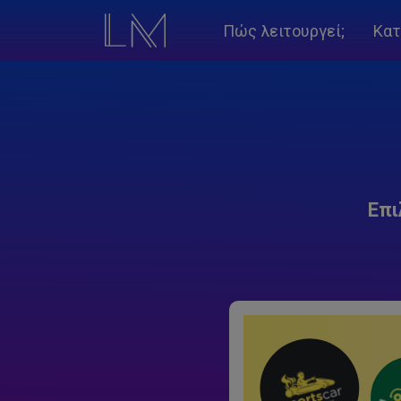
Πώς λειτουργεί;
Κατ
Επι