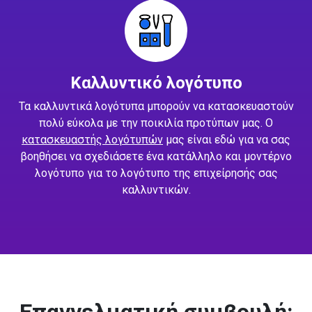
Καλλυντικό λογότυπο
Τα καλλυντικά λογότυπα μπορούν να κατασκευαστούν
πολύ εύκολα με την ποικιλία προτύπων μας. Ο
κατασκευαστής λογότυπών
μας είναι εδώ για να σας
βοηθήσει να σχεδιάσετε ένα κατάλληλο και μοντέρνο
λογότυπο για το λογότυπο της επιχείρησής σας
καλλυντικών.
Επαγγελματική συμβουλή: