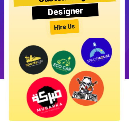
Designer
Hire Us