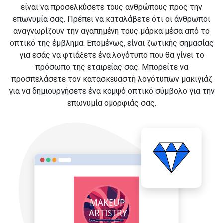
είναι να προσελκύσετε τους ανθρώπους προς την
επωνυμία σας. Πρέπει να καταλάβετε ότι οι άνθρωποι
αναγνωρίζουν την αγαπημένη τους μάρκα μέσα από το
οπτικό της έμβλημα. Επομένως, είναι ζωτικής σημασίας
για εσάς να φτιάξετε ένα λογότυπο που θα γίνει το
πρόσωπο της εταιρείας σας. Μπορείτε να
προσπελάσετε τον κατασκευαστή λογότυπων μακιγιάζ
για να δημιουργήσετε ένα κομψό οπτικό σύμβολο για την
επωνυμία ομορφιάς σας.