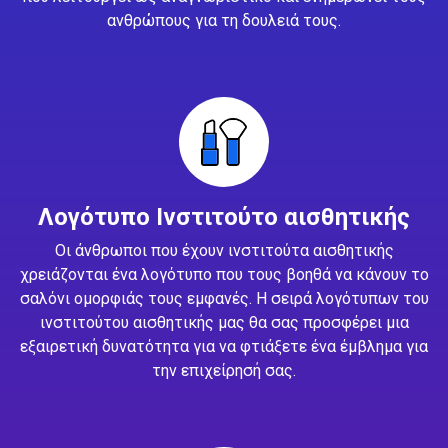
ανθρώπους για τη δουλειά τους.
Λογότυπο Ινστιτούτο αισθητικής
Οι άνθρωποι που έχουν ινστιτούτα αισθητικής
χρειάζονται ένα λογότυπο που τους βοηθά να κάνουν το
σαλόνι ομορφιάς τους εμφανές. Η σειρά λογότυπων του
ινστιτούτου αισθητικής μας θα σας προσφέρει μια
εξαιρετική δυνατότητα για να φτιάξετε ένα έμβλημα για
την επιχείρησή σας.