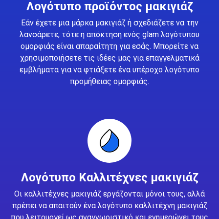
Λογότυπο προϊόντος μακιγιάζ
Εάν έχετε μια μάρκα μακιγιάζ ή σχεδιάζετε να την
λανσάρετε, τότε η απόκτηση ενός glam λογότυπου
ομορφιάς είναι απαραίτητη για εσάς. Μπορείτε να
χρησιμοποιήσετε τις ιδέες μας για επαγγελματικά
εμβλήματα για να φτιάξετε ένα υπέροχο λογότυπο
προμήθειας ομορφιάς.
Λογότυπο Καλλιτέχνες μακιγιάζ
Οι καλλιτέχνες μακιγιάζ εργάζονται μόνοι τους, αλλά
πρέπει να απαιτούν ένα λογότυπο καλλιτέχνη μακιγιάζ
που λειτουργεί ως αναγνωριστικό και ενημερώνει τους