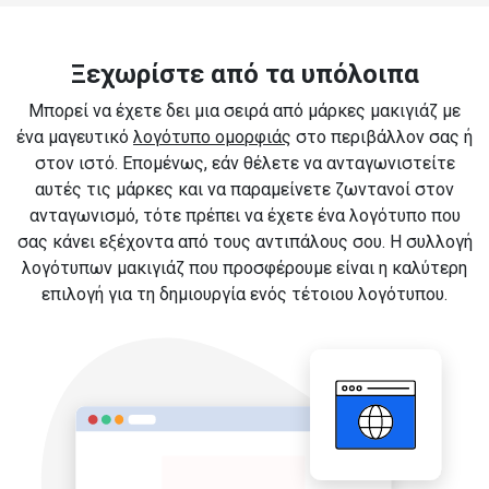
Ξεχωρίστε από τα υπόλοιπα
Μπορεί να έχετε δει μια σειρά από μάρκες μακιγιάζ με
ένα μαγευτικό
λογότυπο ομορφιάς
στο περιβάλλον σας ή
στον ιστό. Επομένως, εάν θέλετε να ανταγωνιστείτε
αυτές τις μάρκες και να παραμείνετε ζωντανοί στον
ανταγωνισμό, τότε πρέπει να έχετε ένα λογότυπο που
σας κάνει εξέχοντα από τους αντιπάλους σου. Η συλλογή
λογότυπων μακιγιάζ που προσφέρουμε είναι η καλύτερη
επιλογή για τη δημιουργία ενός τέτοιου λογότυπου.