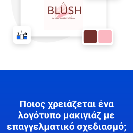
Ποιος χρειάζεται ένα
λογότυπο μακιγιάζ με
επαγγελματικό σχεδιασμό;