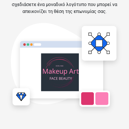
σχεδιάσετε ένα μοναδικό λογότυπο που μπορεί να
απεικονίζει τη θέση της επωνυμίας σας.