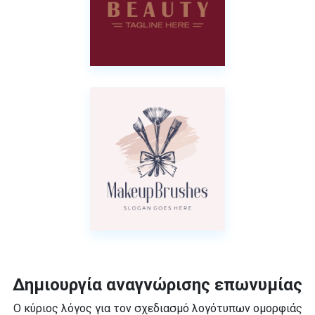
Δημιουργία αναγνώρισης επωνυμίας
Ο κύριος λόγος για τον σχεδιασμό λογότυπων ομορφιάς