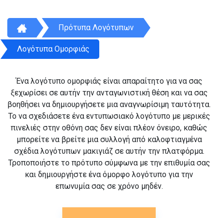
Πρότυπα Λογότυπων
Λογότυπα Ομορφιάς
Ένα λογότυπο ομορφιάς είναι απαραίτητο για να σας
ξεχωρίσει σε αυτήν την ανταγωνιστική θέση και να σας
βοηθήσει να δημιουργήσετε μια αναγνωρίσιμη ταυτότητα.
Το να σχεδιάσετε ένα εντυπωσιακό λογότυπο με μερικές
πινελιές στην οθόνη σας δεν είναι πλέον όνειρο, καθώς
μπορείτε να βρείτε μια συλλογή από καλοφτιαγμένα
σχέδια λογότυπων μακιγιάζ σε αυτήν την πλατφόρμα.
Τροποποιήστε το πρότυπο σύμφωνα με την επιθυμία σας
και δημιουργήστε ένα όμορφο λογότυπο για την
επωνυμία σας σε χρόνο μηδέν.