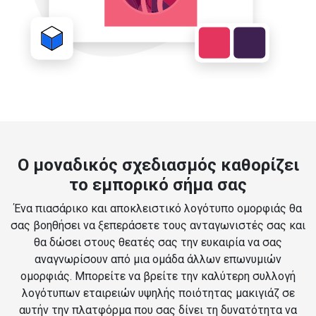
Ο μοναδικός σχεδιασμός καθορίζει
το εμπορικό σήμα σας
Ένα πιασάρικο και αποκλειστικό λογότυπο ομορφιάς θα
σας βοηθήσει να ξεπεράσετε τους ανταγωνιστές σας και
θα δώσει στους θεατές σας την ευκαιρία να σας
αναγνωρίσουν από μια ομάδα άλλων επωνυμιών
ομορφιάς. Μπορείτε να βρείτε την καλύτερη συλλογή
λογότυπων εταιρειών υψηλής ποιότητας μακιγιάζ σε
αυτήν την πλατφόρμα που σας δίνει τη δυνατότητα να