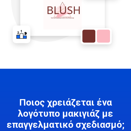
Ποιος χρειάζεται ένα
λογότυπο μακιγιάζ με
επαγγελματικό σχεδιασμό;