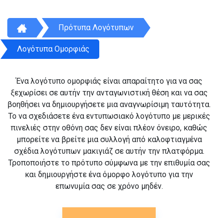
Πρότυπα Λογότυπων
Λογότυπα Ομορφιάς
Ένα λογότυπο ομορφιάς είναι απαραίτητο για να σας
ξεχωρίσει σε αυτήν την ανταγωνιστική θέση και να σας
βοηθήσει να δημιουργήσετε μια αναγνωρίσιμη ταυτότητα.
Το να σχεδιάσετε ένα εντυπωσιακό λογότυπο με μερικές
πινελιές στην οθόνη σας δεν είναι πλέον όνειρο, καθώς
μπορείτε να βρείτε μια συλλογή από καλοφτιαγμένα
σχέδια λογότυπων μακιγιάζ σε αυτήν την πλατφόρμα.
Τροποποιήστε το πρότυπο σύμφωνα με την επιθυμία σας
και δημιουργήστε ένα όμορφο λογότυπο για την
επωνυμία σας σε χρόνο μηδέν.