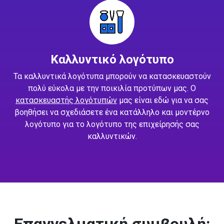
Καλλυντικό λογότυπο
Τα καλλυντικά λογότυπα μπορούν να κατασκευαστούν
πολύ εύκολα με την ποικιλία προτύπων μας. Ο
κατασκευαστής λογότυπών
μας είναι εδώ για να σας
βοηθήσει να σχεδιάσετε ένα κατάλληλο και μοντέρνο
λογότυπο για το λογότυπο της επιχείρησής σας
καλλυντικών.
Επαγγελματική συμβουλή: