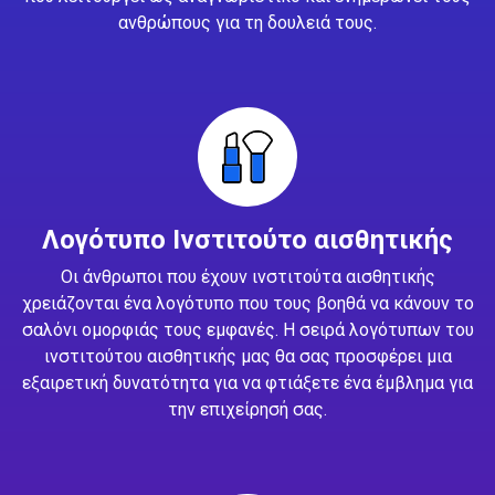
ανθρώπους για τη δουλειά τους.
Λογότυπο Ινστιτούτο αισθητικής
Οι άνθρωποι που έχουν ινστιτούτα αισθητικής
χρειάζονται ένα λογότυπο που τους βοηθά να κάνουν το
σαλόνι ομορφιάς τους εμφανές. Η σειρά λογότυπων του
ινστιτούτου αισθητικής μας θα σας προσφέρει μια
εξαιρετική δυνατότητα για να φτιάξετε ένα έμβλημα για
την επιχείρησή σας.