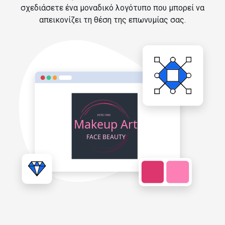
σχεδιάσετε ένα μοναδικό λογότυπο που μπορεί να
απεικονίζει τη θέση της επωνυμίας σας.