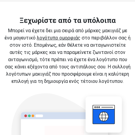
Ξεχωρίστε από τα υπόλοιπα
Μπορεί να έχετε δει μια σειρά από μάρκες μακιγιάζ με
ένα μαγευτικό
λογότυπο ομορφιάς
στο περιβάλλον σας ή
στον ιστό. Επομένως, εάν θέλετε να ανταγωνιστείτε
αυτές τις μάρκες και να παραμείνετε ζωντανοί στον
ανταγωνισμό, τότε πρέπει να έχετε ένα λογότυπο που
σας κάνει εξέχοντα από τους αντιπάλους σου. Η συλλογή
λογότυπων μακιγιάζ που προσφέρουμε είναι η καλύτερη
επιλογή για τη δημιουργία ενός τέτοιου λογότυπου.