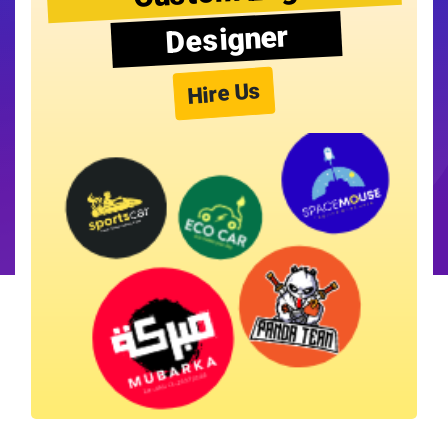
Designer
Hire Us