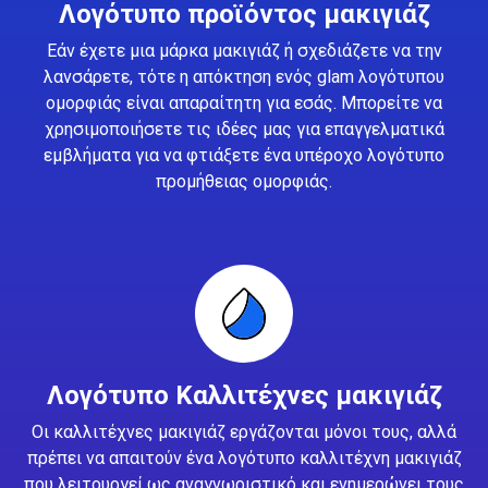
Λογότυπο προϊόντος μακιγιάζ
Εάν έχετε μια μάρκα μακιγιάζ ή σχεδιάζετε να την
λανσάρετε, τότε η απόκτηση ενός glam λογότυπου
ομορφιάς είναι απαραίτητη για εσάς. Μπορείτε να
χρησιμοποιήσετε τις ιδέες μας για επαγγελματικά
εμβλήματα για να φτιάξετε ένα υπέροχο λογότυπο
προμήθειας ομορφιάς.
Λογότυπο Καλλιτέχνες μακιγιάζ
Οι καλλιτέχνες μακιγιάζ εργάζονται μόνοι τους, αλλά
πρέπει να απαιτούν ένα λογότυπο καλλιτέχνη μακιγιάζ
που λειτουργεί ως αναγνωριστικό και ενημερώνει τους