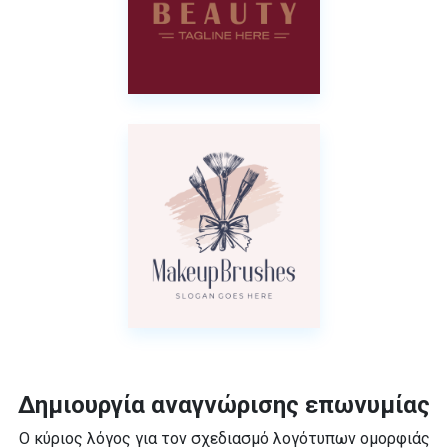
Δημιουργία αναγνώρισης επωνυμίας
Ο κύριος λόγος για τον σχεδιασμό λογότυπων ομορφιάς