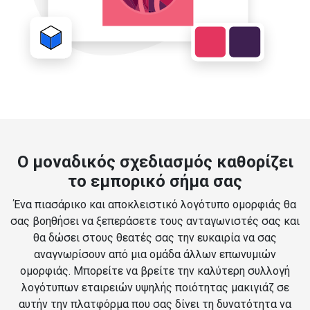
Ο μοναδικός σχεδιασμός καθορίζει
το εμπορικό σήμα σας
Ένα πιασάρικο και αποκλειστικό λογότυπο ομορφιάς θα
σας βοηθήσει να ξεπεράσετε τους ανταγωνιστές σας και
θα δώσει στους θεατές σας την ευκαιρία να σας
αναγνωρίσουν από μια ομάδα άλλων επωνυμιών
ομορφιάς. Μπορείτε να βρείτε την καλύτερη συλλογή
λογότυπων εταιρειών υψηλής ποιότητας μακιγιάζ σε
αυτήν την πλατφόρμα που σας δίνει τη δυνατότητα να