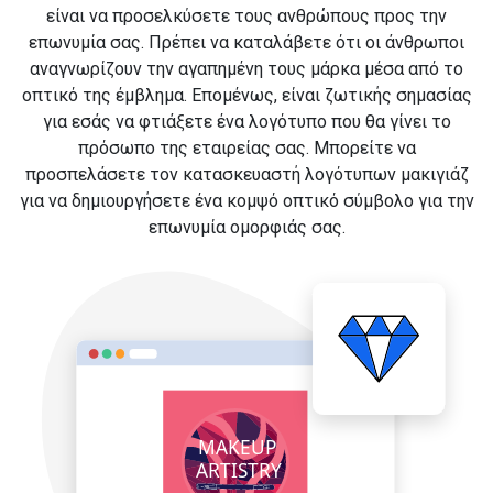
είναι να προσελκύσετε τους ανθρώπους προς την
επωνυμία σας. Πρέπει να καταλάβετε ότι οι άνθρωποι
αναγνωρίζουν την αγαπημένη τους μάρκα μέσα από το
οπτικό της έμβλημα. Επομένως, είναι ζωτικής σημασίας
για εσάς να φτιάξετε ένα λογότυπο που θα γίνει το
πρόσωπο της εταιρείας σας. Μπορείτε να
προσπελάσετε τον κατασκευαστή λογότυπων μακιγιάζ
για να δημιουργήσετε ένα κομψό οπτικό σύμβολο για την
επωνυμία ομορφιάς σας.