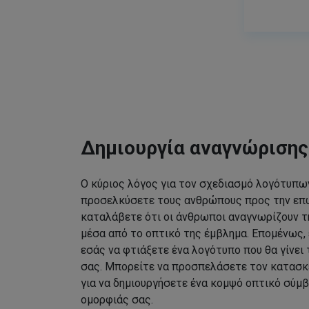
Δημιουργία αναγνώριση
Ο κύριος λόγος για τον σχεδιασμό λογότυπων
προσελκύσετε τους ανθρώπους προς την επω
καταλάβετε ότι οι άνθρωποι αναγνωρίζουν τ
μέσα από το οπτικό της έμβλημα. Επομένως, 
εσάς να φτιάξετε ένα λογότυπο που θα γίνει
σας. Μπορείτε να προσπελάσετε τον κατασκ
για να δημιουργήσετε ένα κομψό οπτικό σύμβ
ομορφιάς σας.