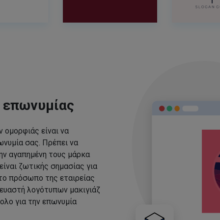
ς επωνυμίας
 ομορφιάς είναι να
νυμία σας. Πρέπει να
ην αγαπημένη τους μάρκα
είναι ζωτικής σημασίας για
 το πρόσωπο της εταιρείας
ευαστή λογότυπων μακιγιάζ
ολο για την επωνυμία