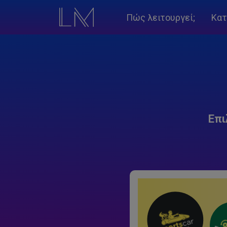
Πώς λειτουργεί;
Κατ
Επι