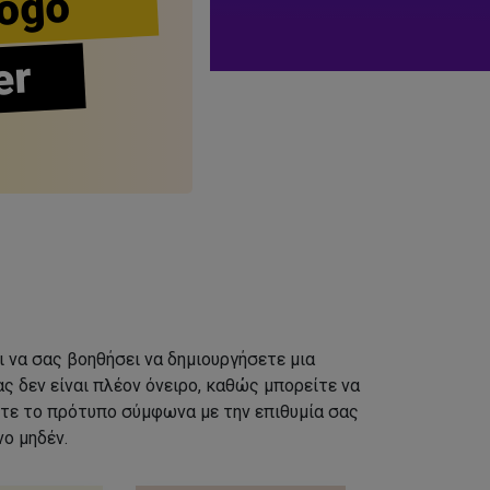
ogo
er
ι να σας βοηθήσει να δημιουργήσετε μια
ς δεν είναι πλέον όνειρο, καθώς μπορείτε να
τε το πρότυπο σύμφωνα με την επιθυμία σας
ο μηδέν.