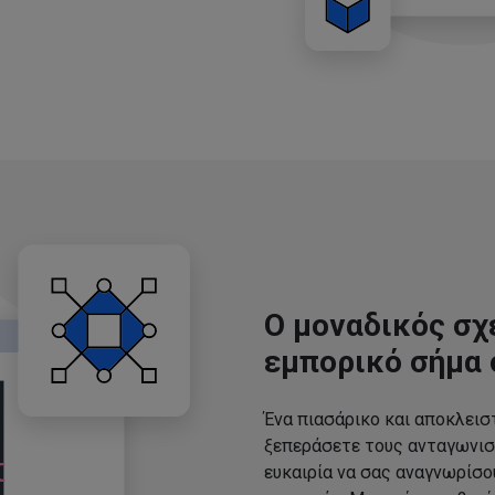
Ο μοναδικός σχ
εμπορικό σήμα 
Ένα πιασάρικο και αποκλεισ
ξεπεράσετε τους ανταγωνισ
ευκαιρία να σας αναγνωρίσ