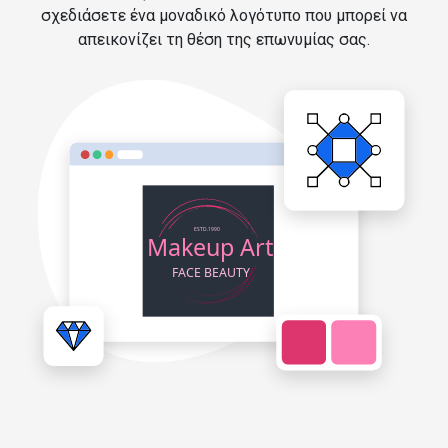
σχεδιάσετε ένα μοναδικό λογότυπο που μπορεί να
απεικονίζει τη θέση της επωνυμίας σας.