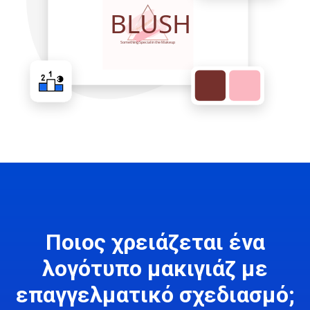
Ποιος χρειάζεται ένα
λογότυπο μακιγιάζ με
επαγγελματικό σχεδιασμό;