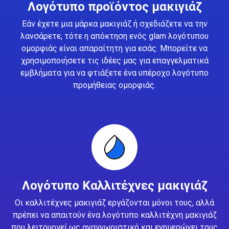
Λογότυπο προϊόντος μακιγιάζ
Εάν έχετε μια μάρκα μακιγιάζ ή σχεδιάζετε να την
λανσάρετε, τότε η απόκτηση ενός glam λογότυπου
ομορφιάς είναι απαραίτητη για εσάς. Μπορείτε να
χρησιμοποιήσετε τις ιδέες μας για επαγγελματικά
εμβλήματα για να φτιάξετε ένα υπέροχο λογότυπο
προμήθειας ομορφιάς.
Λογότυπο Καλλιτέχνες μακιγιάζ
Οι καλλιτέχνες μακιγιάζ εργάζονται μόνοι τους, αλλά
πρέπει να απαιτούν ένα λογότυπο καλλιτέχνη μακιγιάζ
που λειτουργεί ως αναγνωριστικό και ενημερώνει τους