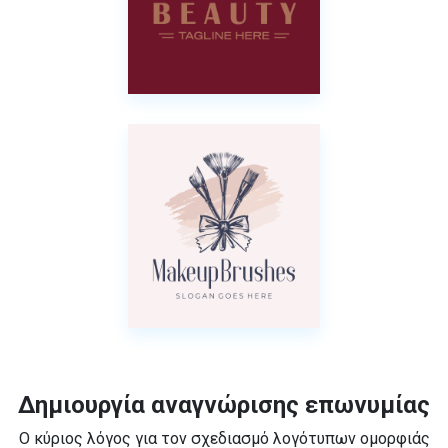
Δημιουργία αναγνώρισης επωνυμίας
Ο κύριος λόγος για τον σχεδιασμό λογότυπων ομορφιάς