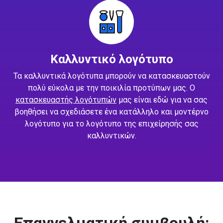
Καλλυντικό λογότυπο
Τα καλλυντικά λογότυπα μπορούν να κατασκευαστούν
πολύ εύκολα με την ποικιλία προτύπων μας. Ο
κατασκευαστής λογότυπών
μας είναι εδώ για να σας
βοηθήσει να σχεδιάσετε ένα κατάλληλο και μοντέρνο
λογότυπο για το λογότυπο της επιχείρησής σας
καλλυντικών.
Επαγγελματική συμβουλή: