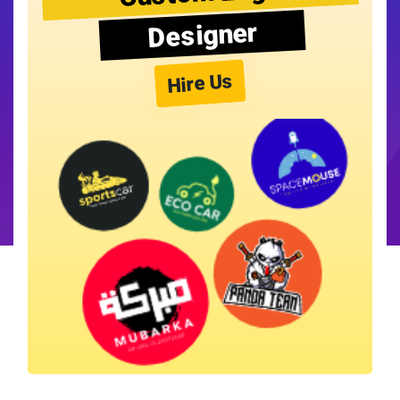
Designer
Hire Us