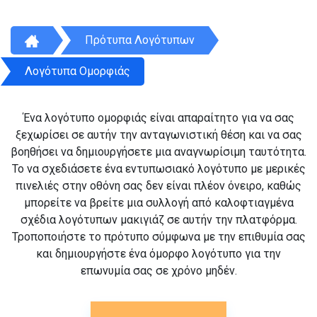
Πρότυπα Λογότυπων
Λογότυπα Ομορφιάς
Ένα λογότυπο ομορφιάς είναι απαραίτητο για να σας
ξεχωρίσει σε αυτήν την ανταγωνιστική θέση και να σας
βοηθήσει να δημιουργήσετε μια αναγνωρίσιμη ταυτότητα.
Το να σχεδιάσετε ένα εντυπωσιακό λογότυπο με μερικές
πινελιές στην οθόνη σας δεν είναι πλέον όνειρο, καθώς
μπορείτε να βρείτε μια συλλογή από καλοφτιαγμένα
σχέδια λογότυπων μακιγιάζ σε αυτήν την πλατφόρμα.
Τροποποιήστε το πρότυπο σύμφωνα με την επιθυμία σας
και δημιουργήστε ένα όμορφο λογότυπο για την
επωνυμία σας σε χρόνο μηδέν.