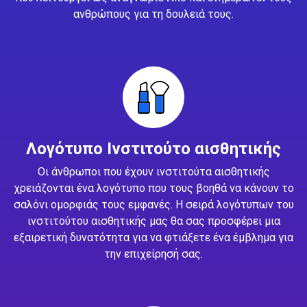
ανθρώπους για τη δουλειά τους.
Λογότυπο Ινστιτούτο αισθητικής
Οι άνθρωποι που έχουν ινστιτούτα αισθητικής
χρειάζονται ένα λογότυπο που τους βοηθά να κάνουν το
σαλόνι ομορφιάς τους εμφανές. Η σειρά λογότυπων του
ινστιτούτου αισθητικής μας θα σας προσφέρει μια
εξαιρετική δυνατότητα για να φτιάξετε ένα έμβλημα για
την επιχείρησή σας.