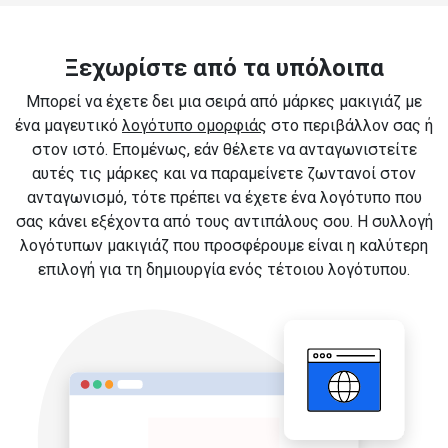
Ξεχωρίστε από τα υπόλοιπα
Μπορεί να έχετε δει μια σειρά από μάρκες μακιγιάζ με
ένα μαγευτικό
λογότυπο ομορφιάς
στο περιβάλλον σας ή
στον ιστό. Επομένως, εάν θέλετε να ανταγωνιστείτε
αυτές τις μάρκες και να παραμείνετε ζωντανοί στον
ανταγωνισμό, τότε πρέπει να έχετε ένα λογότυπο που
σας κάνει εξέχοντα από τους αντιπάλους σου. Η συλλογή
λογότυπων μακιγιάζ που προσφέρουμε είναι η καλύτερη
επιλογή για τη δημιουργία ενός τέτοιου λογότυπου.