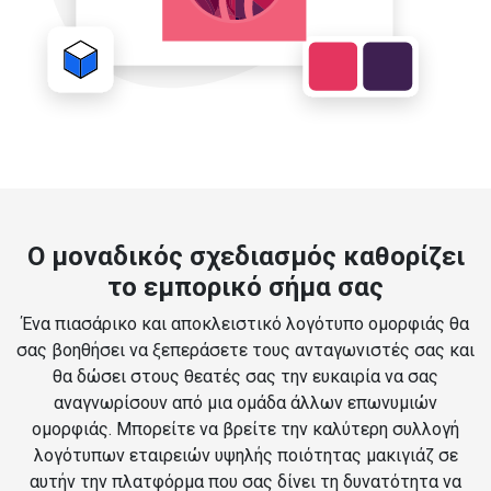
Ο μοναδικός σχεδιασμός καθορίζει
το εμπορικό σήμα σας
Ένα πιασάρικο και αποκλειστικό λογότυπο ομορφιάς θα
σας βοηθήσει να ξεπεράσετε τους ανταγωνιστές σας και
θα δώσει στους θεατές σας την ευκαιρία να σας
αναγνωρίσουν από μια ομάδα άλλων επωνυμιών
ομορφιάς. Μπορείτε να βρείτε την καλύτερη συλλογή
λογότυπων εταιρειών υψηλής ποιότητας μακιγιάζ σε
αυτήν την πλατφόρμα που σας δίνει τη δυνατότητα να