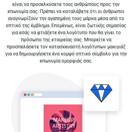
είναι να προσελκύσετε τους ανθρώπους προς την
επωνυμία σας. Πρέπει να καταλάβετε ότι οι άνθρωποι
αναγνωρίζουν την αγαπημένη τους μάρκα μέσα από το
οπτικό της έμβλημα. Επομένως, είναι ζωτικής σημασίας
για εσάς να φτιάξετε ένα λογότυπο που θα γίνει το
πρόσωπο της εταιρείας σας. Μπορείτε να
προσπελάσετε τον κατασκευαστή λογότυπων μακιγιάζ
για να δημιουργήσετε ένα κομψό οπτικό σύμβολο για την
επωνυμία ομορφιάς σας.