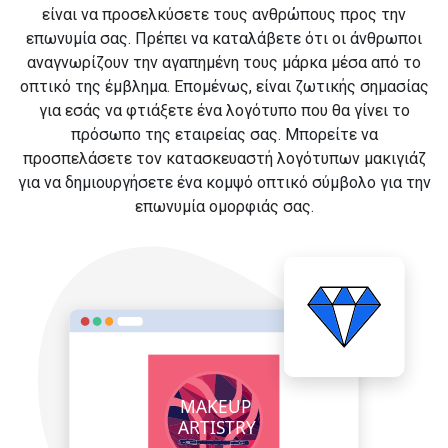
είναι να προσελκύσετε τους ανθρώπους προς την
επωνυμία σας. Πρέπει να καταλάβετε ότι οι άνθρωποι
αναγνωρίζουν την αγαπημένη τους μάρκα μέσα από το
οπτικό της έμβλημα. Επομένως, είναι ζωτικής σημασίας
για εσάς να φτιάξετε ένα λογότυπο που θα γίνει το
πρόσωπο της εταιρείας σας. Μπορείτε να
προσπελάσετε τον κατασκευαστή λογότυπων μακιγιάζ
για να δημιουργήσετε ένα κομψό οπτικό σύμβολο για την
επωνυμία ομορφιάς σας.