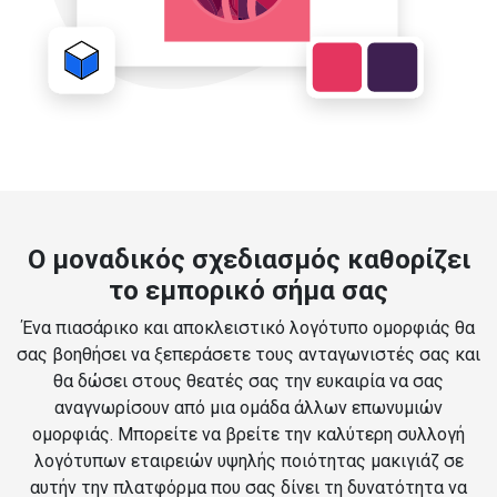
Ο μοναδικός σχεδιασμός καθορίζει
το εμπορικό σήμα σας
Ένα πιασάρικο και αποκλειστικό λογότυπο ομορφιάς θα
σας βοηθήσει να ξεπεράσετε τους ανταγωνιστές σας και
θα δώσει στους θεατές σας την ευκαιρία να σας
αναγνωρίσουν από μια ομάδα άλλων επωνυμιών
ομορφιάς. Μπορείτε να βρείτε την καλύτερη συλλογή
λογότυπων εταιρειών υψηλής ποιότητας μακιγιάζ σε
αυτήν την πλατφόρμα που σας δίνει τη δυνατότητα να