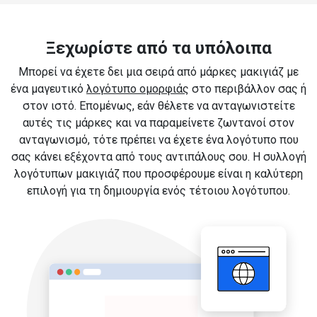
Ξεχωρίστε από τα υπόλοιπα
Μπορεί να έχετε δει μια σειρά από μάρκες μακιγιάζ με
ένα μαγευτικό
λογότυπο ομορφιάς
στο περιβάλλον σας ή
στον ιστό. Επομένως, εάν θέλετε να ανταγωνιστείτε
αυτές τις μάρκες και να παραμείνετε ζωντανοί στον
ανταγωνισμό, τότε πρέπει να έχετε ένα λογότυπο που
σας κάνει εξέχοντα από τους αντιπάλους σου. Η συλλογή
λογότυπων μακιγιάζ που προσφέρουμε είναι η καλύτερη
επιλογή για τη δημιουργία ενός τέτοιου λογότυπου.