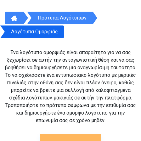
Πρότυπα Λογότυπων
Λογότυπα Ομορφιάς
Ένα λογότυπο ομορφιάς είναι απαραίτητο για να σας
ξεχωρίσει σε αυτήν την ανταγωνιστική θέση και να σας
βοηθήσει να δημιουργήσετε μια αναγνωρίσιμη ταυτότητα.
Το να σχεδιάσετε ένα εντυπωσιακό λογότυπο με μερικές
πινελιές στην οθόνη σας δεν είναι πλέον όνειρο, καθώς
μπορείτε να βρείτε μια συλλογή από καλοφτιαγμένα
σχέδια λογότυπων μακιγιάζ σε αυτήν την πλατφόρμα.
Τροποποιήστε το πρότυπο σύμφωνα με την επιθυμία σας
και δημιουργήστε ένα όμορφο λογότυπο για την
επωνυμία σας σε χρόνο μηδέν.