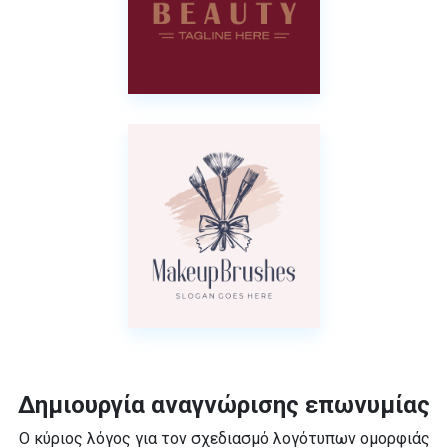
Δημιουργία αναγνώρισης επωνυμίας
Ο κύριος λόγος για τον σχεδιασμό λογότυπων ομορφιάς