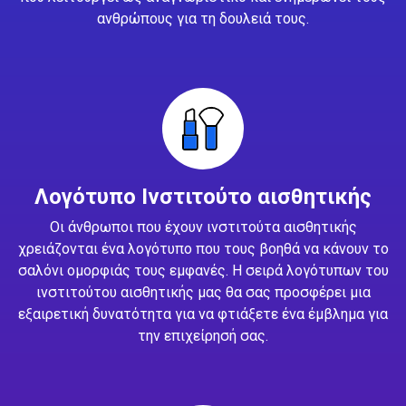
ανθρώπους για τη δουλειά τους.
Λογότυπο Ινστιτούτο αισθητικής
Οι άνθρωποι που έχουν ινστιτούτα αισθητικής
χρειάζονται ένα λογότυπο που τους βοηθά να κάνουν το
σαλόνι ομορφιάς τους εμφανές. Η σειρά λογότυπων του
ινστιτούτου αισθητικής μας θα σας προσφέρει μια
εξαιρετική δυνατότητα για να φτιάξετε ένα έμβλημα για
την επιχείρησή σας.