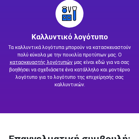
Καλλυντικό λογότυπο
Τα καλλυντικά λογότυπα μπορούν να κατασκευαστούν
πολύ εύκολα με την ποικιλία προτύπων μας. Ο
κατασκευαστής λογότυπών
μας είναι εδώ για να σας
βοηθήσει να σχεδιάσετε ένα κατάλληλο και μοντέρνο
λογότυπο για το λογότυπο της επιχείρησής σας
καλλυντικών.
Επαγγελματική συμβουλή: