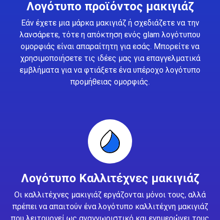
Λογότυπο προϊόντος μακιγιάζ
Εάν έχετε μια μάρκα μακιγιάζ ή σχεδιάζετε να την
λανσάρετε, τότε η απόκτηση ενός glam λογότυπου
ομορφιάς είναι απαραίτητη για εσάς. Μπορείτε να
χρησιμοποιήσετε τις ιδέες μας για επαγγελματικά
εμβλήματα για να φτιάξετε ένα υπέροχο λογότυπο
προμήθειας ομορφιάς.
Λογότυπο Καλλιτέχνες μακιγιάζ
Οι καλλιτέχνες μακιγιάζ εργάζονται μόνοι τους, αλλά
πρέπει να απαιτούν ένα λογότυπο καλλιτέχνη μακιγιάζ
που λειτουργεί ως αναγνωριστικό και ενημερώνει τους