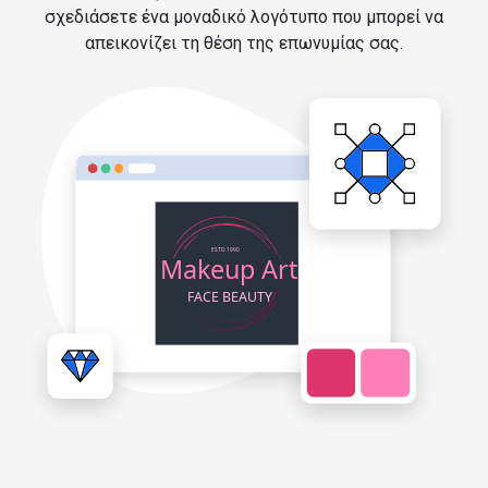
σχεδιάσετε ένα μοναδικό λογότυπο που μπορεί να
απεικονίζει τη θέση της επωνυμίας σας.