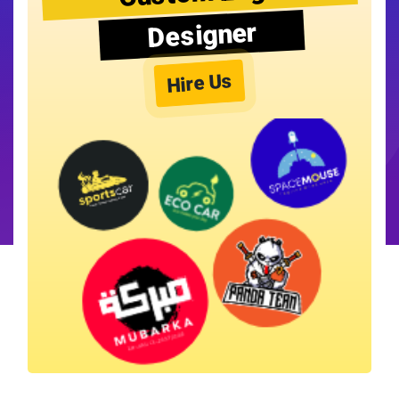
Designer
Hire Us