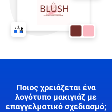
Ποιος χρειάζεται ένα
λογότυπο μακιγιάζ με
επαγγελματικό σχεδιασμό;