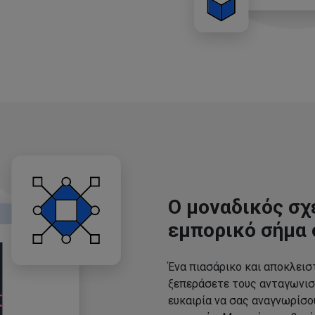
Ο μοναδικός σχ
εμπορικό σήμα 
Ένα πιασάρικο και αποκλεισ
ξεπεράσετε τους ανταγωνισ
ευκαιρία να σας αναγνωρίσ