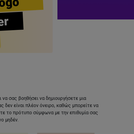
ogo
er
ι να σας βοηθήσει να δημιουργήσετε μια
ς δεν είναι πλέον όνειρο, καθώς μπορείτε να
τε το πρότυπο σύμφωνα με την επιθυμία σας
ο μηδέν.