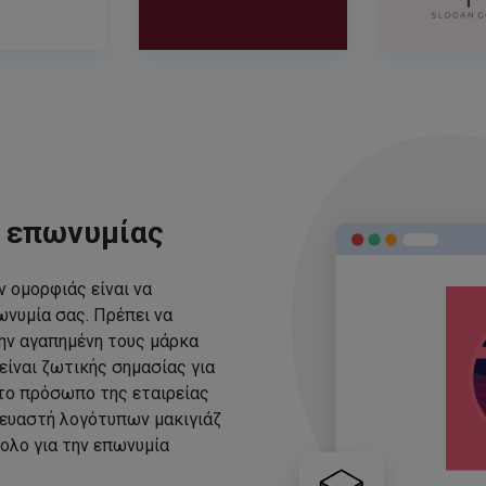
ς επωνυμίας
 ομορφιάς είναι να
νυμία σας. Πρέπει να
ην αγαπημένη τους μάρκα
είναι ζωτικής σημασίας για
 το πρόσωπο της εταιρείας
ευαστή λογότυπων μακιγιάζ
ολο για την επωνυμία