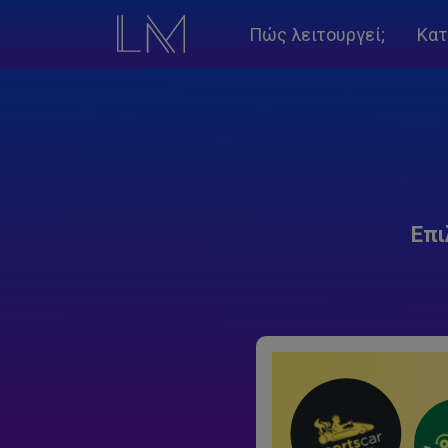
Πώς λειτουργεί;
Κατ
Επι