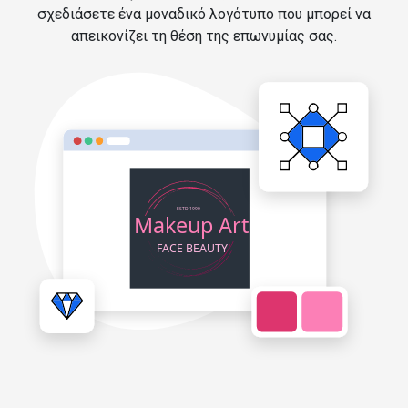
σχεδιάσετε ένα μοναδικό λογότυπο που μπορεί να
απεικονίζει τη θέση της επωνυμίας σας.