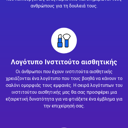
ανθρώπους για τη δουλειά τους.
Λογότυπο Ινστιτούτο αισθητικής
Οι άνθρωποι που έχουν ινστιτούτα αισθητικής
χρειάζονται ένα λογότυπο που τους βοηθά να κάνουν το
σαλόνι ομορφιάς τους εμφανές. Η σειρά λογότυπων του
ινστιτούτου αισθητικής μας θα σας προσφέρει μια
εξαιρετική δυνατότητα για να φτιάξετε ένα έμβλημα για
την επιχείρησή σας.