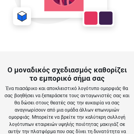
Ο μοναδικός σχεδιασμός καθορίζει
το εμπορικό σήμα σας
Ένα πιασάρικο και αποκλειστικό λογότυπο ομορφιάς θα
σας βοηθήσει να ξεπεράσετε τους ανταγωνιστές σας και
θα δώσει στους θεατές σας την ευκαιρία να σας
αναγνωρίσουν από μια ομάδα άλλων επωνυμιών
ομορφιάς. Μπορείτε να βρείτε την καλύτερη συλλογή
λογότυπων εταιρειών υψηλής ποιότητας μακιγιάζ σε
αυτήν την πλατφόρμα που σας δίνει τη δυνατότητα να