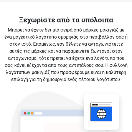
Ξεχωρίστε από τα υπόλοιπα
Μπορεί να έχετε δει μια σειρά από μάρκες μακιγιάζ με
ένα μαγευτικό
λογότυπο ομορφιάς
στο περιβάλλον σας ή
στον ιστό. Επομένως, εάν θέλετε να ανταγωνιστείτε
αυτές τις μάρκες και να παραμείνετε ζωντανοί στον
ανταγωνισμό, τότε πρέπει να έχετε ένα λογότυπο που
σας κάνει εξέχοντα από τους αντιπάλους σου. Η συλλογή
λογότυπων μακιγιάζ που προσφέρουμε είναι η καλύτερη
επιλογή για τη δημιουργία ενός τέτοιου λογότυπου.