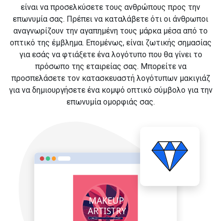
είναι να προσελκύσετε τους ανθρώπους προς την
επωνυμία σας. Πρέπει να καταλάβετε ότι οι άνθρωποι
αναγνωρίζουν την αγαπημένη τους μάρκα μέσα από το
οπτικό της έμβλημα. Επομένως, είναι ζωτικής σημασίας
για εσάς να φτιάξετε ένα λογότυπο που θα γίνει το
πρόσωπο της εταιρείας σας. Μπορείτε να
προσπελάσετε τον κατασκευαστή λογότυπων μακιγιάζ
για να δημιουργήσετε ένα κομψό οπτικό σύμβολο για την
επωνυμία ομορφιάς σας.