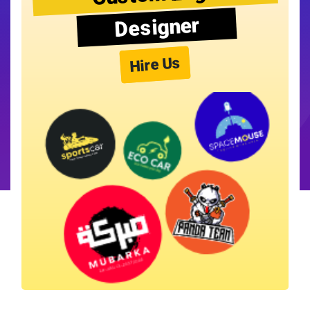
Designer
Hire Us