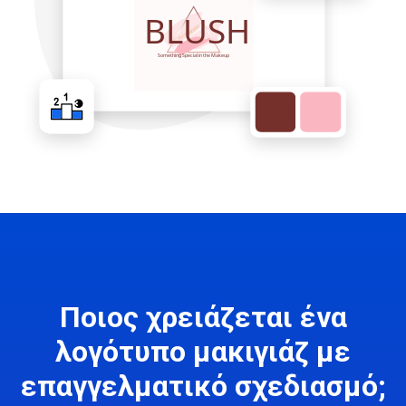
Ποιος χρειάζεται ένα
λογότυπο μακιγιάζ με
επαγγελματικό σχεδιασμό;