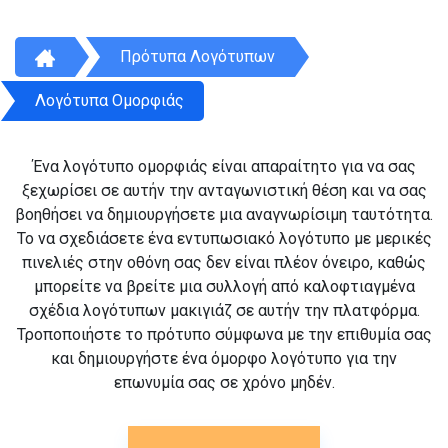
Πρότυπα Λογότυπων
Λογότυπα Ομορφιάς
Ένα λογότυπο ομορφιάς είναι απαραίτητο για να σας
ξεχωρίσει σε αυτήν την ανταγωνιστική θέση και να σας
βοηθήσει να δημιουργήσετε μια αναγνωρίσιμη ταυτότητα.
Το να σχεδιάσετε ένα εντυπωσιακό λογότυπο με μερικές
πινελιές στην οθόνη σας δεν είναι πλέον όνειρο, καθώς
μπορείτε να βρείτε μια συλλογή από καλοφτιαγμένα
σχέδια λογότυπων μακιγιάζ σε αυτήν την πλατφόρμα.
Τροποποιήστε το πρότυπο σύμφωνα με την επιθυμία σας
και δημιουργήστε ένα όμορφο λογότυπο για την
επωνυμία σας σε χρόνο μηδέν.