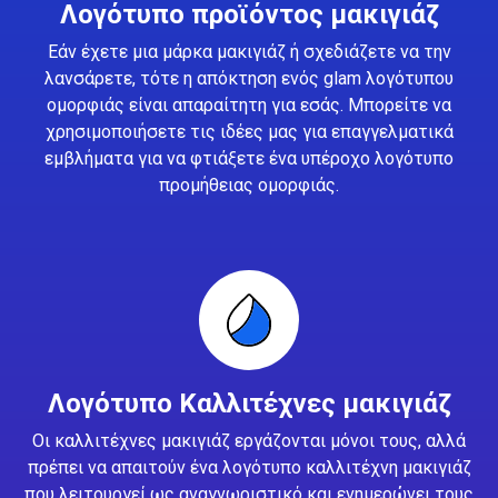
Λογότυπο προϊόντος μακιγιάζ
Εάν έχετε μια μάρκα μακιγιάζ ή σχεδιάζετε να την
λανσάρετε, τότε η απόκτηση ενός glam λογότυπου
ομορφιάς είναι απαραίτητη για εσάς. Μπορείτε να
χρησιμοποιήσετε τις ιδέες μας για επαγγελματικά
εμβλήματα για να φτιάξετε ένα υπέροχο λογότυπο
προμήθειας ομορφιάς.
Λογότυπο Καλλιτέχνες μακιγιάζ
Οι καλλιτέχνες μακιγιάζ εργάζονται μόνοι τους, αλλά
πρέπει να απαιτούν ένα λογότυπο καλλιτέχνη μακιγιάζ
που λειτουργεί ως αναγνωριστικό και ενημερώνει τους