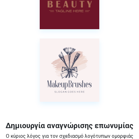
Δημιουργία αναγνώρισης επωνυμίας
Ο κύριος λόγος για τον σχεδιασμό λογότυπων ομορφιάς