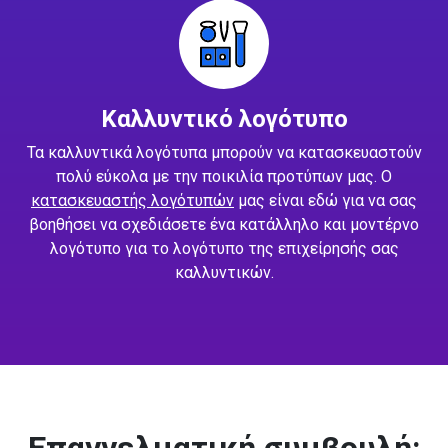
Καλλυντικό λογότυπο
Τα καλλυντικά λογότυπα μπορούν να κατασκευαστούν
πολύ εύκολα με την ποικιλία προτύπων μας. Ο
κατασκευαστής λογότυπών
μας είναι εδώ για να σας
βοηθήσει να σχεδιάσετε ένα κατάλληλο και μοντέρνο
λογότυπο για το λογότυπο της επιχείρησής σας
καλλυντικών.
Επαγγελματική συμβουλή: