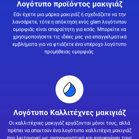
Λογότυπο προϊόντος μακιγιάζ
Εάν έχετε μια μάρκα μακιγιάζ ή σχεδιάζετε να την
λανσάρετε, τότε η απόκτηση ενός glam λογότυπου
ομορφιάς είναι απαραίτητη για εσάς. Μπορείτε να
χρησιμοποιήσετε τις ιδέες μας για επαγγελματικά
εμβλήματα για να φτιάξετε ένα υπέροχο λογότυπο
προμήθειας ομορφιάς.
Λογότυπο Καλλιτέχνες μακιγιάζ
Οι καλλιτέχνες μακιγιάζ εργάζονται μόνοι τους, αλλά
πρέπει να απαιτούν ένα λογότυπο καλλιτέχνη μακιγιάζ
που λειτουργεί ως αναγνωριστικό και ενημερώνει τους