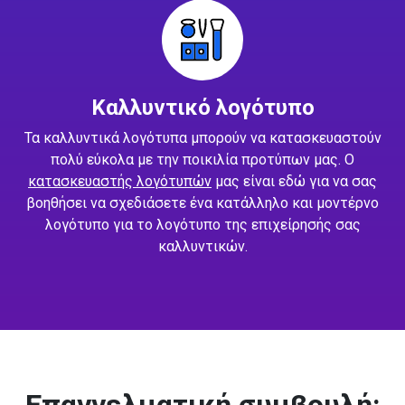
Καλλυντικό λογότυπο
Τα καλλυντικά λογότυπα μπορούν να κατασκευαστούν
πολύ εύκολα με την ποικιλία προτύπων μας. Ο
κατασκευαστής λογότυπών
μας είναι εδώ για να σας
βοηθήσει να σχεδιάσετε ένα κατάλληλο και μοντέρνο
λογότυπο για το λογότυπο της επιχείρησής σας
καλλυντικών.
Επαγγελματική συμβουλή: