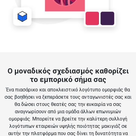
Ο μοναδικός σχεδιασμός καθορίζει
το εμπορικό σήμα σας
Ένα πιασάρικο και αποκλειστικό λογότυπο ομορφιάς θα
σας βοηθήσει να ξεπεράσετε τους ανταγωνιστές σας και
θα δώσει στους θεατές σας την ευκαιρία να σας
αναγνωρίσουν από μια ομάδα άλλων επωνυμιών
ομορφιάς. Μπορείτε να βρείτε την καλύτερη συλλογή
λογότυπων εταιρειών υψηλής ποιότητας μακιγιάζ σε
αυτήν την πλατφόρμα που σας δίνει τη δυνατότητα να