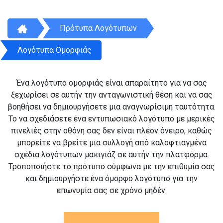
Πρότυπα Λογότυπων
Λογότυπα Ομορφιάς
Ένα λογότυπο ομορφιάς είναι απαραίτητο για να σας
ξεχωρίσει σε αυτήν την ανταγωνιστική θέση και να σας
βοηθήσει να δημιουργήσετε μια αναγνωρίσιμη ταυτότητα.
Το να σχεδιάσετε ένα εντυπωσιακό λογότυπο με μερικές
πινελιές στην οθόνη σας δεν είναι πλέον όνειρο, καθώς
μπορείτε να βρείτε μια συλλογή από καλοφτιαγμένα
σχέδια λογότυπων μακιγιάζ σε αυτήν την πλατφόρμα.
Τροποποιήστε το πρότυπο σύμφωνα με την επιθυμία σας
και δημιουργήστε ένα όμορφο λογότυπο για την
επωνυμία σας σε χρόνο μηδέν.