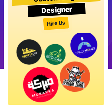
Designer
Hire Us