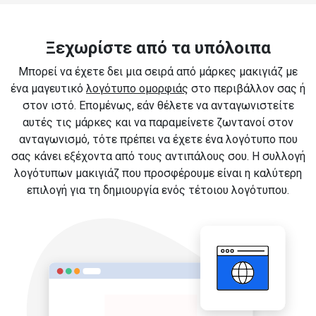
Ξεχωρίστε από τα υπόλοιπα
Μπορεί να έχετε δει μια σειρά από μάρκες μακιγιάζ με
ένα μαγευτικό
λογότυπο ομορφιάς
στο περιβάλλον σας ή
στον ιστό. Επομένως, εάν θέλετε να ανταγωνιστείτε
αυτές τις μάρκες και να παραμείνετε ζωντανοί στον
ανταγωνισμό, τότε πρέπει να έχετε ένα λογότυπο που
σας κάνει εξέχοντα από τους αντιπάλους σου. Η συλλογή
λογότυπων μακιγιάζ που προσφέρουμε είναι η καλύτερη
επιλογή για τη δημιουργία ενός τέτοιου λογότυπου.