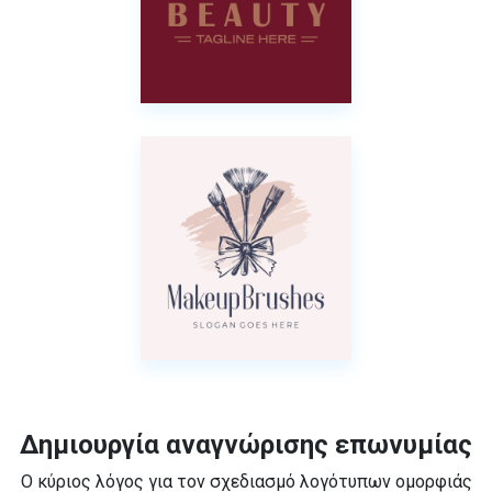
Δημιουργία αναγνώρισης επωνυμίας
Ο κύριος λόγος για τον σχεδιασμό λογότυπων ομορφιάς