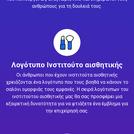
ανθρώπους για τη δουλειά τους.
Λογότυπο Ινστιτούτο αισθητικής
Οι άνθρωποι που έχουν ινστιτούτα αισθητικής
χρειάζονται ένα λογότυπο που τους βοηθά να κάνουν το
σαλόνι ομορφιάς τους εμφανές. Η σειρά λογότυπων του
ινστιτούτου αισθητικής μας θα σας προσφέρει μια
εξαιρετική δυνατότητα για να φτιάξετε ένα έμβλημα για
την επιχείρησή σας.