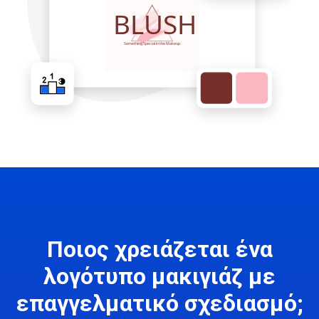
Ποιος χρειάζεται ένα
λογότυπο μακιγιάζ με
επαγγελματικό σχεδιασμό;