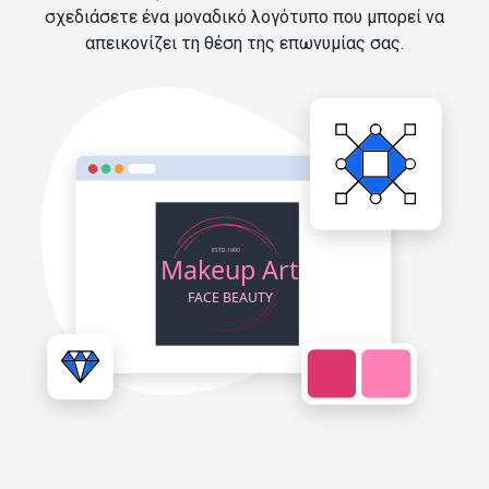
σχεδιάσετε ένα μοναδικό λογότυπο που μπορεί να
απεικονίζει τη θέση της επωνυμίας σας.