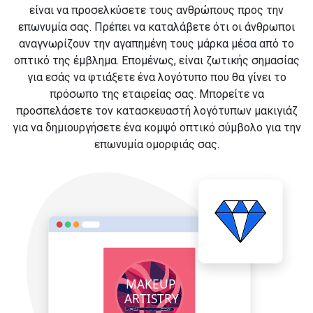
είναι να προσελκύσετε τους ανθρώπους προς την
επωνυμία σας. Πρέπει να καταλάβετε ότι οι άνθρωποι
αναγνωρίζουν την αγαπημένη τους μάρκα μέσα από το
οπτικό της έμβλημα. Επομένως, είναι ζωτικής σημασίας
για εσάς να φτιάξετε ένα λογότυπο που θα γίνει το
πρόσωπο της εταιρείας σας. Μπορείτε να
προσπελάσετε τον κατασκευαστή λογότυπων μακιγιάζ
για να δημιουργήσετε ένα κομψό οπτικό σύμβολο για την
επωνυμία ομορφιάς σας.