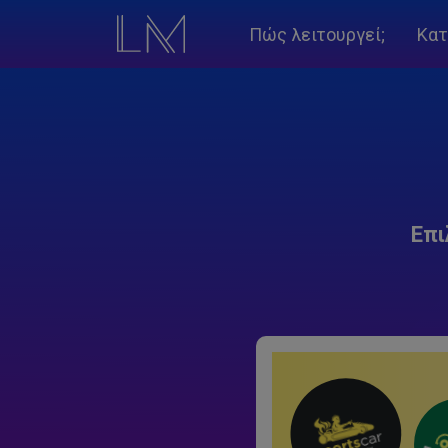
Πώς λειτουργεί;
Κατ
Επι