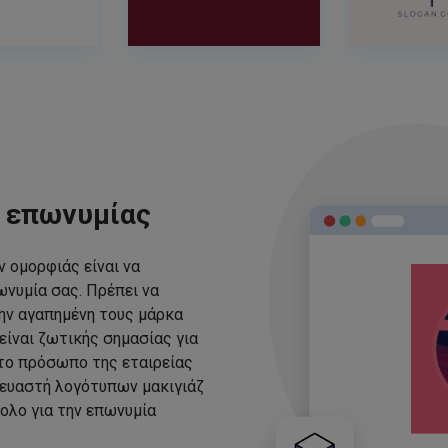
ς επωνυμίας
 ομορφιάς είναι να
νυμία σας. Πρέπει να
ην αγαπημένη τους μάρκα
είναι ζωτικής σημασίας για
 το πρόσωπο της εταιρείας
ευαστή λογότυπων μακιγιάζ
ολο για την επωνυμία