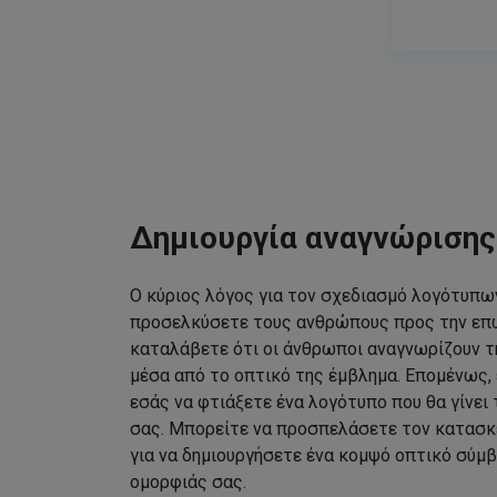
Δημιουργία αναγνώριση
Ο κύριος λόγος για τον σχεδιασμό λογότυπων
προσελκύσετε τους ανθρώπους προς την επω
καταλάβετε ότι οι άνθρωποι αναγνωρίζουν τ
μέσα από το οπτικό της έμβλημα. Επομένως, 
εσάς να φτιάξετε ένα λογότυπο που θα γίνει
σας. Μπορείτε να προσπελάσετε τον κατασκ
για να δημιουργήσετε ένα κομψό οπτικό σύμβ
ομορφιάς σας.