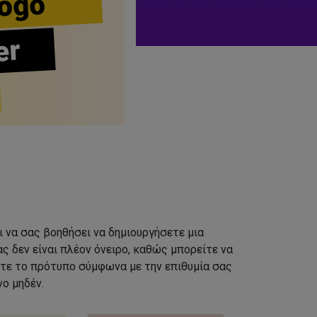
ogo
er
ι να σας βοηθήσει να δημιουργήσετε μια
ς δεν είναι πλέον όνειρο, καθώς μπορείτε να
τε το πρότυπο σύμφωνα με την επιθυμία σας
ο μηδέν.