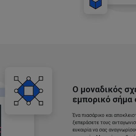
Ο μοναδικός σχ
εμπορικό σήμα 
Ένα πιασάρικο και αποκλεισ
ξεπεράσετε τους ανταγωνισ
ευκαιρία να σας αναγνωρίσ