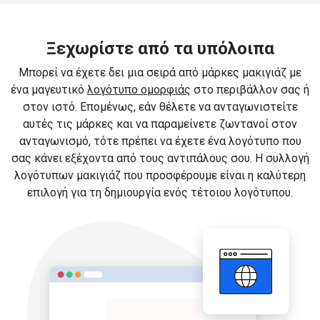
Ξεχωρίστε από τα υπόλοιπα
Μπορεί να έχετε δει μια σειρά από μάρκες μακιγιάζ με
ένα μαγευτικό
λογότυπο ομορφιάς
στο περιβάλλον σας ή
στον ιστό. Επομένως, εάν θέλετε να ανταγωνιστείτε
αυτές τις μάρκες και να παραμείνετε ζωντανοί στον
ανταγωνισμό, τότε πρέπει να έχετε ένα λογότυπο που
σας κάνει εξέχοντα από τους αντιπάλους σου. Η συλλογή
λογότυπων μακιγιάζ που προσφέρουμε είναι η καλύτερη
επιλογή για τη δημιουργία ενός τέτοιου λογότυπου.