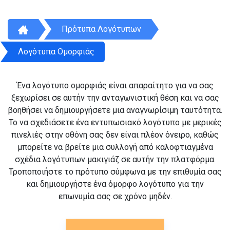
Πρότυπα Λογότυπων
Λογότυπα Ομορφιάς
Ένα λογότυπο ομορφιάς είναι απαραίτητο για να σας
ξεχωρίσει σε αυτήν την ανταγωνιστική θέση και να σας
βοηθήσει να δημιουργήσετε μια αναγνωρίσιμη ταυτότητα.
Το να σχεδιάσετε ένα εντυπωσιακό λογότυπο με μερικές
πινελιές στην οθόνη σας δεν είναι πλέον όνειρο, καθώς
μπορείτε να βρείτε μια συλλογή από καλοφτιαγμένα
σχέδια λογότυπων μακιγιάζ σε αυτήν την πλατφόρμα.
Τροποποιήστε το πρότυπο σύμφωνα με την επιθυμία σας
και δημιουργήστε ένα όμορφο λογότυπο για την
επωνυμία σας σε χρόνο μηδέν.