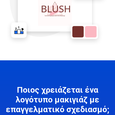
Ποιος χρειάζεται ένα
λογότυπο μακιγιάζ με
επαγγελματικό σχεδιασμό;