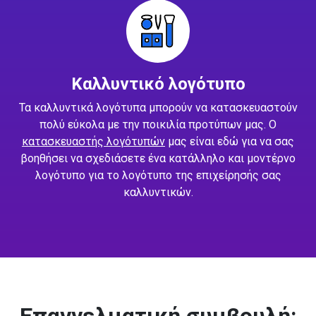
Καλλυντικό λογότυπο
Τα καλλυντικά λογότυπα μπορούν να κατασκευαστούν
πολύ εύκολα με την ποικιλία προτύπων μας. Ο
κατασκευαστής λογότυπών
μας είναι εδώ για να σας
βοηθήσει να σχεδιάσετε ένα κατάλληλο και μοντέρνο
λογότυπο για το λογότυπο της επιχείρησής σας
καλλυντικών.
Επαγγελματική συμβουλή: