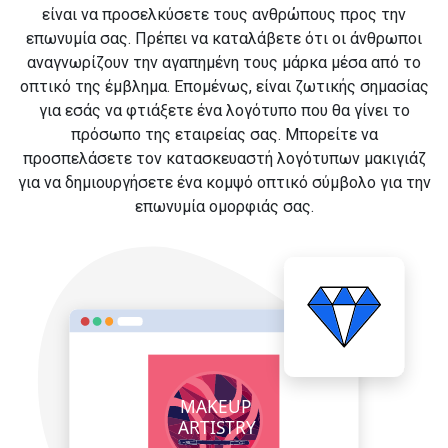
είναι να προσελκύσετε τους ανθρώπους προς την
επωνυμία σας. Πρέπει να καταλάβετε ότι οι άνθρωποι
αναγνωρίζουν την αγαπημένη τους μάρκα μέσα από το
οπτικό της έμβλημα. Επομένως, είναι ζωτικής σημασίας
για εσάς να φτιάξετε ένα λογότυπο που θα γίνει το
πρόσωπο της εταιρείας σας. Μπορείτε να
προσπελάσετε τον κατασκευαστή λογότυπων μακιγιάζ
για να δημιουργήσετε ένα κομψό οπτικό σύμβολο για την
επωνυμία ομορφιάς σας.