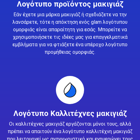
Λογότυπο προϊόντος μακιγιάζ
Εάν έχετε μια μάρκα μακιγιάζ ή σχεδιάζετε να την
λανσάρετε, τότε η απόκτηση ενός glam λογότυπου
ομορφιάς είναι απαραίτητη για εσάς. Μπορείτε να
χρησιμοποιήσετε τις ιδέες μας για επαγγελματικά
εμβλήματα για να φτιάξετε ένα υπέροχο λογότυπο
προμήθειας ομορφιάς.
Λογότυπο Καλλιτέχνες μακιγιάζ
Οι καλλιτέχνες μακιγιάζ εργάζονται μόνοι τους, αλλά
πρέπει να απαιτούν ένα λογότυπο καλλιτέχνη μακιγιάζ
που λειτουργεί ως αναγνωριστικό και ενημερώνει τους