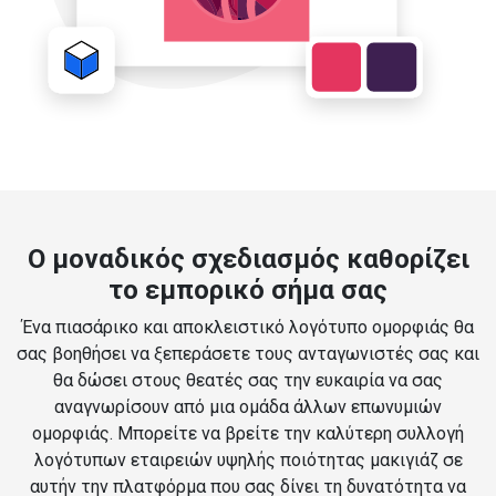
Ο μοναδικός σχεδιασμός καθορίζει
το εμπορικό σήμα σας
Ένα πιασάρικο και αποκλειστικό λογότυπο ομορφιάς θα
σας βοηθήσει να ξεπεράσετε τους ανταγωνιστές σας και
θα δώσει στους θεατές σας την ευκαιρία να σας
αναγνωρίσουν από μια ομάδα άλλων επωνυμιών
ομορφιάς. Μπορείτε να βρείτε την καλύτερη συλλογή
λογότυπων εταιρειών υψηλής ποιότητας μακιγιάζ σε
αυτήν την πλατφόρμα που σας δίνει τη δυνατότητα να