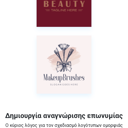
Δημιουργία αναγνώρισης επωνυμίας
Ο κύριος λόγος για τον σχεδιασμό λογότυπων ομορφιάς