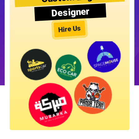
Designer
Hire Us