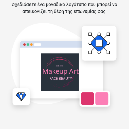
σχεδιάσετε ένα μοναδικό λογότυπο που μπορεί να
απεικονίζει τη θέση της επωνυμίας σας.