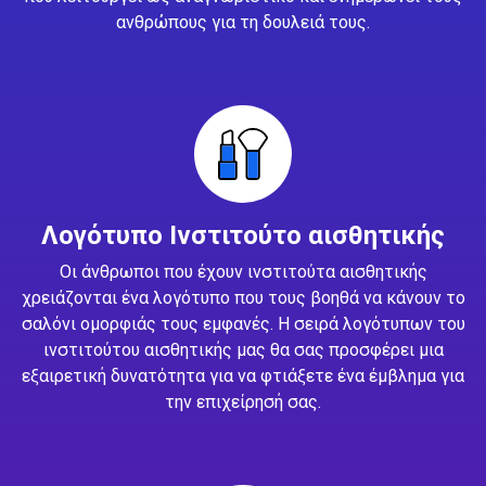
ανθρώπους για τη δουλειά τους.
Λογότυπο Ινστιτούτο αισθητικής
Οι άνθρωποι που έχουν ινστιτούτα αισθητικής
χρειάζονται ένα λογότυπο που τους βοηθά να κάνουν το
σαλόνι ομορφιάς τους εμφανές. Η σειρά λογότυπων του
ινστιτούτου αισθητικής μας θα σας προσφέρει μια
εξαιρετική δυνατότητα για να φτιάξετε ένα έμβλημα για
την επιχείρησή σας.