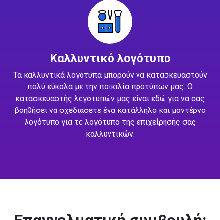
Καλλυντικό λογότυπο
Τα καλλυντικά λογότυπα μπορούν να κατασκευαστούν
πολύ εύκολα με την ποικιλία προτύπων μας. Ο
κατασκευαστής λογότυπών
μας είναι εδώ για να σας
βοηθήσει να σχεδιάσετε ένα κατάλληλο και μοντέρνο
λογότυπο για το λογότυπο της επιχείρησής σας
καλλυντικών.
Επαγγελματική συμβουλή: