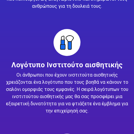
ανθρώπους για τη δουλειά τους.
Λογότυπο Ινστιτούτο αισθητικής
Οι άνθρωποι που έχουν ινστιτούτα αισθητικής
χρειάζονται ένα λογότυπο που τους βοηθά να κάνουν το
σαλόνι ομορφιάς τους εμφανές. Η σειρά λογότυπων του
ινστιτούτου αισθητικής μας θα σας προσφέρει μια
εξαιρετική δυνατότητα για να φτιάξετε ένα έμβλημα για
την επιχείρησή σας.