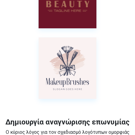
Δημιουργία αναγνώρισης επωνυμίας
Ο κύριος λόγος για τον σχεδιασμό λογότυπων ομορφιάς