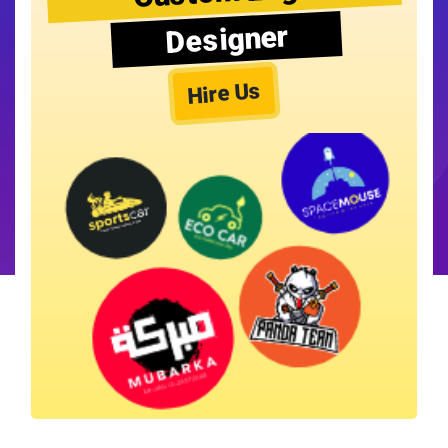
Designer
Hire Us