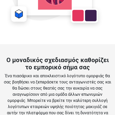
Ο μοναδικός σχεδιασμός καθορίζει
το εμπορικό σήμα σας
Ένα πιασάρικο και αποκλειστικό λογότυπο ομορφιάς θα
σας βοηθήσει να ξεπεράσετε τους ανταγωνιστές σας και
θα δώσει στους θεατές σας την ευκαιρία να σας
αναγνωρίσουν από μια ομάδα άλλων επωνυμιών
ομορφιάς. Μπορείτε να βρείτε την καλύτερη συλλογή
λογότυπων εταιρειών υψηλής ποιότητας μακιγιάζ σε
αυτήν την πλατφόρμα που σας δίνει τη δυνατότητα να