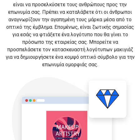
είναι να προσελκύσετε τους ανθρώπους προς την
επωνυμία σας. Πρέπει να καταλάβετε ότι οι άνθρωποι
αναγνωρίζουν την αγαπημένη τους μάρκα μέσα από το
οπτικό της έμβλημα. Επομένως, είναι ζωτικής σημασίας
για εσάς να φτιάξετε ένα λογότυπο που θα γίνει το
πρόσωπο της εταιρείας σας. Μπορείτε να
προσπελάσετε τον κατασκευαστή λογότυπων μακιγιάζ
για να δημιουργήσετε ένα κομψό οπτικό σύμβολο για την
επωνυμία ομορφιάς σας.