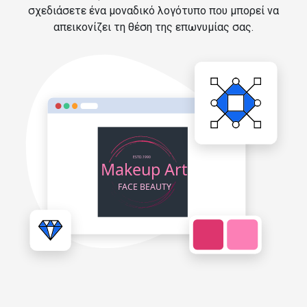
σχεδιάσετε ένα μοναδικό λογότυπο που μπορεί να
απεικονίζει τη θέση της επωνυμίας σας.