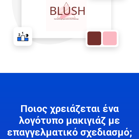
Ποιος χρειάζεται ένα
λογότυπο μακιγιάζ με
επαγγελματικό σχεδιασμό;