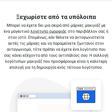
Ξεχωρίστε από τα υπόλοιπα
Μπορεί να έχετε δει μια σειρά από μάρκες μακιγιάζ με
ένα μαγευτικό
λογότυπο ομορφιάς
στο περιβάλλον σας ή
στον ιστό. Επομένως, εάν θέλετε να ανταγωνιστείτε
αυτές τις μάρκες και να παραμείνετε ζωντανοί στον
ανταγωνισμό, τότε πρέπει να έχετε ένα λογότυπο που
σας κάνει εξέχοντα από τους αντιπάλους σου. Η συλλογή
λογότυπων μακιγιάζ που προσφέρουμε είναι η καλύτερη
επιλογή για τη δημιουργία ενός τέτοιου λογότυπου.