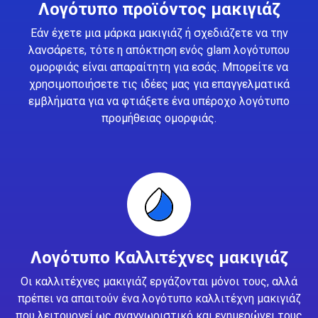
Λογότυπο προϊόντος μακιγιάζ
Εάν έχετε μια μάρκα μακιγιάζ ή σχεδιάζετε να την
λανσάρετε, τότε η απόκτηση ενός glam λογότυπου
ομορφιάς είναι απαραίτητη για εσάς. Μπορείτε να
χρησιμοποιήσετε τις ιδέες μας για επαγγελματικά
εμβλήματα για να φτιάξετε ένα υπέροχο λογότυπο
προμήθειας ομορφιάς.
Λογότυπο Καλλιτέχνες μακιγιάζ
Οι καλλιτέχνες μακιγιάζ εργάζονται μόνοι τους, αλλά
πρέπει να απαιτούν ένα λογότυπο καλλιτέχνη μακιγιάζ
που λειτουργεί ως αναγνωριστικό και ενημερώνει τους