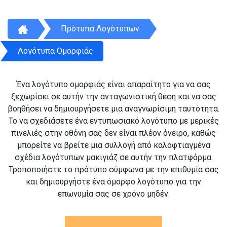
Πρότυπα Λογότυπων
Λογότυπα Ομορφιάς
Ένα λογότυπο ομορφιάς είναι απαραίτητο για να σας
ξεχωρίσει σε αυτήν την ανταγωνιστική θέση και να σας
βοηθήσει να δημιουργήσετε μια αναγνωρίσιμη ταυτότητα.
Το να σχεδιάσετε ένα εντυπωσιακό λογότυπο με μερικές
πινελιές στην οθόνη σας δεν είναι πλέον όνειρο, καθώς
μπορείτε να βρείτε μια συλλογή από καλοφτιαγμένα
σχέδια λογότυπων μακιγιάζ σε αυτήν την πλατφόρμα.
Τροποποιήστε το πρότυπο σύμφωνα με την επιθυμία σας
και δημιουργήστε ένα όμορφο λογότυπο για την
επωνυμία σας σε χρόνο μηδέν.