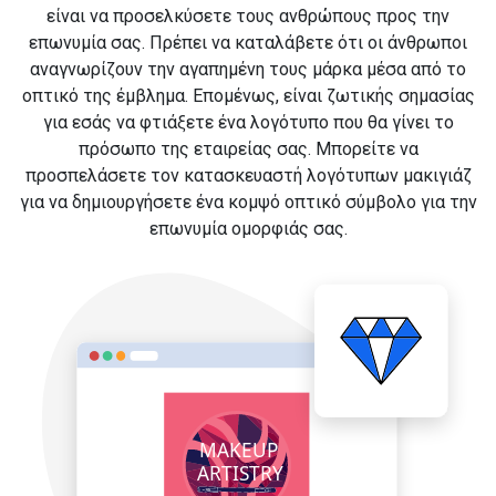
είναι να προσελκύσετε τους ανθρώπους προς την
επωνυμία σας. Πρέπει να καταλάβετε ότι οι άνθρωποι
αναγνωρίζουν την αγαπημένη τους μάρκα μέσα από το
οπτικό της έμβλημα. Επομένως, είναι ζωτικής σημασίας
για εσάς να φτιάξετε ένα λογότυπο που θα γίνει το
πρόσωπο της εταιρείας σας. Μπορείτε να
προσπελάσετε τον κατασκευαστή λογότυπων μακιγιάζ
για να δημιουργήσετε ένα κομψό οπτικό σύμβολο για την
επωνυμία ομορφιάς σας.