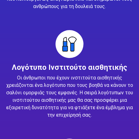
ανθρώπους για τη δουλειά τους.
Λογότυπο Ινστιτούτο αισθητικής
Οι άνθρωποι που έχουν ινστιτούτα αισθητικής
χρειάζονται ένα λογότυπο που τους βοηθά να κάνουν το
σαλόνι ομορφιάς τους εμφανές. Η σειρά λογότυπων του
ινστιτούτου αισθητικής μας θα σας προσφέρει μια
εξαιρετική δυνατότητα για να φτιάξετε ένα έμβλημα για
την επιχείρησή σας.