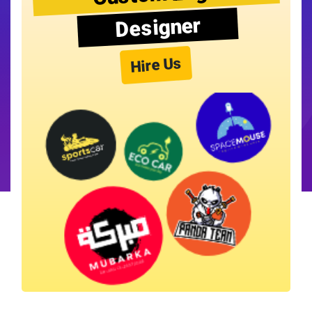
Designer
Hire Us