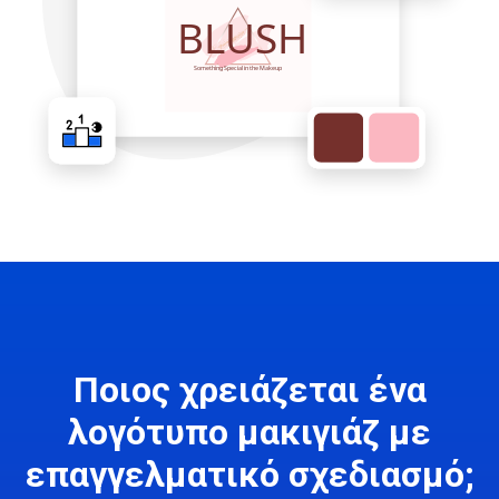
Ποιος χρειάζεται ένα
λογότυπο μακιγιάζ με
επαγγελματικό σχεδιασμό;