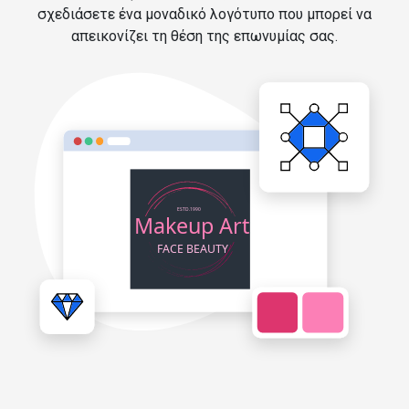
σχεδιάσετε ένα μοναδικό λογότυπο που μπορεί να
απεικονίζει τη θέση της επωνυμίας σας.