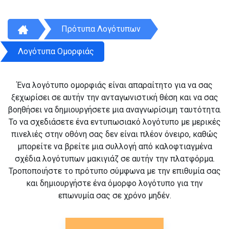
Πρότυπα Λογότυπων
Λογότυπα Ομορφιάς
Ένα λογότυπο ομορφιάς είναι απαραίτητο για να σας
ξεχωρίσει σε αυτήν την ανταγωνιστική θέση και να σας
βοηθήσει να δημιουργήσετε μια αναγνωρίσιμη ταυτότητα.
Το να σχεδιάσετε ένα εντυπωσιακό λογότυπο με μερικές
πινελιές στην οθόνη σας δεν είναι πλέον όνειρο, καθώς
μπορείτε να βρείτε μια συλλογή από καλοφτιαγμένα
σχέδια λογότυπων μακιγιάζ σε αυτήν την πλατφόρμα.
Τροποποιήστε το πρότυπο σύμφωνα με την επιθυμία σας
και δημιουργήστε ένα όμορφο λογότυπο για την
επωνυμία σας σε χρόνο μηδέν.