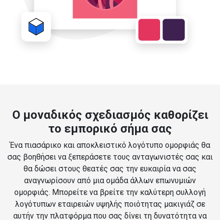
Ο μοναδικός σχεδιασμός καθορίζει
το εμπορικό σήμα σας
Ένα πιασάρικο και αποκλειστικό λογότυπο ομορφιάς θα
σας βοηθήσει να ξεπεράσετε τους ανταγωνιστές σας και
θα δώσει στους θεατές σας την ευκαιρία να σας
αναγνωρίσουν από μια ομάδα άλλων επωνυμιών
ομορφιάς. Μπορείτε να βρείτε την καλύτερη συλλογή
λογότυπων εταιρειών υψηλής ποιότητας μακιγιάζ σε
αυτήν την πλατφόρμα που σας δίνει τη δυνατότητα να