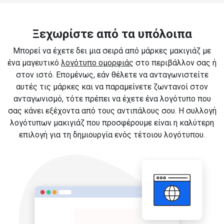
Ξεχωρίστε από τα υπόλοιπα
Μπορεί να έχετε δει μια σειρά από μάρκες μακιγιάζ με
ένα μαγευτικό
λογότυπο ομορφιάς
στο περιβάλλον σας ή
στον ιστό. Επομένως, εάν θέλετε να ανταγωνιστείτε
αυτές τις μάρκες και να παραμείνετε ζωντανοί στον
ανταγωνισμό, τότε πρέπει να έχετε ένα λογότυπο που
σας κάνει εξέχοντα από τους αντιπάλους σου. Η συλλογή
λογότυπων μακιγιάζ που προσφέρουμε είναι η καλύτερη
επιλογή για τη δημιουργία ενός τέτοιου λογότυπου.