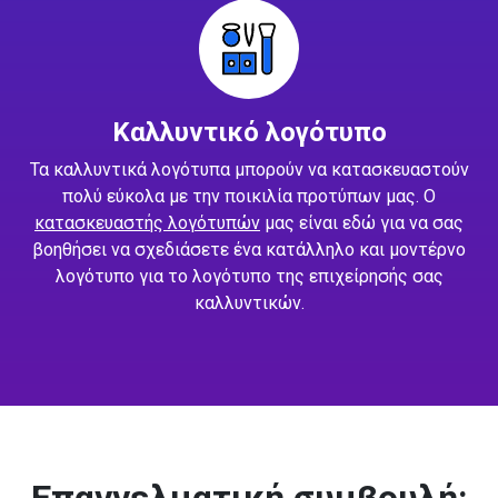
Καλλυντικό λογότυπο
Τα καλλυντικά λογότυπα μπορούν να κατασκευαστούν
πολύ εύκολα με την ποικιλία προτύπων μας. Ο
κατασκευαστής λογότυπών
μας είναι εδώ για να σας
βοηθήσει να σχεδιάσετε ένα κατάλληλο και μοντέρνο
λογότυπο για το λογότυπο της επιχείρησής σας
καλλυντικών.
Επαγγελματική συμβουλή: