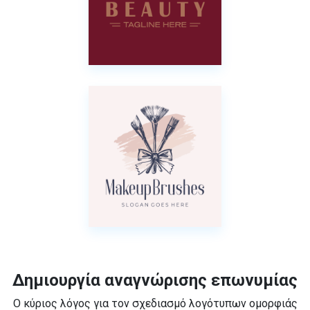
Δημιουργία αναγνώρισης επωνυμίας
Ο κύριος λόγος για τον σχεδιασμό λογότυπων ομορφιάς