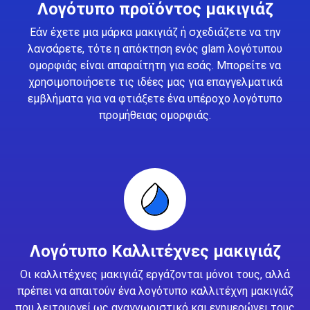
Λογότυπο προϊόντος μακιγιάζ
Εάν έχετε μια μάρκα μακιγιάζ ή σχεδιάζετε να την
λανσάρετε, τότε η απόκτηση ενός glam λογότυπου
ομορφιάς είναι απαραίτητη για εσάς. Μπορείτε να
χρησιμοποιήσετε τις ιδέες μας για επαγγελματικά
εμβλήματα για να φτιάξετε ένα υπέροχο λογότυπο
προμήθειας ομορφιάς.
Λογότυπο Καλλιτέχνες μακιγιάζ
Οι καλλιτέχνες μακιγιάζ εργάζονται μόνοι τους, αλλά
πρέπει να απαιτούν ένα λογότυπο καλλιτέχνη μακιγιάζ
που λειτουργεί ως αναγνωριστικό και ενημερώνει τους