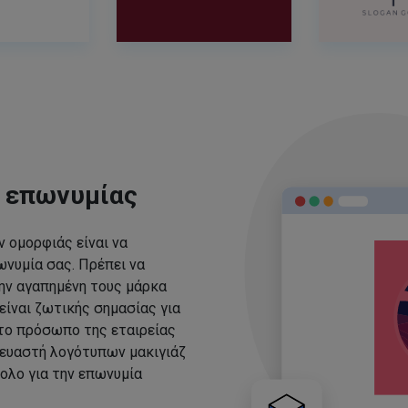
ς επωνυμίας
 ομορφιάς είναι να
νυμία σας. Πρέπει να
ην αγαπημένη τους μάρκα
είναι ζωτικής σημασίας για
 το πρόσωπο της εταιρείας
ευαστή λογότυπων μακιγιάζ
ολο για την επωνυμία