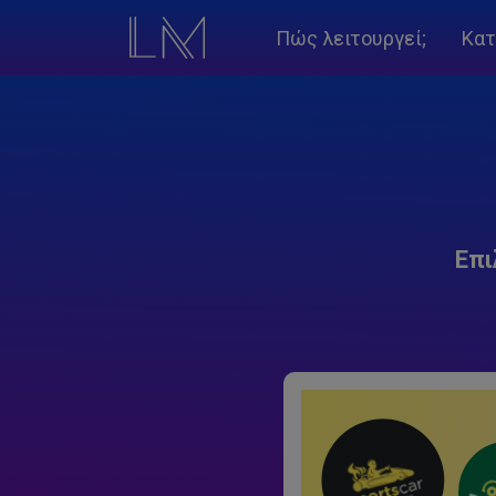
Πώς λειτουργεί;
Κατ
Επι