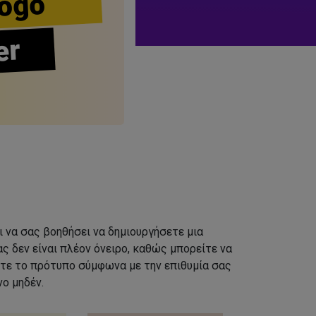
ogo
er
ι να σας βοηθήσει να δημιουργήσετε μια
ς δεν είναι πλέον όνειρο, καθώς μπορείτε να
τε το πρότυπο σύμφωνα με την επιθυμία σας
ο μηδέν.