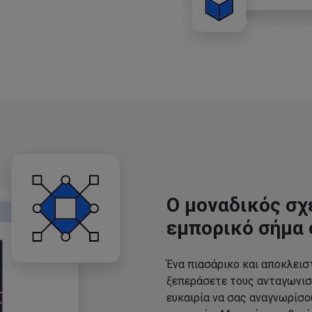
Ο μοναδικός σχ
εμπορικό σήμα 
Ένα πιασάρικο και αποκλεισ
ξεπεράσετε τους ανταγωνισ
ευκαιρία να σας αναγνωρίσ