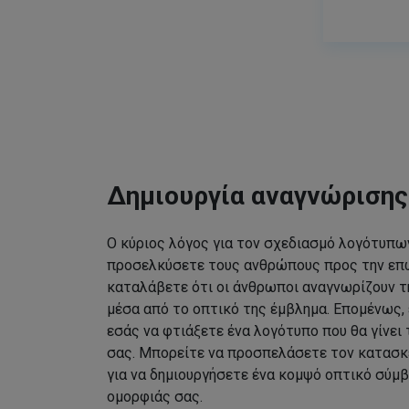
Δημιουργία αναγνώριση
Ο κύριος λόγος για τον σχεδιασμό λογότυπων
προσελκύσετε τους ανθρώπους προς την επω
καταλάβετε ότι οι άνθρωποι αναγνωρίζουν τ
μέσα από το οπτικό της έμβλημα. Επομένως, 
εσάς να φτιάξετε ένα λογότυπο που θα γίνει
σας. Μπορείτε να προσπελάσετε τον κατασκ
για να δημιουργήσετε ένα κομψό οπτικό σύμβ
ομορφιάς σας.