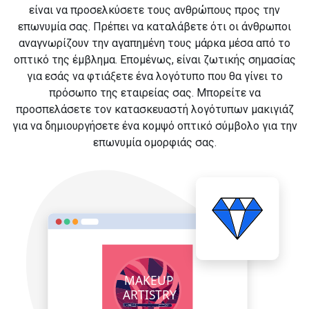
είναι να προσελκύσετε τους ανθρώπους προς την
επωνυμία σας. Πρέπει να καταλάβετε ότι οι άνθρωποι
αναγνωρίζουν την αγαπημένη τους μάρκα μέσα από το
οπτικό της έμβλημα. Επομένως, είναι ζωτικής σημασίας
για εσάς να φτιάξετε ένα λογότυπο που θα γίνει το
πρόσωπο της εταιρείας σας. Μπορείτε να
προσπελάσετε τον κατασκευαστή λογότυπων μακιγιάζ
για να δημιουργήσετε ένα κομψό οπτικό σύμβολο για την
επωνυμία ομορφιάς σας.