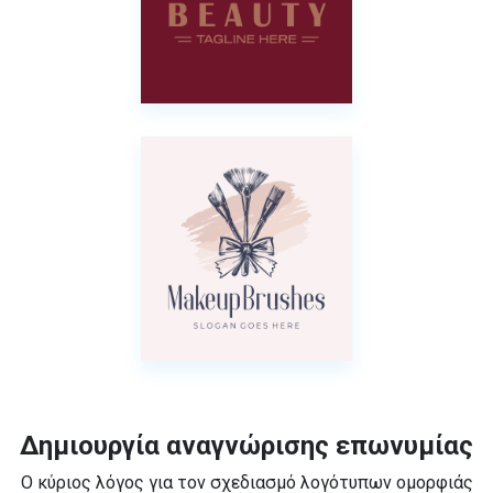
Δημιουργία αναγνώρισης επωνυμίας
Ο κύριος λόγος για τον σχεδιασμό λογότυπων ομορφιάς