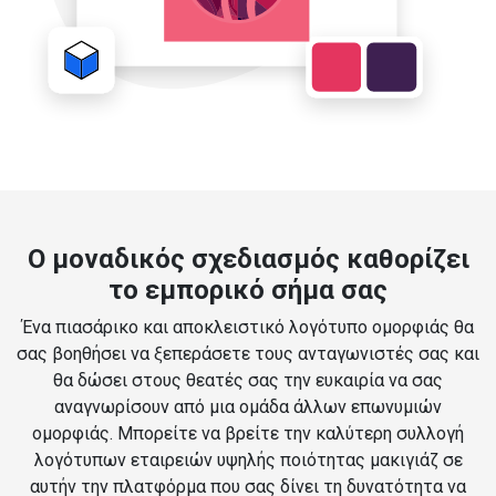
Ο μοναδικός σχεδιασμός καθορίζει
το εμπορικό σήμα σας
Ένα πιασάρικο και αποκλειστικό λογότυπο ομορφιάς θα
σας βοηθήσει να ξεπεράσετε τους ανταγωνιστές σας και
θα δώσει στους θεατές σας την ευκαιρία να σας
αναγνωρίσουν από μια ομάδα άλλων επωνυμιών
ομορφιάς. Μπορείτε να βρείτε την καλύτερη συλλογή
λογότυπων εταιρειών υψηλής ποιότητας μακιγιάζ σε
αυτήν την πλατφόρμα που σας δίνει τη δυνατότητα να