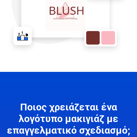
Ποιος χρειάζεται ένα
λογότυπο μακιγιάζ με
επαγγελματικό σχεδιασμό;