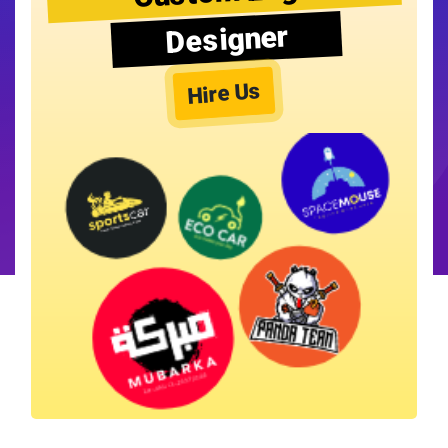
Designer
Hire Us