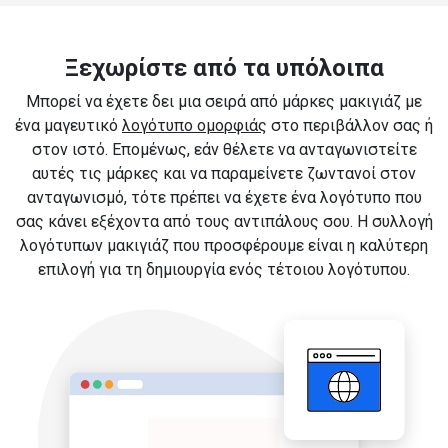
Ξεχωρίστε από τα υπόλοιπα
Μπορεί να έχετε δει μια σειρά από μάρκες μακιγιάζ με
ένα μαγευτικό
λογότυπο ομορφιάς
στο περιβάλλον σας ή
στον ιστό. Επομένως, εάν θέλετε να ανταγωνιστείτε
αυτές τις μάρκες και να παραμείνετε ζωντανοί στον
ανταγωνισμό, τότε πρέπει να έχετε ένα λογότυπο που
σας κάνει εξέχοντα από τους αντιπάλους σου. Η συλλογή
λογότυπων μακιγιάζ που προσφέρουμε είναι η καλύτερη
επιλογή για τη δημιουργία ενός τέτοιου λογότυπου.