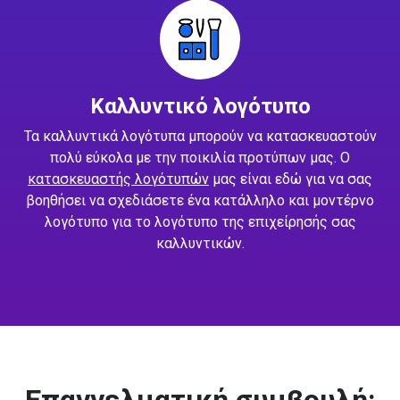
Καλλυντικό λογότυπο
Τα καλλυντικά λογότυπα μπορούν να κατασκευαστούν
πολύ εύκολα με την ποικιλία προτύπων μας. Ο
κατασκευαστής λογότυπών
μας είναι εδώ για να σας
βοηθήσει να σχεδιάσετε ένα κατάλληλο και μοντέρνο
λογότυπο για το λογότυπο της επιχείρησής σας
καλλυντικών.
Επαγγελματική συμβουλή: