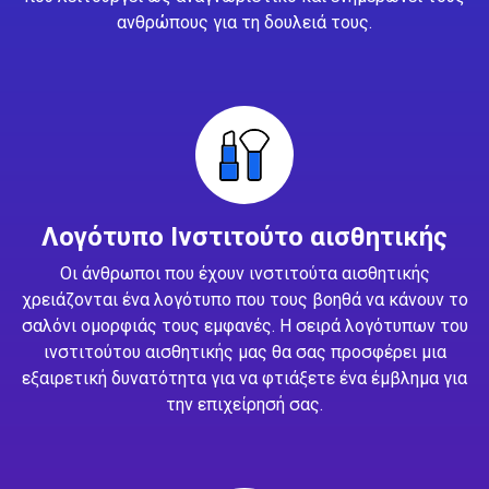
ανθρώπους για τη δουλειά τους.
Λογότυπο Ινστιτούτο αισθητικής
Οι άνθρωποι που έχουν ινστιτούτα αισθητικής
χρειάζονται ένα λογότυπο που τους βοηθά να κάνουν το
σαλόνι ομορφιάς τους εμφανές. Η σειρά λογότυπων του
ινστιτούτου αισθητικής μας θα σας προσφέρει μια
εξαιρετική δυνατότητα για να φτιάξετε ένα έμβλημα για
την επιχείρησή σας.