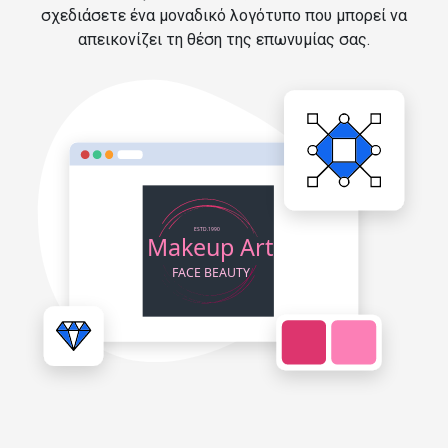
σχεδιάσετε ένα μοναδικό λογότυπο που μπορεί να
απεικονίζει τη θέση της επωνυμίας σας.