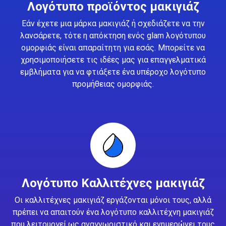
Λογότυπο προϊόντος μακιγιάζ
Εάν έχετε μια μάρκα μακιγιάζ ή σχεδιάζετε να την
λανσάρετε, τότε η απόκτηση ενός glam λογότυπου
ομορφιάς είναι απαραίτητη για εσάς. Μπορείτε να
χρησιμοποιήσετε τις ιδέες μας για επαγγελματικά
εμβλήματα για να φτιάξετε ένα υπέροχο λογότυπο
προμήθειας ομορφιάς.
Λογότυπο Καλλιτέχνες μακιγιάζ
Οι καλλιτέχνες μακιγιάζ εργάζονται μόνοι τους, αλλά
πρέπει να απαιτούν ένα λογότυπο καλλιτέχνη μακιγιάζ
που λειτουργεί ως αναγνωριστικό και ενημερώνει τους