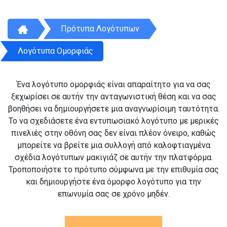
Πρότυπα Λογότυπων
Λογότυπα Ομορφιάς
Ένα λογότυπο ομορφιάς είναι απαραίτητο για να σας
ξεχωρίσει σε αυτήν την ανταγωνιστική θέση και να σας
βοηθήσει να δημιουργήσετε μια αναγνωρίσιμη ταυτότητα.
Το να σχεδιάσετε ένα εντυπωσιακό λογότυπο με μερικές
πινελιές στην οθόνη σας δεν είναι πλέον όνειρο, καθώς
μπορείτε να βρείτε μια συλλογή από καλοφτιαγμένα
σχέδια λογότυπων μακιγιάζ σε αυτήν την πλατφόρμα.
Τροποποιήστε το πρότυπο σύμφωνα με την επιθυμία σας
και δημιουργήστε ένα όμορφο λογότυπο για την
επωνυμία σας σε χρόνο μηδέν.