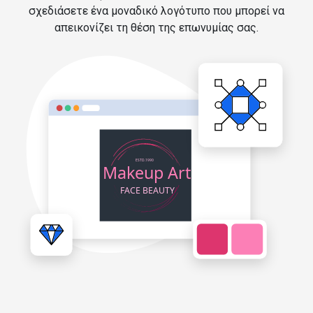
σχεδιάσετε ένα μοναδικό λογότυπο που μπορεί να
απεικονίζει τη θέση της επωνυμίας σας.