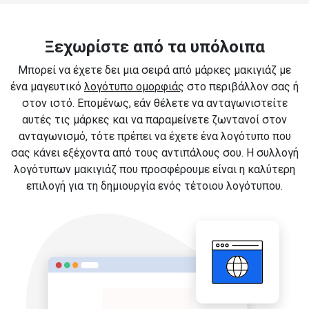
Ξεχωρίστε από τα υπόλοιπα
Μπορεί να έχετε δει μια σειρά από μάρκες μακιγιάζ με
ένα μαγευτικό
λογότυπο ομορφιάς
στο περιβάλλον σας ή
στον ιστό. Επομένως, εάν θέλετε να ανταγωνιστείτε
αυτές τις μάρκες και να παραμείνετε ζωντανοί στον
ανταγωνισμό, τότε πρέπει να έχετε ένα λογότυπο που
σας κάνει εξέχοντα από τους αντιπάλους σου. Η συλλογή
λογότυπων μακιγιάζ που προσφέρουμε είναι η καλύτερη
επιλογή για τη δημιουργία ενός τέτοιου λογότυπου.