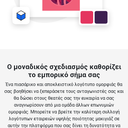
Ο μοναδικός σχεδιασμός καθορίζει
το εμπορικό σήμα σας
Ένα πιασάρικο και αποκλειστικό λογότυπο ομορφιάς θα
σας βοηθήσει να ξεπεράσετε τους ανταγωνιστές σας και
θα δώσει στους θεατές σας την ευκαιρία να σας
αναγνωρίσουν από μια ομάδα άλλων επωνυμιών
ομορφιάς. Μπορείτε να βρείτε την καλύτερη συλλογή
λογότυπων εταιρειών υψηλής ποιότητας μακιγιάζ σε
αυτήν την πλατφόρμα που σας δίνει τη δυνατότητα να