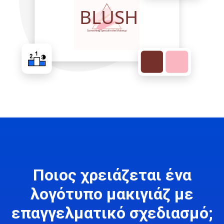
Ποιος χρειάζεται ένα
λογότυπο μακιγιάζ με
επαγγελματικό σχεδιασμό;