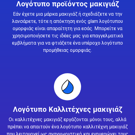
Λογότυπο προϊόντος μακιγιάζ
Εάν έχετε μια μάρκα μακιγιάζ ή σχεδιάζετε να την
λανσάρετε, τότε η απόκτηση ενός glam λογότυπου
ομορφιάς είναι απαραίτητη για εσάς. Μπορείτε να
χρησιμοποιήσετε τις ιδέες μας για επαγγελματικά
εμβλήματα για να φτιάξετε ένα υπέροχο λογότυπο
προμήθειας ομορφιάς.
Λογότυπο Καλλιτέχνες μακιγιάζ
Οι καλλιτέχνες μακιγιάζ εργάζονται μόνοι τους, αλλά
πρέπει να απαιτούν ένα λογότυπο καλλιτέχνη μακιγιάζ
που λειτουργεί ως αναγνωριστικό και ενημερώνει τους