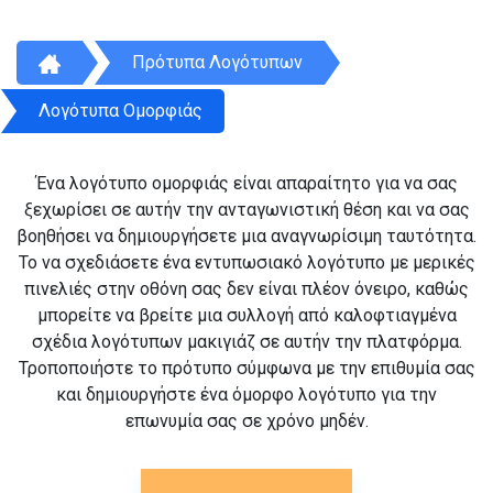
Πρότυπα Λογότυπων
Λογότυπα Ομορφιάς
Ένα λογότυπο ομορφιάς είναι απαραίτητο για να σας
ξεχωρίσει σε αυτήν την ανταγωνιστική θέση και να σας
βοηθήσει να δημιουργήσετε μια αναγνωρίσιμη ταυτότητα.
Το να σχεδιάσετε ένα εντυπωσιακό λογότυπο με μερικές
πινελιές στην οθόνη σας δεν είναι πλέον όνειρο, καθώς
μπορείτε να βρείτε μια συλλογή από καλοφτιαγμένα
σχέδια λογότυπων μακιγιάζ σε αυτήν την πλατφόρμα.
Τροποποιήστε το πρότυπο σύμφωνα με την επιθυμία σας
και δημιουργήστε ένα όμορφο λογότυπο για την
επωνυμία σας σε χρόνο μηδέν.