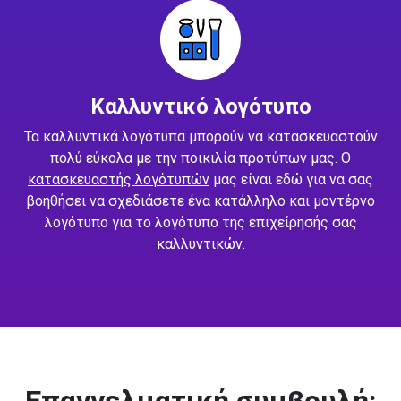
Καλλυντικό λογότυπο
Τα καλλυντικά λογότυπα μπορούν να κατασκευαστούν
πολύ εύκολα με την ποικιλία προτύπων μας. Ο
κατασκευαστής λογότυπών
μας είναι εδώ για να σας
βοηθήσει να σχεδιάσετε ένα κατάλληλο και μοντέρνο
λογότυπο για το λογότυπο της επιχείρησής σας
καλλυντικών.
Επαγγελματική συμβουλή: