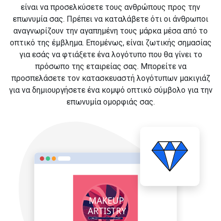
είναι να προσελκύσετε τους ανθρώπους προς την
επωνυμία σας. Πρέπει να καταλάβετε ότι οι άνθρωποι
αναγνωρίζουν την αγαπημένη τους μάρκα μέσα από το
οπτικό της έμβλημα. Επομένως, είναι ζωτικής σημασίας
για εσάς να φτιάξετε ένα λογότυπο που θα γίνει το
πρόσωπο της εταιρείας σας. Μπορείτε να
προσπελάσετε τον κατασκευαστή λογότυπων μακιγιάζ
για να δημιουργήσετε ένα κομψό οπτικό σύμβολο για την
επωνυμία ομορφιάς σας.