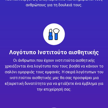
ανθρώπους για τη δουλειά τους.
Λογότυπο Ινστιτούτο αισθητικής
Οι άνθρωποι που έχουν ινστιτούτα αισθητικής
χρειάζονται ένα λογότυπο που τους βοηθά να κάνουν το
σαλόνι ομορφιάς τους εμφανές. Η σειρά λογότυπων του
ινστιτούτου αισθητικής μας θα σας προσφέρει μια
εξαιρετική δυνατότητα για να φτιάξετε ένα έμβλημα για
την επιχείρησή σας.