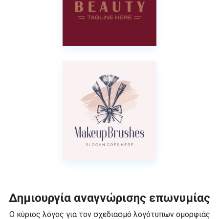
Δημιουργία αναγνώρισης επωνυμίας
Ο κύριος λόγος για τον σχεδιασμό λογότυπων ομορφιάς