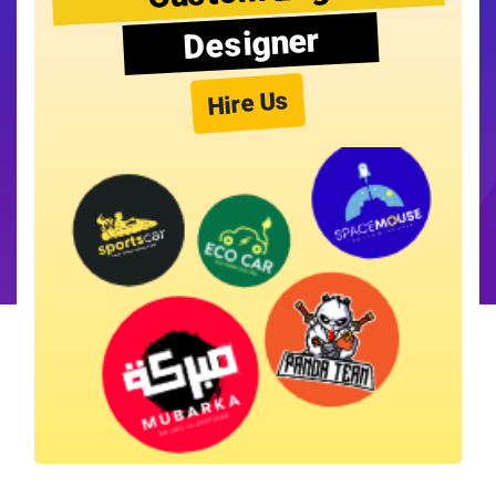
Designer
Hire Us