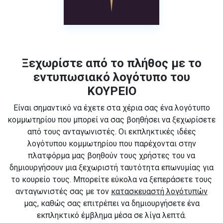
Ξεχωρίστε από το πλήθος με το
εντυπωσιακό λογότυπο του
ΚΟΥΡΕΙΟ
Είναι σημαντικό να έχετε στα χέρια σας ένα λογότυπο
κομμωτηρίου που μπορεί να σας βοηθήσει να ξεχωρίσετε
από τους ανταγωνιστές. Οι εκπληκτικές ιδέες
λογότυπου κομμωτηρίου που παρέχονται στην
πλατφόρμα μας βοηθούν τους χρήστες του να
δημιουργήσουν μια ξεχωριστή ταυτότητα επωνυμίας για
το κουρείο τους. Μπορείτε εύκολα να ξεπεράσετε τους
ανταγωνιστές σας με τον
κατασκευαστή λογότυπών
μας, καθώς σας επιτρέπει να δημιουργήσετε ένα
εκπληκτικό έμβλημα μέσα σε λίγα λεπτά.