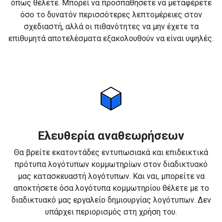
όπως θέλετε. Μπορεί να προσπαθήσετε να μεταφέρετε
όσο το δυνατόν περισσότερες λεπτομέρειες στον
σχεδιαστή, αλλά οι πιθανότητες να μην έχετε τα
επιθυμητά αποτελέσματα εξακολουθούν να είναι υψηλές.
Ελευθερία αναθεωρήσεων
Θα βρείτε εκατοντάδες εντυπωσιακά και επιδεικτικά
πρότυπα λογότυπων κομμωτηρίων στον διαδικτυακό
μας κατασκευαστή λογότυπων. Και ναι, μπορείτε να
αποκτήσετε όσα λογότυπα κομμωτηρίου θέλετε με το
διαδικτυακό μας εργαλείο δημιουργίας λογότυπων. Δεν
υπάρχει περιορισμός στη χρήση του.