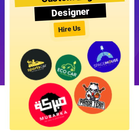
Designer
Hire Us