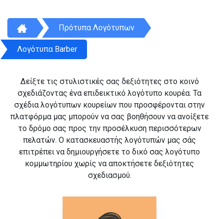
Πρότυπα Λογότυπων
Λογότυπα Barber
Δείξτε τις στυλιστικές σας δεξιότητες στο κοινό
σχεδιάζοντας ένα επιδεικτικό λογότυπο κουρέα. Τα
σχέδια λογότυπων κουρείων που προσφέρονται στην
πλατφόρμα μας μπορούν να σας βοηθήσουν να ανοίξετε
το δρόμο σας προς την προσέλκυση περισσότερων
πελατών. Ο κατασκευαστής λογότυπών μας σάς
επιτρέπει να δημιουργήσετε το δικό σας λογότυπο
κομμωτηρίου χωρίς να αποκτήσετε δεξιότητες
σχεδιασμού.