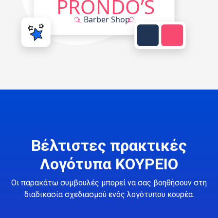
Βέλτιστες πρακτικές
Λογότυπα ΚΟΥΡΕΙΟ
Οι παρακάτω συμβουλές μπορεί να σας βοηθήσουν στη
διαδικασία σχεδιασμού ενός λογότυπου κουρέα.