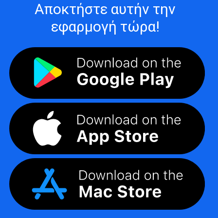
Αποκτήστε αυτήν την
εφαρμογή τώρα!