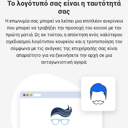
Το λογότυπό σας είναι η ταυτότητά
σας
Η επωνυμία σας μπορεί να λείπει μια επιπλέον ευκρίνεια
που μπορεί να τραβήξει την προσοχή του κοινού με την
πρώτη ματιά. Ως εκ τούτου, η απόκτηση ενός καλύτερου
σχεδιασμού λογότυπου κουρείου και η τροποποίηση του
σύμφωνα με τις ανάγκες της επιχείρησής σας είναι
απαραίτητο για να ξεκινήσετε την αρχή σε μια
ανταγωνιστική αγορά.