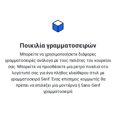
Ποικιλία γραμματοσειρών
Μπορείτε να χρησιμοποιήσετε διάφορες
γραμματοσειρές ανάλογα με τους πελάτες του κουρείου
σας. Μπορείτε να προσθέσετε μια ρετρό πινελιά στο
λογότυπό σας για ένα πλήθος ελεύθερου στυλ με
γραμματοσειρά Serif. Ένας επίσημος κομμωτής θα
πρέπει να επιλέξει μια μοντέρνα ή Sans-Serif
γραμματοσειρά.