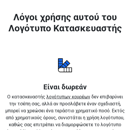
Λόγοι χρήσης αυτού του
Λογότυπο Κατασκευαστής
Είναι δωρεάν
Ο κατασκευαστής
λογότυπων κουρέων
δεν επιβαρύνει
την τσέπη σας, αλλά αν προσλάβετε έναν σχεδιαστή,
μπορεί να χρεώσει ένα τεράστιο χρηματικό ποσό. Εκτός
από χρηματικούς όρους, συνιστάται η χρήση λογότυπου,
καθώς σας επιτρέπει να διαμορφώσετε το λογότυπο