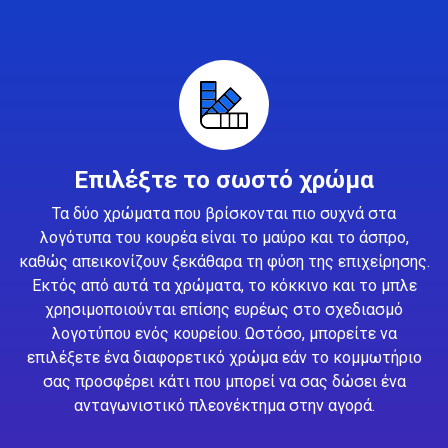
Επιλέξτε το σωστό χρώμα
Τα δύο χρώματα που βρίσκονται πιο συχνά στα
λογότυπα του κουρέα είναι το μαύρο και το άσπρο,
καθώς απεικονίζουν ξεκάθαρα τη φύση της επιχείρησης.
Εκτός από αυτά τα χρώματα, το κόκκινο και το μπλε
χρησιμοποιούνται επίσης ευρέως στο σχεδιασμό
λογοτύπου ενός κουρείου. Ωστόσο, μπορείτε να
επιλέξετε ένα διαφορετικό χρώμα εάν το κομμωτήριο
σας προσφέρει κάτι που μπορεί να σας δώσει ένα
ανταγωνιστικό πλεονέκτημα στην αγορά.