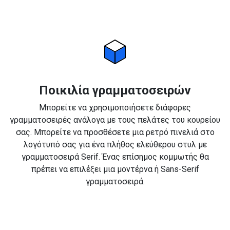
Ποικιλία γραμματοσειρών
Μπορείτε να χρησιμοποιήσετε διάφορες
γραμματοσειρές ανάλογα με τους πελάτες του κουρείου
σας. Μπορείτε να προσθέσετε μια ρετρό πινελιά στο
λογότυπό σας για ένα πλήθος ελεύθερου στυλ με
γραμματοσειρά Serif. Ένας επίσημος κομμωτής θα
πρέπει να επιλέξει μια μοντέρνα ή Sans-Serif
γραμματοσειρά.