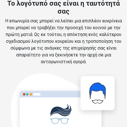
Το λογότυπό σας είναι η ταυτότητά
σας
Η επωνυμία σας μπορεί να λείπει μια επιπλέον ευκρίνεια
που μπορεί να τραβήξει την προσοχή του κοινού με την
πρώτη ματιά. Ως εκ τούτου, η απόκτηση ενός καλύτερου
σχεδιασμού λογότυπου κουρείου και η τροποποίηση του
σύμφωνα με τις ανάγκες της επιχείρησής σας είναι
απαραίτητο για να ξεκινήσετε την αρχή σε μια
ανταγωνιστική αγορά.