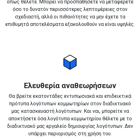
όπως θέλετε. Μπορεί να προσπαθήσετε να μεταφέρετε
όσο το δυνατόν περισσότερες λεπτομέρειες στον
σχεδιαστή, αλλά οι πιθανότητες να μην έχετε τα
επιθυμητά αποτελέσματα εξακολουθούν να είναι υψηλές.
Ελευθερία αναθεωρήσεων
Θα βρείτε εκατοντάδες εντυπωσιακά και επιδεικτικά
πρότυπα λογότυπων κομμωτηρίων στον διαδικτυακό
μας κατασκευαστή λογότυπων. Και ναι, μπορείτε να
αποκτήσετε όσα λογότυπα κομμωτηρίου θέλετε με το
διαδικτυακό μας εργαλείο δημιουργίας λογότυπων. Δεν
υπάρχει περιορισμός στη χρήση του.