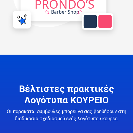
Βέλτιστες πρακτικές
Λογότυπα ΚΟΥΡΕΙΟ
Οι παρακάτω συμβουλές μπορεί να σας βοηθήσουν στη
διαδικασία σχεδιασμού ενός λογότυπου κουρέα.