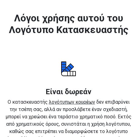
Λόγοι χρήσης αυτού του
Λογότυπο Κατασκευαστής
Είναι δωρεάν
Ο κατασκευαστής
λογότυπων κουρέων
δεν επιβαρύνει
την τσέπη σας, αλλά αν προσλάβετε έναν σχεδιαστή,
μπορεί να χρεώσει ένα τεράστιο χρηματικό ποσό. Εκτός
από χρηματικούς όρους, συνιστάται η χρήση λογότυπου,
καθώς σας επιτρέπει να διαμορφώσετε το λογότυπο