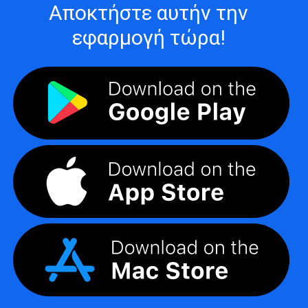
Αποκτήστε αυτήν την
εφαρμογή τώρα!