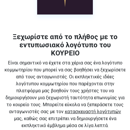
Ξεχωρίστε από το πλήθος με το
εντυπωσιακό λογότυπο του
ΚΟΥΡΕΙΟ
Είναι σημαντικό να έχετε στα χέρια σας ένα λογότυπο
κομμωτηρίου που μπορεί να σας βοηθήσει να ξεχωρίσετε
από τους ανταγωνιστές. Οι εκπληκτικές ιδέες
λογότυπου κομμωτηρίου που παρέχονται στην
πλατφόρμα μας βοηθούν τους χρήστες του να
δημιουργήσουν μια ξεχωριστή ταυτότητα επωνυμίας για
το κουρείο τους. Μπορείτε εύκολα να ξεπεράσετε τους
ανταγωνιστές σας με τον
κατασκευαστή λογότυπών
μας, καθώς σας επιτρέπει να δημιουργήσετε ένα
εκπληκτικό έμβλημα μέσα σε λίγα λεπτά.