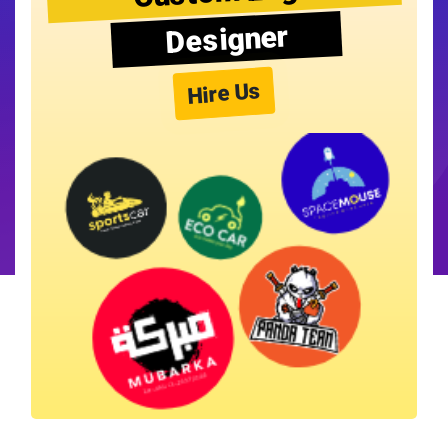
Designer
Hire Us