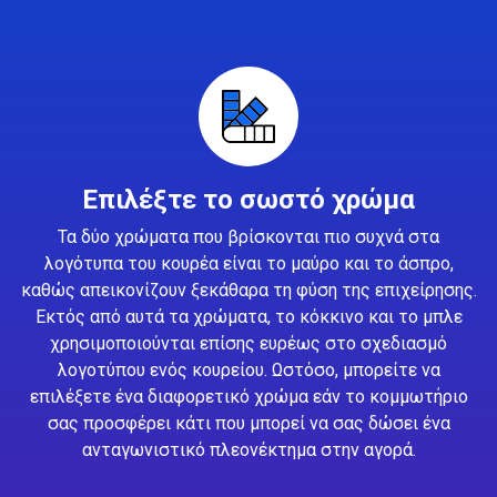
Επιλέξτε το σωστό χρώμα
Τα δύο χρώματα που βρίσκονται πιο συχνά στα
λογότυπα του κουρέα είναι το μαύρο και το άσπρο,
καθώς απεικονίζουν ξεκάθαρα τη φύση της επιχείρησης.
Εκτός από αυτά τα χρώματα, το κόκκινο και το μπλε
χρησιμοποιούνται επίσης ευρέως στο σχεδιασμό
λογοτύπου ενός κουρείου. Ωστόσο, μπορείτε να
επιλέξετε ένα διαφορετικό χρώμα εάν το κομμωτήριο
σας προσφέρει κάτι που μπορεί να σας δώσει ένα
ανταγωνιστικό πλεονέκτημα στην αγορά.