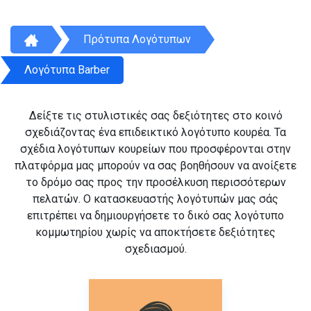
Πρότυπα Λογότυπων
Λογότυπα Barber
Δείξτε τις στυλιστικές σας δεξιότητες στο κοινό
σχεδιάζοντας ένα επιδεικτικό λογότυπο κουρέα. Τα
σχέδια λογότυπων κουρείων που προσφέρονται στην
πλατφόρμα μας μπορούν να σας βοηθήσουν να ανοίξετε
το δρόμο σας προς την προσέλκυση περισσότερων
πελατών. Ο κατασκευαστής λογότυπών μας σάς
επιτρέπει να δημιουργήσετε το δικό σας λογότυπο
κομμωτηρίου χωρίς να αποκτήσετε δεξιότητες
σχεδιασμού.