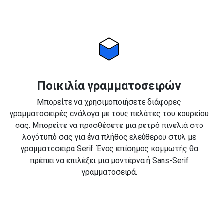
Ποικιλία γραμματοσειρών
Μπορείτε να χρησιμοποιήσετε διάφορες
γραμματοσειρές ανάλογα με τους πελάτες του κουρείου
σας. Μπορείτε να προσθέσετε μια ρετρό πινελιά στο
λογότυπό σας για ένα πλήθος ελεύθερου στυλ με
γραμματοσειρά Serif. Ένας επίσημος κομμωτής θα
πρέπει να επιλέξει μια μοντέρνα ή Sans-Serif
γραμματοσειρά.