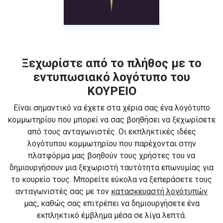
Ξεχωρίστε από το πλήθος με το
εντυπωσιακό λογότυπο του
ΚΟΥΡΕΙΟ
Είναι σημαντικό να έχετε στα χέρια σας ένα λογότυπο
κομμωτηρίου που μπορεί να σας βοηθήσει να ξεχωρίσετε
από τους ανταγωνιστές. Οι εκπληκτικές ιδέες
λογότυπου κομμωτηρίου που παρέχονται στην
πλατφόρμα μας βοηθούν τους χρήστες του να
δημιουργήσουν μια ξεχωριστή ταυτότητα επωνυμίας για
το κουρείο τους. Μπορείτε εύκολα να ξεπεράσετε τους
ανταγωνιστές σας με τον
κατασκευαστή λογότυπών
μας, καθώς σας επιτρέπει να δημιουργήσετε ένα
εκπληκτικό έμβλημα μέσα σε λίγα λεπτά.