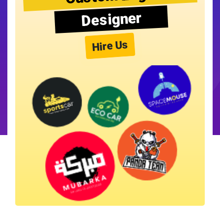
Designer
Hire Us