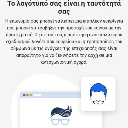
Το λογότυπό σας είναι η ταυτότητά
σας
Η επωνυμία σας μπορεί να λείπει μια επιπλέον ευκρίνεια
που μπορεί να τραβήξει την προσοχή του κοινού με την
πρώτη ματιά. Ως εκ τούτου, η απόκτηση ενός καλύτερου
σχεδιασμού λογότυπου κουρείου και η τροποποίηση του
σύμφωνα με τις ανάγκες της επιχείρησής σας είναι
απαραίτητο για να ξεκινήσετε την αρχή σε μια
ανταγωνιστική αγορά.