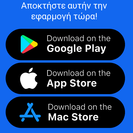
Αποκτήστε αυτήν την
εφαρμογή τώρα!