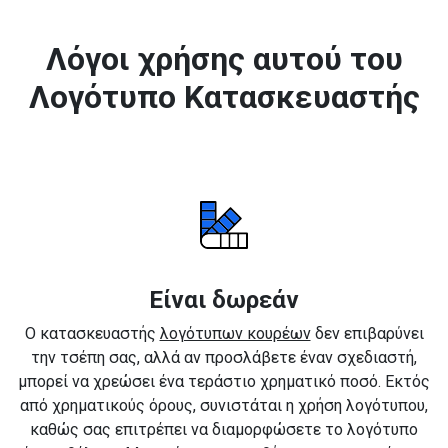
Λόγοι χρήσης αυτού του
Λογότυπο Κατασκευαστής
Είναι δωρεάν
Ο κατασκευαστής
λογότυπων κουρέων
δεν επιβαρύνει
την τσέπη σας, αλλά αν προσλάβετε έναν σχεδιαστή,
μπορεί να χρεώσει ένα τεράστιο χρηματικό ποσό. Εκτός
από χρηματικούς όρους, συνιστάται η χρήση λογότυπου,
καθώς σας επιτρέπει να διαμορφώσετε το λογότυπο