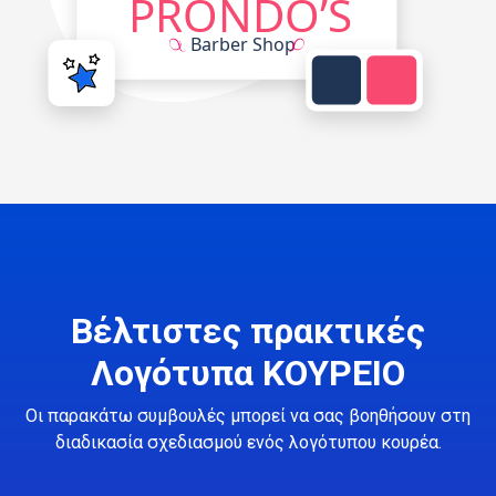
Βέλτιστες πρακτικές
Λογότυπα ΚΟΥΡΕΙΟ
Οι παρακάτω συμβουλές μπορεί να σας βοηθήσουν στη
διαδικασία σχεδιασμού ενός λογότυπου κουρέα.