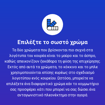
Επιλέξτε το σωστό χρώμα
Τα δύο χρώματα που βρίσκονται πιο συχνά στα
λογότυπα του κουρέα είναι το μαύρο και το άσπρο,
καθώς απεικονίζουν ξεκάθαρα τη φύση της επιχείρησης.
Εκτός από αυτά τα χρώματα, το κόκκινο και το μπλε
χρησιμοποιούνται επίσης ευρέως στο σχεδιασμό
λογοτύπου ενός κουρείου. Ωστόσο, μπορείτε να
επιλέξετε ένα διαφορετικό χρώμα εάν το κομμωτήριο
σας προσφέρει κάτι που μπορεί να σας δώσει ένα
ανταγωνιστικό πλεονέκτημα στην αγορά.