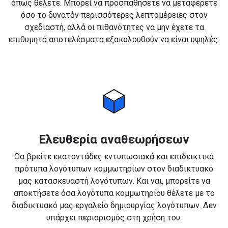
όπως θέλετε. Μπορεί να προσπαθήσετε να μεταφέρετε
όσο το δυνατόν περισσότερες λεπτομέρειες στον
σχεδιαστή, αλλά οι πιθανότητες να μην έχετε τα
επιθυμητά αποτελέσματα εξακολουθούν να είναι υψηλές.
Ελευθερία αναθεωρήσεων
Θα βρείτε εκατοντάδες εντυπωσιακά και επιδεικτικά
πρότυπα λογότυπων κομμωτηρίων στον διαδικτυακό
μας κατασκευαστή λογότυπων. Και ναι, μπορείτε να
αποκτήσετε όσα λογότυπα κομμωτηρίου θέλετε με το
διαδικτυακό μας εργαλείο δημιουργίας λογότυπων. Δεν
υπάρχει περιορισμός στη χρήση του.