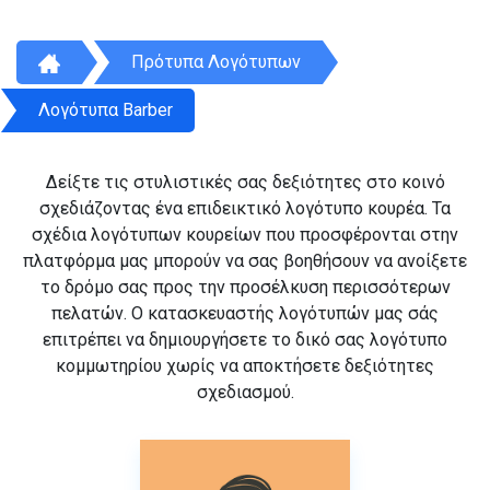
Πρότυπα Λογότυπων
Λογότυπα Barber
Δείξτε τις στυλιστικές σας δεξιότητες στο κοινό
σχεδιάζοντας ένα επιδεικτικό λογότυπο κουρέα. Τα
σχέδια λογότυπων κουρείων που προσφέρονται στην
πλατφόρμα μας μπορούν να σας βοηθήσουν να ανοίξετε
το δρόμο σας προς την προσέλκυση περισσότερων
πελατών. Ο κατασκευαστής λογότυπών μας σάς
επιτρέπει να δημιουργήσετε το δικό σας λογότυπο
κομμωτηρίου χωρίς να αποκτήσετε δεξιότητες
σχεδιασμού.