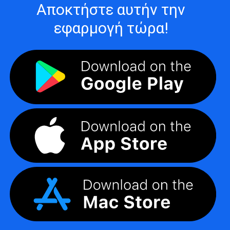
Αποκτήστε αυτήν την
εφαρμογή τώρα!