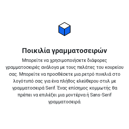
Ποικιλία γραμματοσειρών
Μπορείτε να χρησιμοποιήσετε διάφορες
γραμματοσειρές ανάλογα με τους πελάτες του κουρείου
σας. Μπορείτε να προσθέσετε μια ρετρό πινελιά στο
λογότυπό σας για ένα πλήθος ελεύθερου στυλ με
γραμματοσειρά Serif. Ένας επίσημος κομμωτής θα
πρέπει να επιλέξει μια μοντέρνα ή Sans-Serif
γραμματοσειρά.