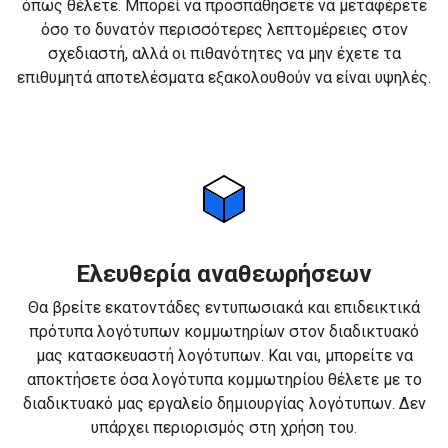
όπως θέλετε. Μπορεί να προσπαθήσετε να μεταφέρετε
όσο το δυνατόν περισσότερες λεπτομέρειες στον
σχεδιαστή, αλλά οι πιθανότητες να μην έχετε τα
επιθυμητά αποτελέσματα εξακολουθούν να είναι υψηλές.
Ελευθερία αναθεωρήσεων
Θα βρείτε εκατοντάδες εντυπωσιακά και επιδεικτικά
πρότυπα λογότυπων κομμωτηρίων στον διαδικτυακό
μας κατασκευαστή λογότυπων. Και ναι, μπορείτε να
αποκτήσετε όσα λογότυπα κομμωτηρίου θέλετε με το
διαδικτυακό μας εργαλείο δημιουργίας λογότυπων. Δεν
υπάρχει περιορισμός στη χρήση του.