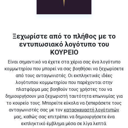
Ξεχωρίστε από το πλήθος με το
εντυπωσιακό λογότυπο του
ΚΟΥΡΕΙΟ
Είναι σημαντικό να έχετε στα χέρια σας ένα λογότυπο
κομμωτηρίου που μπορεί να σας βοηθήσει να ξεχωρίσετε
από τους ανταγωνιστές. Οι εκπληκτικές ιδέες
λογότυπου κομμωτηρίου που παρέχονται στην
πλατφόρμα μας βοηθούν τους χρήστες του να
δημιουργήσουν μια ξεχωριστή ταυτότητα επωνυμίας για
το κουρείο τους. Μπορείτε εύκολα να ξεπεράσετε τους
ανταγωνιστές σας με τον
κατασκευαστή λογότυπών
μας, καθώς σας επιτρέπει να δημιουργήσετε ένα
εκπληκτικό έμβλημα μέσα σε λίγα λεπτά.