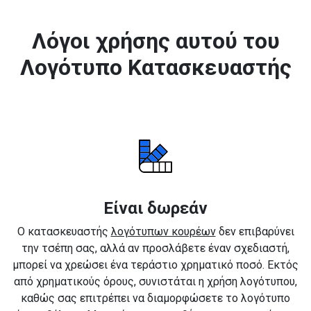
Λόγοι χρήσης αυτού του
Λογότυπο Κατασκευαστής
Είναι δωρεάν
Ο κατασκευαστής
λογότυπων κουρέων
δεν επιβαρύνει
την τσέπη σας, αλλά αν προσλάβετε έναν σχεδιαστή,
μπορεί να χρεώσει ένα τεράστιο χρηματικό ποσό. Εκτός
από χρηματικούς όρους, συνιστάται η χρήση λογότυπου,
καθώς σας επιτρέπει να διαμορφώσετε το λογότυπο