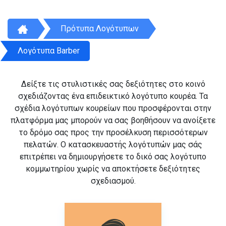
Πρότυπα Λογότυπων
Λογότυπα Barber
Δείξτε τις στυλιστικές σας δεξιότητες στο κοινό
σχεδιάζοντας ένα επιδεικτικό λογότυπο κουρέα. Τα
σχέδια λογότυπων κουρείων που προσφέρονται στην
πλατφόρμα μας μπορούν να σας βοηθήσουν να ανοίξετε
το δρόμο σας προς την προσέλκυση περισσότερων
πελατών. Ο κατασκευαστής λογότυπών μας σάς
επιτρέπει να δημιουργήσετε το δικό σας λογότυπο
κομμωτηρίου χωρίς να αποκτήσετε δεξιότητες
σχεδιασμού.