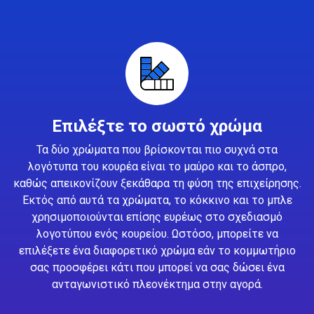
Επιλέξτε το σωστό χρώμα
Τα δύο χρώματα που βρίσκονται πιο συχνά στα
λογότυπα του κουρέα είναι το μαύρο και το άσπρο,
καθώς απεικονίζουν ξεκάθαρα τη φύση της επιχείρησης.
Εκτός από αυτά τα χρώματα, το κόκκινο και το μπλε
χρησιμοποιούνται επίσης ευρέως στο σχεδιασμό
λογοτύπου ενός κουρείου. Ωστόσο, μπορείτε να
επιλέξετε ένα διαφορετικό χρώμα εάν το κομμωτήριο
σας προσφέρει κάτι που μπορεί να σας δώσει ένα
ανταγωνιστικό πλεονέκτημα στην αγορά.