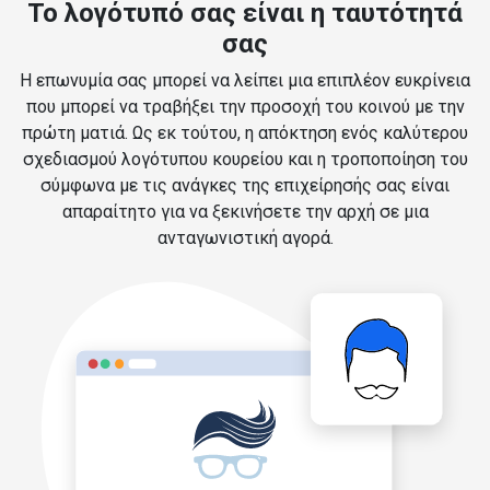
Το λογότυπό σας είναι η ταυτότητά
σας
Η επωνυμία σας μπορεί να λείπει μια επιπλέον ευκρίνεια
που μπορεί να τραβήξει την προσοχή του κοινού με την
πρώτη ματιά. Ως εκ τούτου, η απόκτηση ενός καλύτερου
σχεδιασμού λογότυπου κουρείου και η τροποποίηση του
σύμφωνα με τις ανάγκες της επιχείρησής σας είναι
απαραίτητο για να ξεκινήσετε την αρχή σε μια
ανταγωνιστική αγορά.