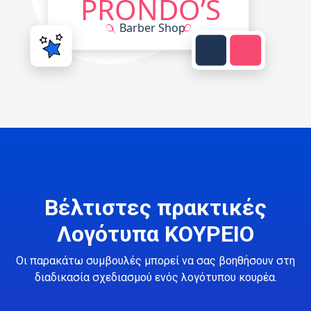
Βέλτιστες πρακτικές
Λογότυπα ΚΟΥΡΕΙΟ
Οι παρακάτω συμβουλές μπορεί να σας βοηθήσουν στη
διαδικασία σχεδιασμού ενός λογότυπου κουρέα.