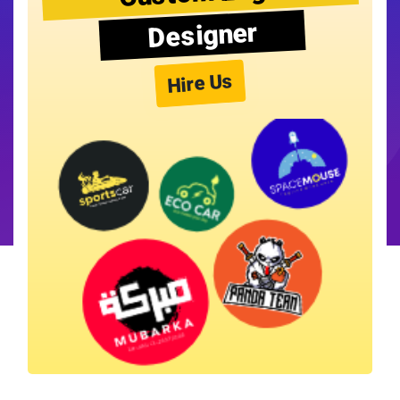
Designer
Hire Us