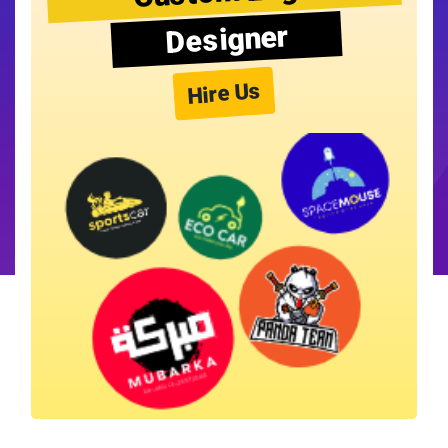
Designer
Hire Us