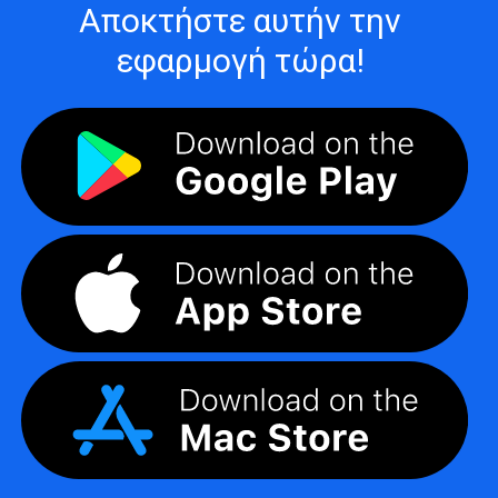
Αποκτήστε αυτήν την
εφαρμογή τώρα!