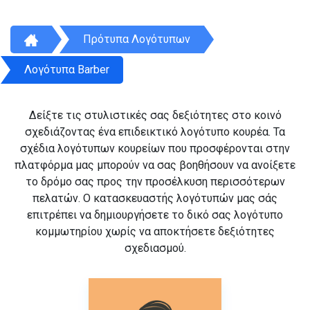
Πρότυπα Λογότυπων
Λογότυπα Barber
Δείξτε τις στυλιστικές σας δεξιότητες στο κοινό
σχεδιάζοντας ένα επιδεικτικό λογότυπο κουρέα. Τα
σχέδια λογότυπων κουρείων που προσφέρονται στην
πλατφόρμα μας μπορούν να σας βοηθήσουν να ανοίξετε
το δρόμο σας προς την προσέλκυση περισσότερων
πελατών. Ο κατασκευαστής λογότυπών μας σάς
επιτρέπει να δημιουργήσετε το δικό σας λογότυπο
κομμωτηρίου χωρίς να αποκτήσετε δεξιότητες
σχεδιασμού.