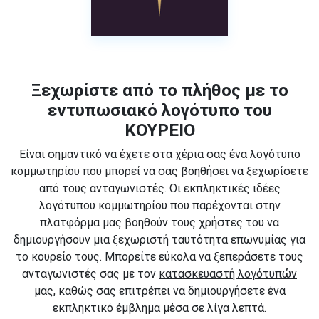
Ξεχωρίστε από το πλήθος με το
εντυπωσιακό λογότυπο του
ΚΟΥΡΕΙΟ
Είναι σημαντικό να έχετε στα χέρια σας ένα λογότυπο
κομμωτηρίου που μπορεί να σας βοηθήσει να ξεχωρίσετε
από τους ανταγωνιστές. Οι εκπληκτικές ιδέες
λογότυπου κομμωτηρίου που παρέχονται στην
πλατφόρμα μας βοηθούν τους χρήστες του να
δημιουργήσουν μια ξεχωριστή ταυτότητα επωνυμίας για
το κουρείο τους. Μπορείτε εύκολα να ξεπεράσετε τους
ανταγωνιστές σας με τον
κατασκευαστή λογότυπών
μας, καθώς σας επιτρέπει να δημιουργήσετε ένα
εκπληκτικό έμβλημα μέσα σε λίγα λεπτά.