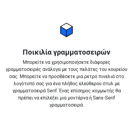
Ποικιλία γραμματοσειρών
Μπορείτε να χρησιμοποιήσετε διάφορες
γραμματοσειρές ανάλογα με τους πελάτες του κουρείου
σας. Μπορείτε να προσθέσετε μια ρετρό πινελιά στο
λογότυπό σας για ένα πλήθος ελεύθερου στυλ με
γραμματοσειρά Serif. Ένας επίσημος κομμωτής θα
πρέπει να επιλέξει μια μοντέρνα ή Sans-Serif
γραμματοσειρά.