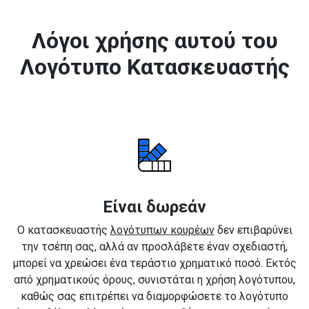
Λόγοι χρήσης αυτού του
Λογότυπο Κατασκευαστής
Είναι δωρεάν
Ο κατασκευαστής
λογότυπων κουρέων
δεν επιβαρύνει
την τσέπη σας, αλλά αν προσλάβετε έναν σχεδιαστή,
μπορεί να χρεώσει ένα τεράστιο χρηματικό ποσό. Εκτός
από χρηματικούς όρους, συνιστάται η χρήση λογότυπου,
καθώς σας επιτρέπει να διαμορφώσετε το λογότυπο