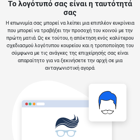
Το λογότυπό σας είναι η ταυτότητά
σας
Η επωνυμία σας μπορεί να λείπει μια επιπλέον ευκρίνεια
που μπορεί να τραβήξει την προσοχή του κοινού με την
πρώτη ματιά. Ως εκ τούτου, η απόκτηση ενός καλύτερου
σχεδιασμού λογότυπου κουρείου και η τροποποίηση του
σύμφωνα με τις ανάγκες της επιχείρησής σας είναι
απαραίτητο για να ξεκινήσετε την αρχή σε μια
ανταγωνιστική αγορά.