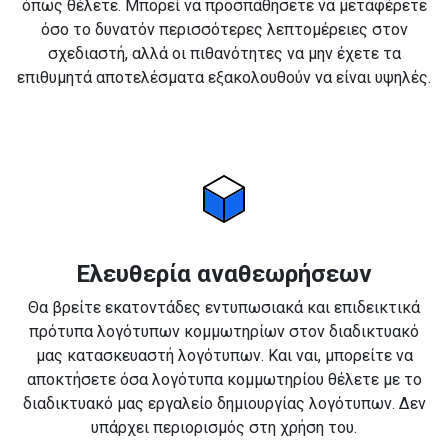
όπως θέλετε. Μπορεί να προσπαθήσετε να μεταφέρετε
όσο το δυνατόν περισσότερες λεπτομέρειες στον
σχεδιαστή, αλλά οι πιθανότητες να μην έχετε τα
επιθυμητά αποτελέσματα εξακολουθούν να είναι υψηλές.
Ελευθερία αναθεωρήσεων
Θα βρείτε εκατοντάδες εντυπωσιακά και επιδεικτικά
πρότυπα λογότυπων κομμωτηρίων στον διαδικτυακό
μας κατασκευαστή λογότυπων. Και ναι, μπορείτε να
αποκτήσετε όσα λογότυπα κομμωτηρίου θέλετε με το
διαδικτυακό μας εργαλείο δημιουργίας λογότυπων. Δεν
υπάρχει περιορισμός στη χρήση του.