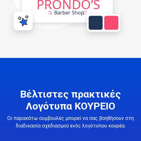
Βέλτιστες πρακτικές
Λογότυπα ΚΟΥΡΕΙΟ
Οι παρακάτω συμβουλές μπορεί να σας βοηθήσουν στη
διαδικασία σχεδιασμού ενός λογότυπου κουρέα.