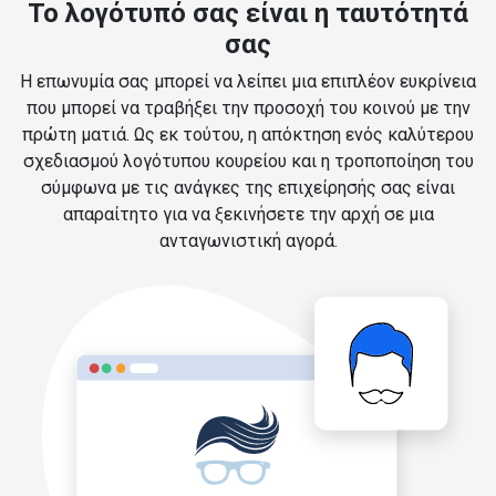
Το λογότυπό σας είναι η ταυτότητά
σας
Η επωνυμία σας μπορεί να λείπει μια επιπλέον ευκρίνεια
που μπορεί να τραβήξει την προσοχή του κοινού με την
πρώτη ματιά. Ως εκ τούτου, η απόκτηση ενός καλύτερου
σχεδιασμού λογότυπου κουρείου και η τροποποίηση του
σύμφωνα με τις ανάγκες της επιχείρησής σας είναι
απαραίτητο για να ξεκινήσετε την αρχή σε μια
ανταγωνιστική αγορά.