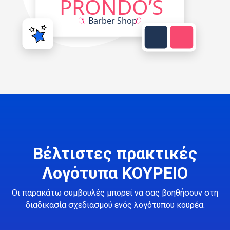
Βέλτιστες πρακτικές
Λογότυπα ΚΟΥΡΕΙΟ
Οι παρακάτω συμβουλές μπορεί να σας βοηθήσουν στη
διαδικασία σχεδιασμού ενός λογότυπου κουρέα.