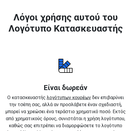
Λόγοι χρήσης αυτού του
Λογότυπο Κατασκευαστής
Είναι δωρεάν
Ο κατασκευαστής
λογότυπων κουρέων
δεν επιβαρύνει
την τσέπη σας, αλλά αν προσλάβετε έναν σχεδιαστή,
μπορεί να χρεώσει ένα τεράστιο χρηματικό ποσό. Εκτός
από χρηματικούς όρους, συνιστάται η χρήση λογότυπου,
καθώς σας επιτρέπει να διαμορφώσετε το λογότυπο