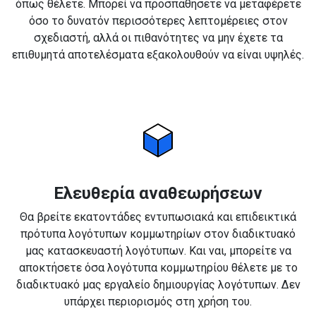
όπως θέλετε. Μπορεί να προσπαθήσετε να μεταφέρετε
όσο το δυνατόν περισσότερες λεπτομέρειες στον
σχεδιαστή, αλλά οι πιθανότητες να μην έχετε τα
επιθυμητά αποτελέσματα εξακολουθούν να είναι υψηλές.
Ελευθερία αναθεωρήσεων
Θα βρείτε εκατοντάδες εντυπωσιακά και επιδεικτικά
πρότυπα λογότυπων κομμωτηρίων στον διαδικτυακό
μας κατασκευαστή λογότυπων. Και ναι, μπορείτε να
αποκτήσετε όσα λογότυπα κομμωτηρίου θέλετε με το
διαδικτυακό μας εργαλείο δημιουργίας λογότυπων. Δεν
υπάρχει περιορισμός στη χρήση του.