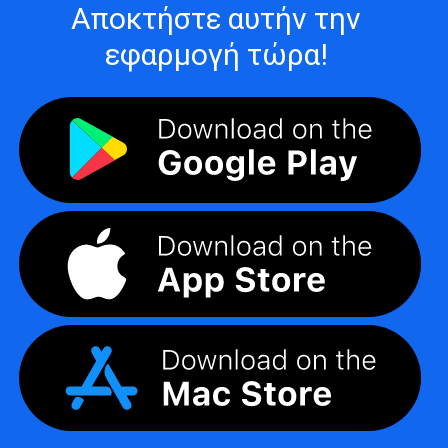
Αποκτήστε αυτήν την
εφαρμογή τώρα!