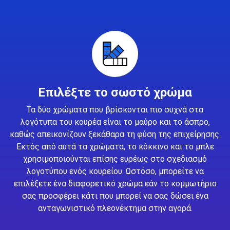
Επιλέξτε το σωστό χρώμα
Τα δύο χρώματα που βρίσκονται πιο συχνά στα
λογότυπα του κουρέα είναι το μαύρο και το άσπρο,
καθώς απεικονίζουν ξεκάθαρα τη φύση της επιχείρησης.
Εκτός από αυτά τα χρώματα, το κόκκινο και το μπλε
χρησιμοποιούνται επίσης ευρέως στο σχεδιασμό
λογοτύπου ενός κουρείου. Ωστόσο, μπορείτε να
επιλέξετε ένα διαφορετικό χρώμα εάν το κομμωτήριο
σας προσφέρει κάτι που μπορεί να σας δώσει ένα
ανταγωνιστικό πλεονέκτημα στην αγορά.