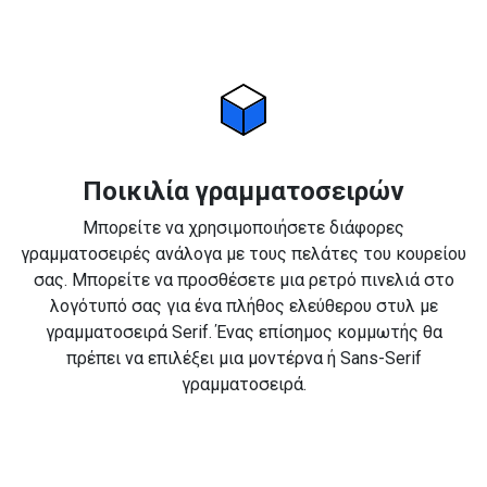
Ποικιλία γραμματοσειρών
Μπορείτε να χρησιμοποιήσετε διάφορες
γραμματοσειρές ανάλογα με τους πελάτες του κουρείου
σας. Μπορείτε να προσθέσετε μια ρετρό πινελιά στο
λογότυπό σας για ένα πλήθος ελεύθερου στυλ με
γραμματοσειρά Serif. Ένας επίσημος κομμωτής θα
πρέπει να επιλέξει μια μοντέρνα ή Sans-Serif
γραμματοσειρά.