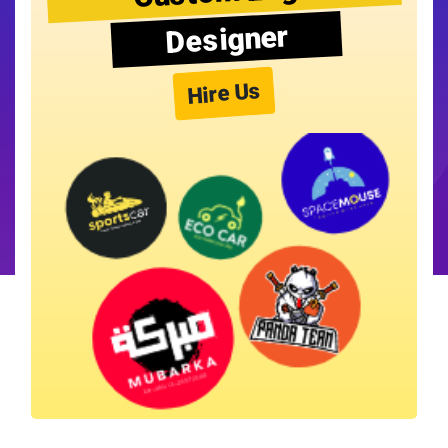
Designer
Hire Us