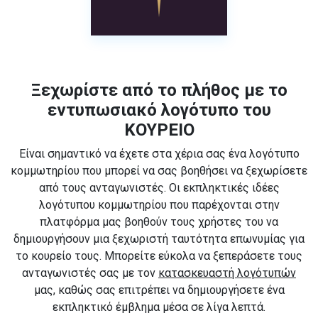
Ξεχωρίστε από το πλήθος με το
εντυπωσιακό λογότυπο του
ΚΟΥΡΕΙΟ
Είναι σημαντικό να έχετε στα χέρια σας ένα λογότυπο
κομμωτηρίου που μπορεί να σας βοηθήσει να ξεχωρίσετε
από τους ανταγωνιστές. Οι εκπληκτικές ιδέες
λογότυπου κομμωτηρίου που παρέχονται στην
πλατφόρμα μας βοηθούν τους χρήστες του να
δημιουργήσουν μια ξεχωριστή ταυτότητα επωνυμίας για
το κουρείο τους. Μπορείτε εύκολα να ξεπεράσετε τους
ανταγωνιστές σας με τον
κατασκευαστή λογότυπών
μας, καθώς σας επιτρέπει να δημιουργήσετε ένα
εκπληκτικό έμβλημα μέσα σε λίγα λεπτά.