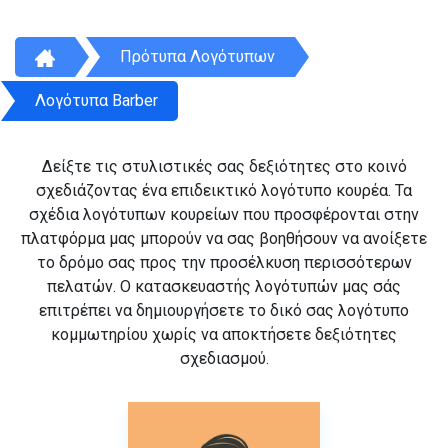
Πρότυπα Λογότυπων
Λογότυπα Barber
Δείξτε τις στυλιστικές σας δεξιότητες στο κοινό
σχεδιάζοντας ένα επιδεικτικό λογότυπο κουρέα. Τα
σχέδια λογότυπων κουρείων που προσφέρονται στην
πλατφόρμα μας μπορούν να σας βοηθήσουν να ανοίξετε
το δρόμο σας προς την προσέλκυση περισσότερων
πελατών. Ο κατασκευαστής λογότυπών μας σάς
επιτρέπει να δημιουργήσετε το δικό σας λογότυπο
κομμωτηρίου χωρίς να αποκτήσετε δεξιότητες
σχεδιασμού.