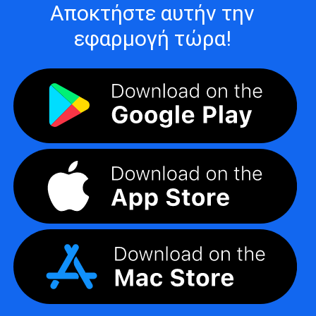
Αποκτήστε αυτήν την
εφαρμογή τώρα!