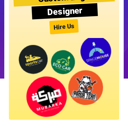
Designer
Hire Us