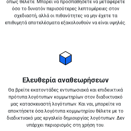
όπως θέλετε. Μπορεί να προσπαθήσετε να μεταφέρετε
όσο το δυνατόν περισσότερες λεπτομέρειες στον
σχεδιαστή, αλλά οι πιθανότητες να μην έχετε τα
επιθυμητά αποτελέσματα εξακολουθούν να είναι υψηλές.
Ελευθερία αναθεωρήσεων
Θα βρείτε εκατοντάδες εντυπωσιακά και επιδεικτικά
πρότυπα λογότυπων κομμωτηρίων στον διαδικτυακό
μας κατασκευαστή λογότυπων. Και ναι, μπορείτε να
αποκτήσετε όσα λογότυπα κομμωτηρίου θέλετε με το
διαδικτυακό μας εργαλείο δημιουργίας λογότυπων. Δεν
υπάρχει περιορισμός στη χρήση του.