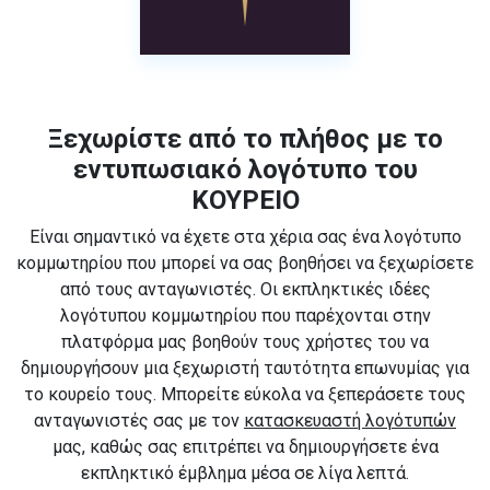
Ξεχωρίστε από το πλήθος με το
εντυπωσιακό λογότυπο του
ΚΟΥΡΕΙΟ
Είναι σημαντικό να έχετε στα χέρια σας ένα λογότυπο
κομμωτηρίου που μπορεί να σας βοηθήσει να ξεχωρίσετε
από τους ανταγωνιστές. Οι εκπληκτικές ιδέες
λογότυπου κομμωτηρίου που παρέχονται στην
πλατφόρμα μας βοηθούν τους χρήστες του να
δημιουργήσουν μια ξεχωριστή ταυτότητα επωνυμίας για
το κουρείο τους. Μπορείτε εύκολα να ξεπεράσετε τους
ανταγωνιστές σας με τον
κατασκευαστή λογότυπών
μας, καθώς σας επιτρέπει να δημιουργήσετε ένα
εκπληκτικό έμβλημα μέσα σε λίγα λεπτά.