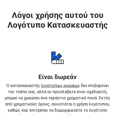
Λόγοι χρήσης αυτού του
Λογότυπο Κατασκευαστής
Είναι δωρεάν
Ο κατασκευαστής
λογότυπων κουρέων
δεν επιβαρύνει
την τσέπη σας, αλλά αν προσλάβετε έναν σχεδιαστή,
μπορεί να χρεώσει ένα τεράστιο χρηματικό ποσό. Εκτός
από χρηματικούς όρους, συνιστάται η χρήση λογότυπου,
καθώς σας επιτρέπει να διαμορφώσετε το λογότυπο