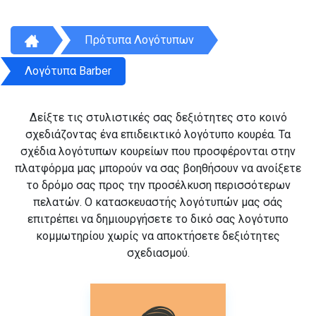
Πρότυπα Λογότυπων
Λογότυπα Barber
Δείξτε τις στυλιστικές σας δεξιότητες στο κοινό
σχεδιάζοντας ένα επιδεικτικό λογότυπο κουρέα. Τα
σχέδια λογότυπων κουρείων που προσφέρονται στην
πλατφόρμα μας μπορούν να σας βοηθήσουν να ανοίξετε
το δρόμο σας προς την προσέλκυση περισσότερων
πελατών. Ο κατασκευαστής λογότυπών μας σάς
επιτρέπει να δημιουργήσετε το δικό σας λογότυπο
κομμωτηρίου χωρίς να αποκτήσετε δεξιότητες
σχεδιασμού.