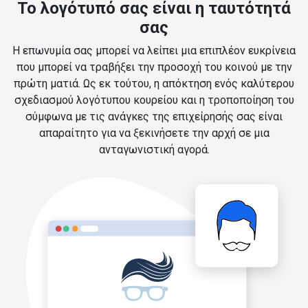
Το λογότυπό σας είναι η ταυτότητά
σας
Η επωνυμία σας μπορεί να λείπει μια επιπλέον ευκρίνεια
που μπορεί να τραβήξει την προσοχή του κοινού με την
πρώτη ματιά. Ως εκ τούτου, η απόκτηση ενός καλύτερου
σχεδιασμού λογότυπου κουρείου και η τροποποίηση του
σύμφωνα με τις ανάγκες της επιχείρησής σας είναι
απαραίτητο για να ξεκινήσετε την αρχή σε μια
ανταγωνιστική αγορά.