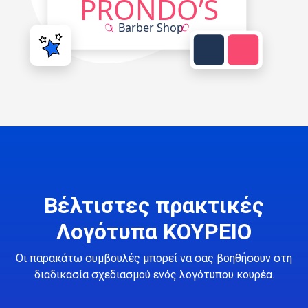
Βέλτιστες πρακτικές
Λογότυπα ΚΟΥΡΕΙΟ
Οι παρακάτω συμβουλές μπορεί να σας βοηθήσουν στη
διαδικασία σχεδιασμού ενός λογότυπου κουρέα.