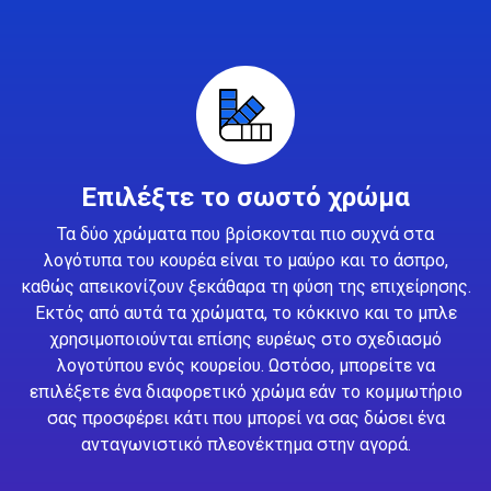
Επιλέξτε το σωστό χρώμα
Τα δύο χρώματα που βρίσκονται πιο συχνά στα
λογότυπα του κουρέα είναι το μαύρο και το άσπρο,
καθώς απεικονίζουν ξεκάθαρα τη φύση της επιχείρησης.
Εκτός από αυτά τα χρώματα, το κόκκινο και το μπλε
χρησιμοποιούνται επίσης ευρέως στο σχεδιασμό
λογοτύπου ενός κουρείου. Ωστόσο, μπορείτε να
επιλέξετε ένα διαφορετικό χρώμα εάν το κομμωτήριο
σας προσφέρει κάτι που μπορεί να σας δώσει ένα
ανταγωνιστικό πλεονέκτημα στην αγορά.