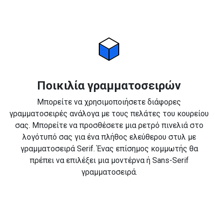
Ποικιλία γραμματοσειρών
Μπορείτε να χρησιμοποιήσετε διάφορες
γραμματοσειρές ανάλογα με τους πελάτες του κουρείου
σας. Μπορείτε να προσθέσετε μια ρετρό πινελιά στο
λογότυπό σας για ένα πλήθος ελεύθερου στυλ με
γραμματοσειρά Serif. Ένας επίσημος κομμωτής θα
πρέπει να επιλέξει μια μοντέρνα ή Sans-Serif
γραμματοσειρά.