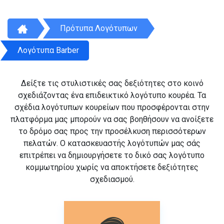
Πρότυπα Λογότυπων
Λογότυπα Barber
Δείξτε τις στυλιστικές σας δεξιότητες στο κοινό
σχεδιάζοντας ένα επιδεικτικό λογότυπο κουρέα. Τα
σχέδια λογότυπων κουρείων που προσφέρονται στην
πλατφόρμα μας μπορούν να σας βοηθήσουν να ανοίξετε
το δρόμο σας προς την προσέλκυση περισσότερων
πελατών. Ο κατασκευαστής λογότυπών μας σάς
επιτρέπει να δημιουργήσετε το δικό σας λογότυπο
κομμωτηρίου χωρίς να αποκτήσετε δεξιότητες
σχεδιασμού.