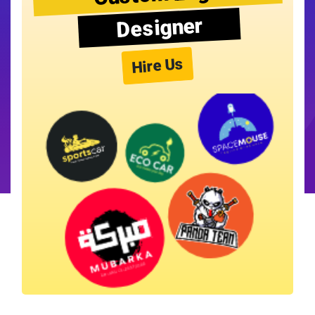
Designer
Hire Us