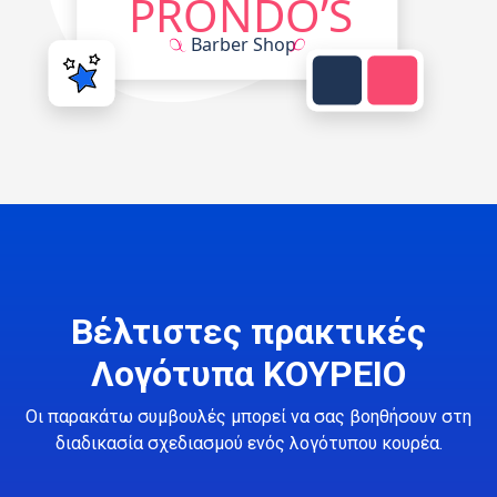
Βέλτιστες πρακτικές
Λογότυπα ΚΟΥΡΕΙΟ
Οι παρακάτω συμβουλές μπορεί να σας βοηθήσουν στη
διαδικασία σχεδιασμού ενός λογότυπου κουρέα.