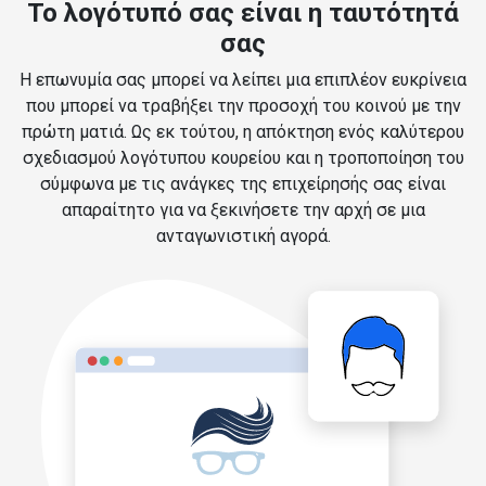
Το λογότυπό σας είναι η ταυτότητά
σας
Η επωνυμία σας μπορεί να λείπει μια επιπλέον ευκρίνεια
που μπορεί να τραβήξει την προσοχή του κοινού με την
πρώτη ματιά. Ως εκ τούτου, η απόκτηση ενός καλύτερου
σχεδιασμού λογότυπου κουρείου και η τροποποίηση του
σύμφωνα με τις ανάγκες της επιχείρησής σας είναι
απαραίτητο για να ξεκινήσετε την αρχή σε μια
ανταγωνιστική αγορά.