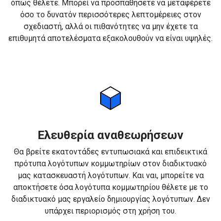
όπως θέλετε. Μπορεί να προσπαθήσετε να μεταφέρετε
όσο το δυνατόν περισσότερες λεπτομέρειες στον
σχεδιαστή, αλλά οι πιθανότητες να μην έχετε τα
επιθυμητά αποτελέσματα εξακολουθούν να είναι υψηλές.
Ελευθερία αναθεωρήσεων
Θα βρείτε εκατοντάδες εντυπωσιακά και επιδεικτικά
πρότυπα λογότυπων κομμωτηρίων στον διαδικτυακό
μας κατασκευαστή λογότυπων. Και ναι, μπορείτε να
αποκτήσετε όσα λογότυπα κομμωτηρίου θέλετε με το
διαδικτυακό μας εργαλείο δημιουργίας λογότυπων. Δεν
υπάρχει περιορισμός στη χρήση του.