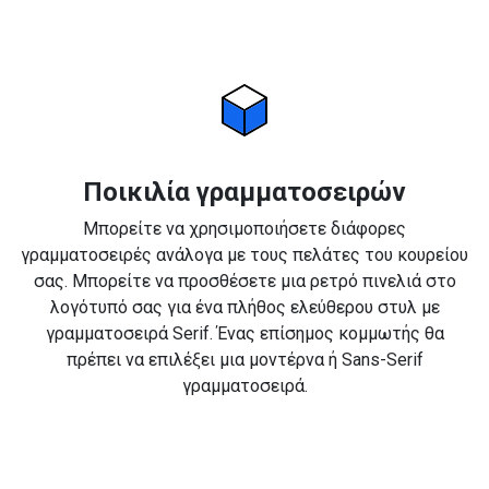
Ποικιλία γραμματοσειρών
Μπορείτε να χρησιμοποιήσετε διάφορες
γραμματοσειρές ανάλογα με τους πελάτες του κουρείου
σας. Μπορείτε να προσθέσετε μια ρετρό πινελιά στο
λογότυπό σας για ένα πλήθος ελεύθερου στυλ με
γραμματοσειρά Serif. Ένας επίσημος κομμωτής θα
πρέπει να επιλέξει μια μοντέρνα ή Sans-Serif
γραμματοσειρά.