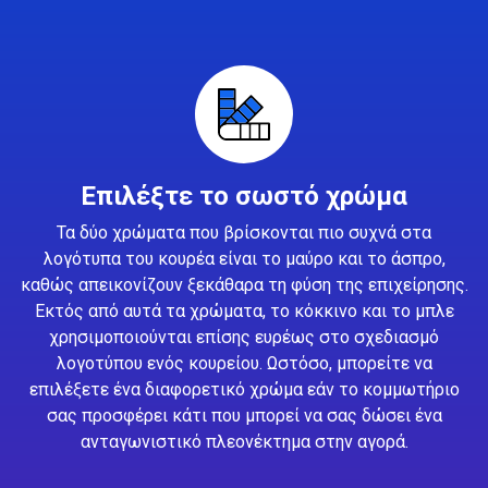
Επιλέξτε το σωστό χρώμα
Τα δύο χρώματα που βρίσκονται πιο συχνά στα
λογότυπα του κουρέα είναι το μαύρο και το άσπρο,
καθώς απεικονίζουν ξεκάθαρα τη φύση της επιχείρησης.
Εκτός από αυτά τα χρώματα, το κόκκινο και το μπλε
χρησιμοποιούνται επίσης ευρέως στο σχεδιασμό
λογοτύπου ενός κουρείου. Ωστόσο, μπορείτε να
επιλέξετε ένα διαφορετικό χρώμα εάν το κομμωτήριο
σας προσφέρει κάτι που μπορεί να σας δώσει ένα
ανταγωνιστικό πλεονέκτημα στην αγορά.