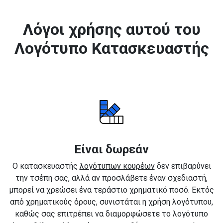
Λόγοι χρήσης αυτού του
Λογότυπο Κατασκευαστής
Είναι δωρεάν
Ο κατασκευαστής
λογότυπων κουρέων
δεν επιβαρύνει
την τσέπη σας, αλλά αν προσλάβετε έναν σχεδιαστή,
μπορεί να χρεώσει ένα τεράστιο χρηματικό ποσό. Εκτός
από χρηματικούς όρους, συνιστάται η χρήση λογότυπου,
καθώς σας επιτρέπει να διαμορφώσετε το λογότυπο