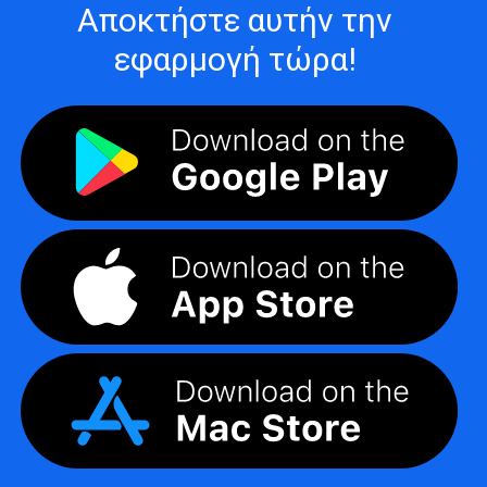
Αποκτήστε αυτήν την
εφαρμογή τώρα!