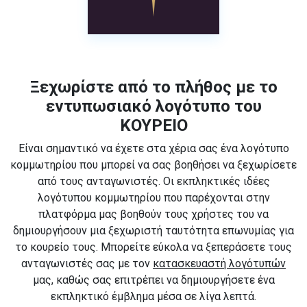
Ξεχωρίστε από το πλήθος με το
εντυπωσιακό λογότυπο του
ΚΟΥΡΕΙΟ
Είναι σημαντικό να έχετε στα χέρια σας ένα λογότυπο
κομμωτηρίου που μπορεί να σας βοηθήσει να ξεχωρίσετε
από τους ανταγωνιστές. Οι εκπληκτικές ιδέες
λογότυπου κομμωτηρίου που παρέχονται στην
πλατφόρμα μας βοηθούν τους χρήστες του να
δημιουργήσουν μια ξεχωριστή ταυτότητα επωνυμίας για
το κουρείο τους. Μπορείτε εύκολα να ξεπεράσετε τους
ανταγωνιστές σας με τον
κατασκευαστή λογότυπών
μας, καθώς σας επιτρέπει να δημιουργήσετε ένα
εκπληκτικό έμβλημα μέσα σε λίγα λεπτά.