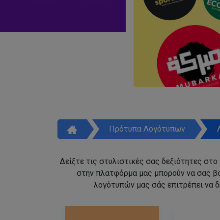
Πρότυπα Λογότυπων
Δείξτε τις στυλιστικές σας δεξιότητες στο
στην πλατφόρμα μας μπορούν να σας β
λογότυπών μας σάς επιτρέπει να δ