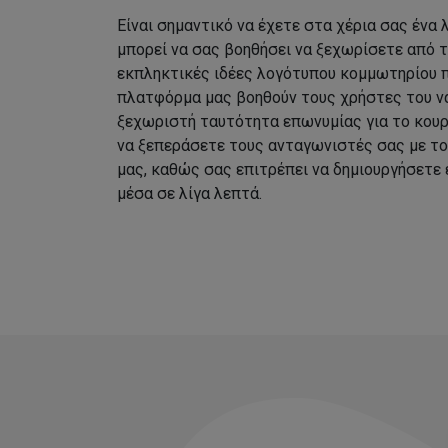
Είναι σημαντικό να έχετε στα χέρια σας ένα
μπορεί να σας βοηθήσει να ξεχωρίσετε από 
εκπληκτικές ιδέες λογότυπου κομμωτηρίου 
πλατφόρμα μας βοηθούν τους χρήστες του να
ξεχωριστή ταυτότητα επωνυμίας για το κουρ
να ξεπεράσετε τους ανταγωνιστές σας με τ
μας, καθώς σας επιτρέπει να δημιουργήσετε
μέσα σε λίγα λεπτά.