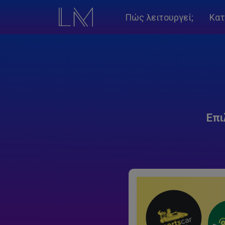
Πώς λειτουργεί;
Κατ
Επι