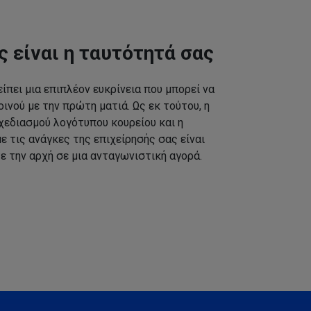
ς είναι η ταυτότητά σας
ίπει μια επιπλέον ευκρίνεια που μπορεί να
ινού με την πρώτη ματιά. Ως εκ τούτου, η
εδιασμού λογότυπου κουρείου και η
 τις ανάγκες της επιχείρησής σας είναι
ε την αρχή σε μια ανταγωνιστική αγορά.