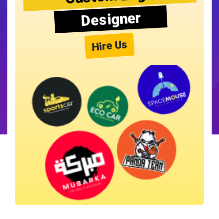
Designer
Hire Us