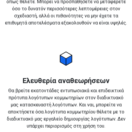
όπως θέλετε. Μπορεί να προσπαθήσετε να μεταφέρετε
όσο το δυνατόν περισσότερες λεπτομέρειες στον
σχεδιαστή, αλλά οι πιθανότητες να μην έχετε τα
επιθυμητά αποτελέσματα εξακολουθούν να είναι υψηλές.
Ελευθερία αναθεωρήσεων
Θα βρείτε εκατοντάδες εντυπωσιακά και επιδεικτικά
πρότυπα λογότυπων κομμωτηρίων στον διαδικτυακό
μας κατασκευαστή λογότυπων. Και ναι, μπορείτε να
αποκτήσετε όσα λογότυπα κομμωτηρίου θέλετε με το
διαδικτυακό μας εργαλείο δημιουργίας λογότυπων. Δεν
υπάρχει περιορισμός στη χρήση του.