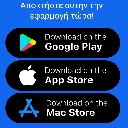
Αποκτήστε αυτήν την
εφαρμογή τώρα!