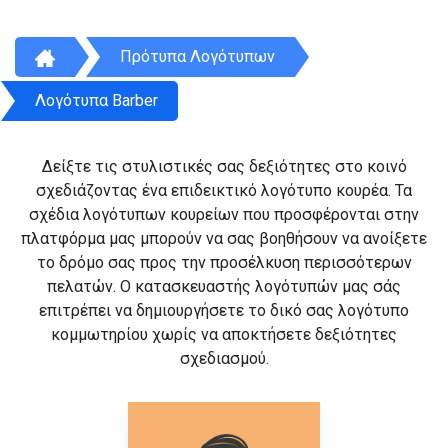
Πρότυπα Λογότυπων
Λογότυπα Barber
Δείξτε τις στυλιστικές σας δεξιότητες στο κοινό
σχεδιάζοντας ένα επιδεικτικό λογότυπο κουρέα. Τα
σχέδια λογότυπων κουρείων που προσφέρονται στην
πλατφόρμα μας μπορούν να σας βοηθήσουν να ανοίξετε
το δρόμο σας προς την προσέλκυση περισσότερων
πελατών. Ο κατασκευαστής λογότυπών μας σάς
επιτρέπει να δημιουργήσετε το δικό σας λογότυπο
κομμωτηρίου χωρίς να αποκτήσετε δεξιότητες
σχεδιασμού.