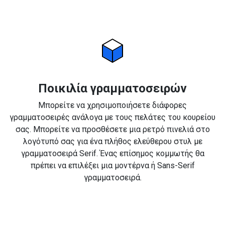
Ποικιλία γραμματοσειρών
Μπορείτε να χρησιμοποιήσετε διάφορες
γραμματοσειρές ανάλογα με τους πελάτες του κουρείου
σας. Μπορείτε να προσθέσετε μια ρετρό πινελιά στο
λογότυπό σας για ένα πλήθος ελεύθερου στυλ με
γραμματοσειρά Serif. Ένας επίσημος κομμωτής θα
πρέπει να επιλέξει μια μοντέρνα ή Sans-Serif
γραμματοσειρά.