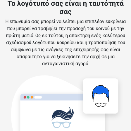
Το λογότυπό σας είναι η ταυτότητά
σας
Η επωνυμία σας μπορεί να λείπει μια επιπλέον ευκρίνεια
που μπορεί να τραβήξει την προσοχή του κοινού με την
πρώτη ματιά. Ως εκ τούτου, η απόκτηση ενός καλύτερου
σχεδιασμού λογότυπου κουρείου και η τροποποίηση του
σύμφωνα με τις ανάγκες της επιχείρησής σας είναι
απαραίτητο για να ξεκινήσετε την αρχή σε μια
ανταγωνιστική αγορά.