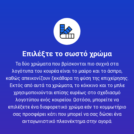
Επιλέξτε το σωστό χρώμα
Τα δύο χρώματα που βρίσκονται πιο συχνά στα
λογότυπα του κουρέα είναι το μαύρο και το άσπρο,
καθώς απεικονίζουν ξεκάθαρα τη φύση της επιχείρησης.
Εκτός από αυτά τα χρώματα, το κόκκινο και το μπλε
χρησιμοποιούνται επίσης ευρέως στο σχεδιασμό
λογοτύπου ενός κουρείου. Ωστόσο, μπορείτε να
επιλέξετε ένα διαφορετικό χρώμα εάν το κομμωτήριο
σας προσφέρει κάτι που μπορεί να σας δώσει ένα
ανταγωνιστικό πλεονέκτημα στην αγορά.