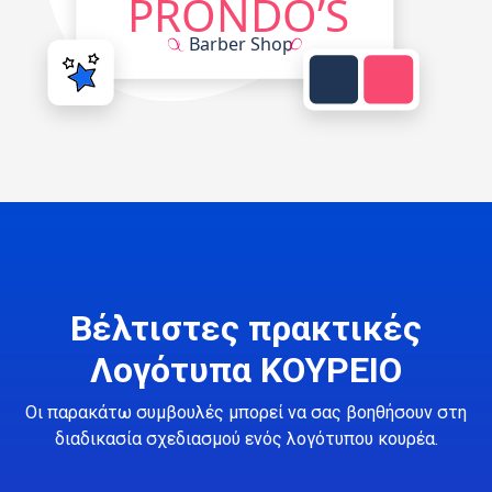
Βέλτιστες πρακτικές
Λογότυπα ΚΟΥΡΕΙΟ
Οι παρακάτω συμβουλές μπορεί να σας βοηθήσουν στη
διαδικασία σχεδιασμού ενός λογότυπου κουρέα.