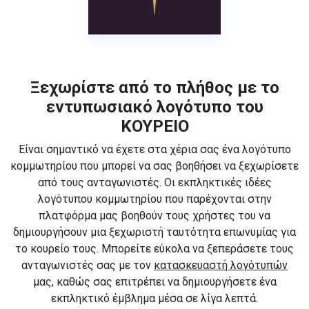
Ξεχωρίστε από το πλήθος με το
εντυπωσιακό λογότυπο του
ΚΟΥΡΕΙΟ
Είναι σημαντικό να έχετε στα χέρια σας ένα λογότυπο
κομμωτηρίου που μπορεί να σας βοηθήσει να ξεχωρίσετε
από τους ανταγωνιστές. Οι εκπληκτικές ιδέες
λογότυπου κομμωτηρίου που παρέχονται στην
πλατφόρμα μας βοηθούν τους χρήστες του να
δημιουργήσουν μια ξεχωριστή ταυτότητα επωνυμίας για
το κουρείο τους. Μπορείτε εύκολα να ξεπεράσετε τους
ανταγωνιστές σας με τον
κατασκευαστή λογότυπών
μας, καθώς σας επιτρέπει να δημιουργήσετε ένα
εκπληκτικό έμβλημα μέσα σε λίγα λεπτά.