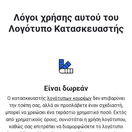
Λόγοι χρήσης αυτού του
Λογότυπο Κατασκευαστής
Είναι δωρεάν
Ο κατασκευαστής
λογότυπων κουρέων
δεν επιβαρύνει
την τσέπη σας, αλλά αν προσλάβετε έναν σχεδιαστή,
μπορεί να χρεώσει ένα τεράστιο χρηματικό ποσό. Εκτός
από χρηματικούς όρους, συνιστάται η χρήση λογότυπου,
καθώς σας επιτρέπει να διαμορφώσετε το λογότυπο