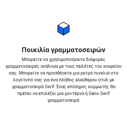
Ποικιλία γραμματοσειρών
Μπορείτε να χρησιμοποιήσετε διάφορες
γραμματοσειρές ανάλογα με τους πελάτες του κουρείου
σας. Μπορείτε να προσθέσετε μια ρετρό πινελιά στο
λογότυπό σας για ένα πλήθος ελεύθερου στυλ με
γραμματοσειρά Serif. Ένας επίσημος κομμωτής θα
πρέπει να επιλέξει μια μοντέρνα ή Sans-Serif
γραμματοσειρά.