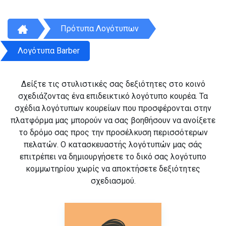
Πρότυπα Λογότυπων
Λογότυπα Barber
Δείξτε τις στυλιστικές σας δεξιότητες στο κοινό
σχεδιάζοντας ένα επιδεικτικό λογότυπο κουρέα. Τα
σχέδια λογότυπων κουρείων που προσφέρονται στην
πλατφόρμα μας μπορούν να σας βοηθήσουν να ανοίξετε
το δρόμο σας προς την προσέλκυση περισσότερων
πελατών. Ο κατασκευαστής λογότυπών μας σάς
επιτρέπει να δημιουργήσετε το δικό σας λογότυπο
κομμωτηρίου χωρίς να αποκτήσετε δεξιότητες
σχεδιασμού.