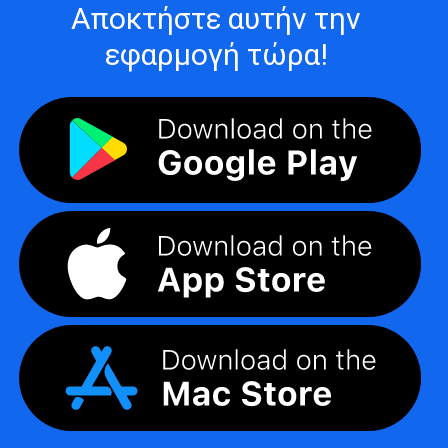
Αποκτήστε αυτήν την
εφαρμογή τώρα!