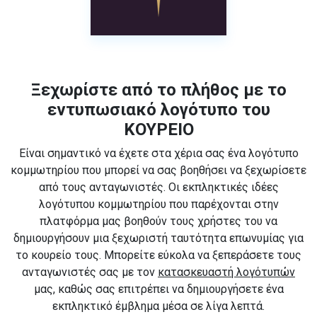
Ξεχωρίστε από το πλήθος με το
εντυπωσιακό λογότυπο του
ΚΟΥΡΕΙΟ
Είναι σημαντικό να έχετε στα χέρια σας ένα λογότυπο
κομμωτηρίου που μπορεί να σας βοηθήσει να ξεχωρίσετε
από τους ανταγωνιστές. Οι εκπληκτικές ιδέες
λογότυπου κομμωτηρίου που παρέχονται στην
πλατφόρμα μας βοηθούν τους χρήστες του να
δημιουργήσουν μια ξεχωριστή ταυτότητα επωνυμίας για
το κουρείο τους. Μπορείτε εύκολα να ξεπεράσετε τους
ανταγωνιστές σας με τον
κατασκευαστή λογότυπών
μας, καθώς σας επιτρέπει να δημιουργήσετε ένα
εκπληκτικό έμβλημα μέσα σε λίγα λεπτά.