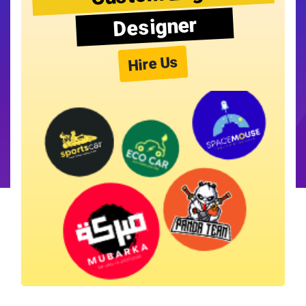
Designer
Hire Us