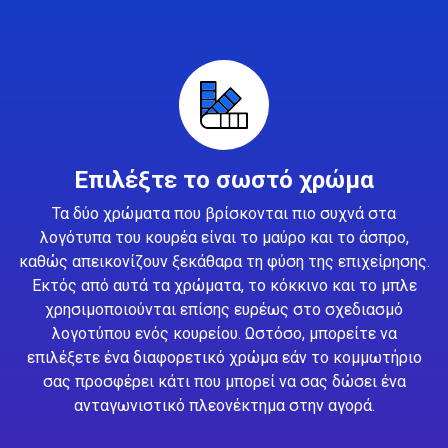
Επιλέξτε το σωστό χρώμα
Τα δύο χρώματα που βρίσκονται πιο συχνά στα
λογότυπα του κουρέα είναι το μαύρο και το άσπρο,
καθώς απεικονίζουν ξεκάθαρα τη φύση της επιχείρησης.
Εκτός από αυτά τα χρώματα, το κόκκινο και το μπλε
χρησιμοποιούνται επίσης ευρέως στο σχεδιασμό
λογοτύπου ενός κουρείου. Ωστόσο, μπορείτε να
επιλέξετε ένα διαφορετικό χρώμα εάν το κομμωτήριο
σας προσφέρει κάτι που μπορεί να σας δώσει ένα
ανταγωνιστικό πλεονέκτημα στην αγορά.