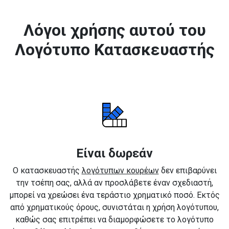
Λόγοι χρήσης αυτού του
Λογότυπο Κατασκευαστής
Είναι δωρεάν
Ο κατασκευαστής
λογότυπων κουρέων
δεν επιβαρύνει
την τσέπη σας, αλλά αν προσλάβετε έναν σχεδιαστή,
μπορεί να χρεώσει ένα τεράστιο χρηματικό ποσό. Εκτός
από χρηματικούς όρους, συνιστάται η χρήση λογότυπου,
καθώς σας επιτρέπει να διαμορφώσετε το λογότυπο