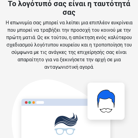
Το λογότυπό σας είναι η ταυτότητά
σας
Η επωνυμία σας μπορεί να λείπει μια επιπλέον ευκρίνεια
που μπορεί να τραβήξει την προσοχή του κοινού με την
πρώτη ματιά. Ως εκ τούτου, η απόκτηση ενός καλύτερου
σχεδιασμού λογότυπου κουρείου και η τροποποίηση του
σύμφωνα με τις ανάγκες της επιχείρησής σας είναι
απαραίτητο για να ξεκινήσετε την αρχή σε μια
ανταγωνιστική αγορά.