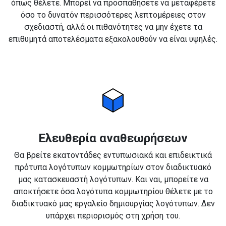
όπως θέλετε. Μπορεί να προσπαθήσετε να μεταφέρετε
όσο το δυνατόν περισσότερες λεπτομέρειες στον
σχεδιαστή, αλλά οι πιθανότητες να μην έχετε τα
επιθυμητά αποτελέσματα εξακολουθούν να είναι υψηλές.
Ελευθερία αναθεωρήσεων
Θα βρείτε εκατοντάδες εντυπωσιακά και επιδεικτικά
πρότυπα λογότυπων κομμωτηρίων στον διαδικτυακό
μας κατασκευαστή λογότυπων. Και ναι, μπορείτε να
αποκτήσετε όσα λογότυπα κομμωτηρίου θέλετε με το
διαδικτυακό μας εργαλείο δημιουργίας λογότυπων. Δεν
υπάρχει περιορισμός στη χρήση του.