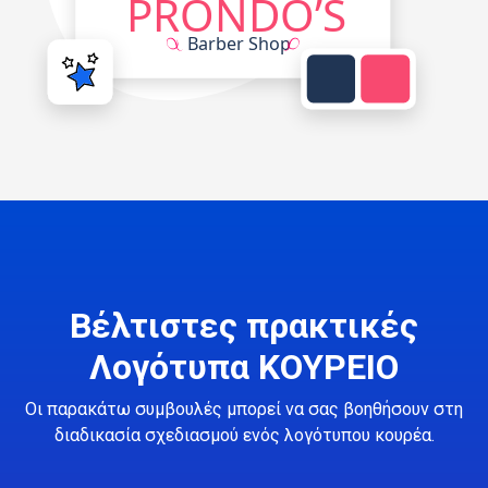
Βέλτιστες πρακτικές
Λογότυπα ΚΟΥΡΕΙΟ
Οι παρακάτω συμβουλές μπορεί να σας βοηθήσουν στη
διαδικασία σχεδιασμού ενός λογότυπου κουρέα.