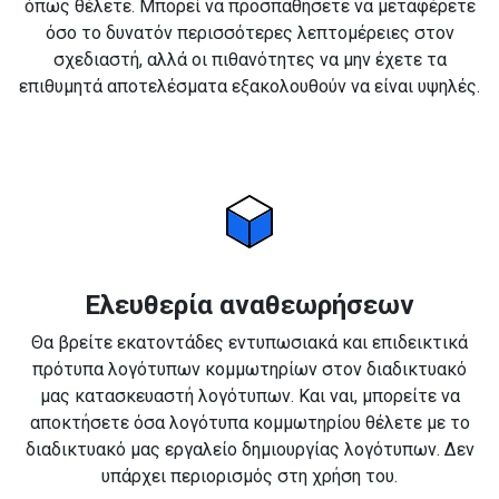
όπως θέλετε. Μπορεί να προσπαθήσετε να μεταφέρετε
όσο το δυνατόν περισσότερες λεπτομέρειες στον
σχεδιαστή, αλλά οι πιθανότητες να μην έχετε τα
επιθυμητά αποτελέσματα εξακολουθούν να είναι υψηλές.
Ελευθερία αναθεωρήσεων
Θα βρείτε εκατοντάδες εντυπωσιακά και επιδεικτικά
πρότυπα λογότυπων κομμωτηρίων στον διαδικτυακό
μας κατασκευαστή λογότυπων. Και ναι, μπορείτε να
αποκτήσετε όσα λογότυπα κομμωτηρίου θέλετε με το
διαδικτυακό μας εργαλείο δημιουργίας λογότυπων. Δεν
υπάρχει περιορισμός στη χρήση του.