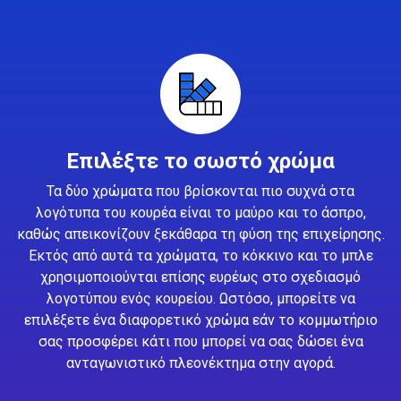
Επιλέξτε το σωστό χρώμα
Τα δύο χρώματα που βρίσκονται πιο συχνά στα
λογότυπα του κουρέα είναι το μαύρο και το άσπρο,
καθώς απεικονίζουν ξεκάθαρα τη φύση της επιχείρησης.
Εκτός από αυτά τα χρώματα, το κόκκινο και το μπλε
χρησιμοποιούνται επίσης ευρέως στο σχεδιασμό
λογοτύπου ενός κουρείου. Ωστόσο, μπορείτε να
επιλέξετε ένα διαφορετικό χρώμα εάν το κομμωτήριο
σας προσφέρει κάτι που μπορεί να σας δώσει ένα
ανταγωνιστικό πλεονέκτημα στην αγορά.