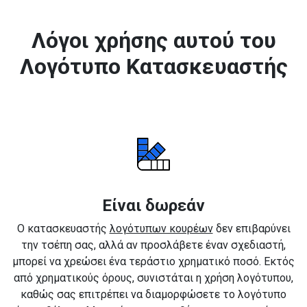
Λόγοι χρήσης αυτού του
Λογότυπο Κατασκευαστής
Είναι δωρεάν
Ο κατασκευαστής
λογότυπων κουρέων
δεν επιβαρύνει
την τσέπη σας, αλλά αν προσλάβετε έναν σχεδιαστή,
μπορεί να χρεώσει ένα τεράστιο χρηματικό ποσό. Εκτός
από χρηματικούς όρους, συνιστάται η χρήση λογότυπου,
καθώς σας επιτρέπει να διαμορφώσετε το λογότυπο