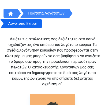
Πρότυπα Λογότυπων
Λογότυπα Barber
Δείξτε τις στυλιστικές σας δεξιότητες στο κοινό
σχεδιάζοντας ένα επιδεικτικό λογότυπο κουρέα. Τα
σχέδια λογότυπων κουρείων που προσφέρονται στην
πλατφόρμα μας μπορούν να σας βοηθήσουν να ανοίξετε
το δρόμο σας προς την προσέλκυση περισσότερων
πελατών. Ο κατασκευαστής λογότυπών μας σάς
επιτρέπει να δημιουργήσετε το δικό σας λογότυπο
κομμωτηρίου χωρίς να αποκτήσετε δεξιότητες
σχεδιασμού.