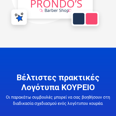
Βέλτιστες πρακτικές
Λογότυπα ΚΟΥΡΕΙΟ
Οι παρακάτω συμβουλές μπορεί να σας βοηθήσουν στη
διαδικασία σχεδιασμού ενός λογότυπου κουρέα.