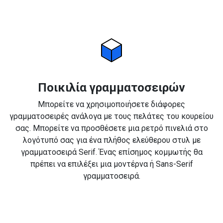
Ποικιλία γραμματοσειρών
Μπορείτε να χρησιμοποιήσετε διάφορες
γραμματοσειρές ανάλογα με τους πελάτες του κουρείου
σας. Μπορείτε να προσθέσετε μια ρετρό πινελιά στο
λογότυπό σας για ένα πλήθος ελεύθερου στυλ με
γραμματοσειρά Serif. Ένας επίσημος κομμωτής θα
πρέπει να επιλέξει μια μοντέρνα ή Sans-Serif
γραμματοσειρά.