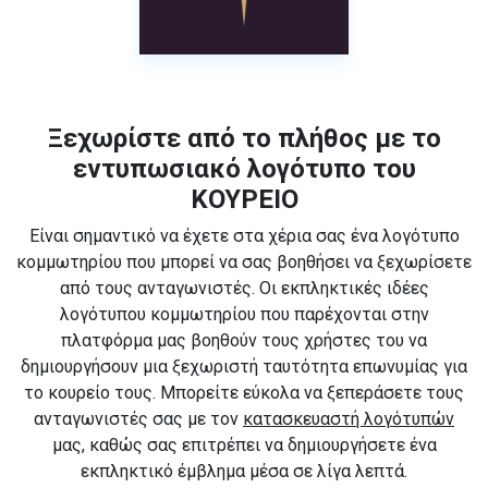
Ξεχωρίστε από το πλήθος με το
εντυπωσιακό λογότυπο του
ΚΟΥΡΕΙΟ
Είναι σημαντικό να έχετε στα χέρια σας ένα λογότυπο
κομμωτηρίου που μπορεί να σας βοηθήσει να ξεχωρίσετε
από τους ανταγωνιστές. Οι εκπληκτικές ιδέες
λογότυπου κομμωτηρίου που παρέχονται στην
πλατφόρμα μας βοηθούν τους χρήστες του να
δημιουργήσουν μια ξεχωριστή ταυτότητα επωνυμίας για
το κουρείο τους. Μπορείτε εύκολα να ξεπεράσετε τους
ανταγωνιστές σας με τον
κατασκευαστή λογότυπών
μας, καθώς σας επιτρέπει να δημιουργήσετε ένα
εκπληκτικό έμβλημα μέσα σε λίγα λεπτά.