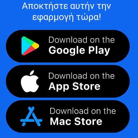
Αποκτήστε αυτήν την
εφαρμογή τώρα!