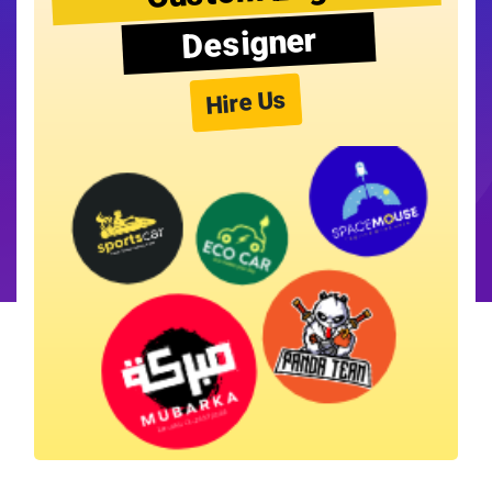
Designer
Hire Us