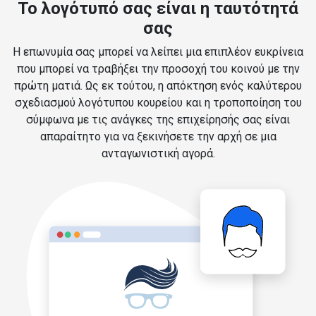
Το λογότυπό σας είναι η ταυτότητά
σας
Η επωνυμία σας μπορεί να λείπει μια επιπλέον ευκρίνεια
που μπορεί να τραβήξει την προσοχή του κοινού με την
πρώτη ματιά. Ως εκ τούτου, η απόκτηση ενός καλύτερου
σχεδιασμού λογότυπου κουρείου και η τροποποίηση του
σύμφωνα με τις ανάγκες της επιχείρησής σας είναι
απαραίτητο για να ξεκινήσετε την αρχή σε μια
ανταγωνιστική αγορά.