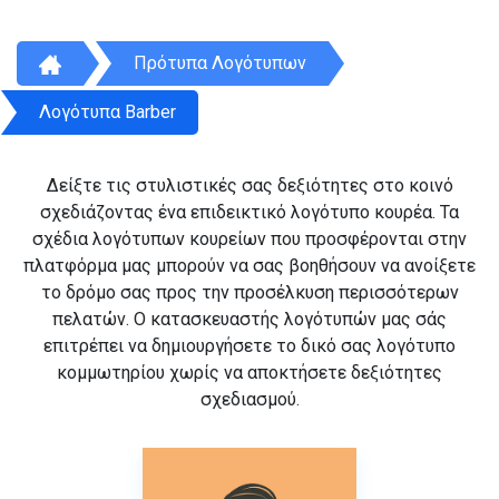
Πρότυπα Λογότυπων
Λογότυπα Barber
Δείξτε τις στυλιστικές σας δεξιότητες στο κοινό
σχεδιάζοντας ένα επιδεικτικό λογότυπο κουρέα. Τα
σχέδια λογότυπων κουρείων που προσφέρονται στην
πλατφόρμα μας μπορούν να σας βοηθήσουν να ανοίξετε
το δρόμο σας προς την προσέλκυση περισσότερων
πελατών. Ο κατασκευαστής λογότυπών μας σάς
επιτρέπει να δημιουργήσετε το δικό σας λογότυπο
κομμωτηρίου χωρίς να αποκτήσετε δεξιότητες
σχεδιασμού.