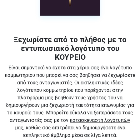
Ξεχωρίστε από το πλήθος με το
εντυπωσιακό λογότυπο του
ΚΟΥΡΕΙΟ
Είναι σημαντικό να έχετε στα χέρια σας ένα λογότυπο
κομμωτηρίου που μπορεί να σας βοηθήσει να ξεχωρίσετε
από τους ανταγωνιστές. Οι εκπληκτικές ιδέες
λογότυπου κομμωτηρίου που παρέχονται στην
πλατφόρμα μας βοηθούν τους χρήστες του να
δημιουργήσουν μια ξεχωριστή ταυτότητα επωνυμίας για
το κουρείο τους. Μπορείτε εύκολα να ξεπεράσετε τους
ανταγωνιστές σας με τον
κατασκευαστή λογότυπών
μας, καθώς σας επιτρέπει να δημιουργήσετε ένα
εκπληκτικό έμβλημα μέσα σε λίγα λεπτά.