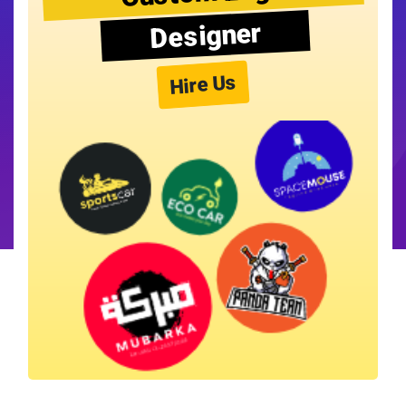
Designer
Hire Us