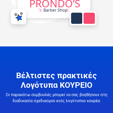
Βέλτιστες πρακτικές
Λογότυπα ΚΟΥΡΕΙΟ
Οι παρακάτω συμβουλές μπορεί να σας βοηθήσουν στη
διαδικασία σχεδιασμού ενός λογότυπου κουρέα.