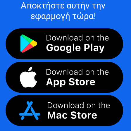
Αποκτήστε αυτήν την
εφαρμογή τώρα!