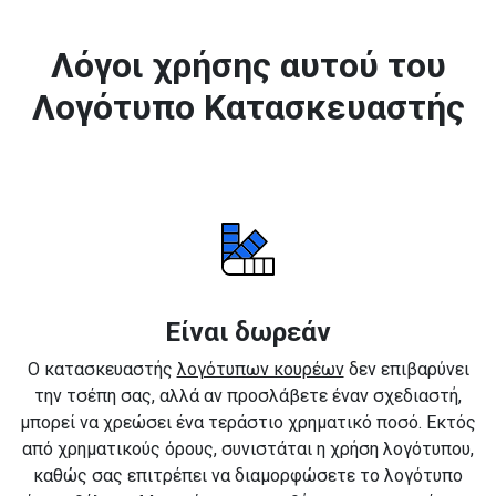
Λόγοι χρήσης αυτού του
Λογότυπο Κατασκευαστής
Είναι δωρεάν
Ο κατασκευαστής
λογότυπων κουρέων
δεν επιβαρύνει
την τσέπη σας, αλλά αν προσλάβετε έναν σχεδιαστή,
μπορεί να χρεώσει ένα τεράστιο χρηματικό ποσό. Εκτός
από χρηματικούς όρους, συνιστάται η χρήση λογότυπου,
καθώς σας επιτρέπει να διαμορφώσετε το λογότυπο