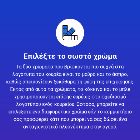
Επιλέξτε το σωστό χρώμα
Τα δύο χρώματα που βρίσκονται πιο συχνά στα
λογότυπα του κουρέα είναι το μαύρο και το άσπρο,
καθώς απεικονίζουν ξεκάθαρα τη φύση της επιχείρησης.
Εκτός από αυτά τα χρώματα, το κόκκινο και το μπλε
χρησιμοποιούνται επίσης ευρέως στο σχεδιασμό
λογοτύπου ενός κουρείου. Ωστόσο, μπορείτε να
επιλέξετε ένα διαφορετικό χρώμα εάν το κομμωτήριο
σας προσφέρει κάτι που μπορεί να σας δώσει ένα
ανταγωνιστικό πλεονέκτημα στην αγορά.