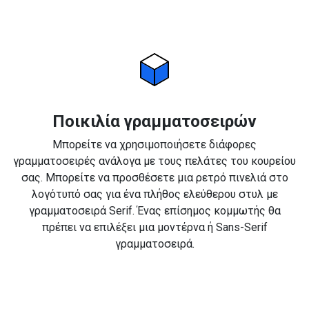
Ποικιλία γραμματοσειρών
Μπορείτε να χρησιμοποιήσετε διάφορες
γραμματοσειρές ανάλογα με τους πελάτες του κουρείου
σας. Μπορείτε να προσθέσετε μια ρετρό πινελιά στο
λογότυπό σας για ένα πλήθος ελεύθερου στυλ με
γραμματοσειρά Serif. Ένας επίσημος κομμωτής θα
πρέπει να επιλέξει μια μοντέρνα ή Sans-Serif
γραμματοσειρά.