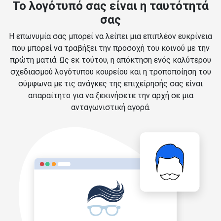
Το λογότυπό σας είναι η ταυτότητά
σας
Η επωνυμία σας μπορεί να λείπει μια επιπλέον ευκρίνεια
που μπορεί να τραβήξει την προσοχή του κοινού με την
πρώτη ματιά. Ως εκ τούτου, η απόκτηση ενός καλύτερου
σχεδιασμού λογότυπου κουρείου και η τροποποίηση του
σύμφωνα με τις ανάγκες της επιχείρησής σας είναι
απαραίτητο για να ξεκινήσετε την αρχή σε μια
ανταγωνιστική αγορά.