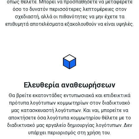
όπως θέλετε. Μπορεί να προσπαθήσετε να μεταφέρετε
όσο το δυνατόν περισσότερες λεπτομέρειες στον
σχεδιαστή, αλλά οι πιθανότητες να μην έχετε τα
επιθυμητά αποτελέσματα εξακολουθούν να είναι υψηλές.
Ελευθερία αναθεωρήσεων
Θα βρείτε εκατοντάδες εντυπωσιακά και επιδεικτικά
πρότυπα λογότυπων κομμωτηρίων στον διαδικτυακό
μας κατασκευαστή λογότυπων. Και ναι, μπορείτε να
αποκτήσετε όσα λογότυπα κομμωτηρίου θέλετε με το
διαδικτυακό μας εργαλείο δημιουργίας λογότυπων. Δεν
υπάρχει περιορισμός στη χρήση του.