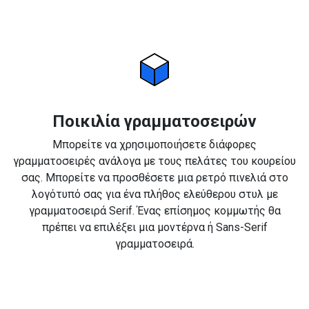
Ποικιλία γραμματοσειρών
Μπορείτε να χρησιμοποιήσετε διάφορες
γραμματοσειρές ανάλογα με τους πελάτες του κουρείου
σας. Μπορείτε να προσθέσετε μια ρετρό πινελιά στο
λογότυπό σας για ένα πλήθος ελεύθερου στυλ με
γραμματοσειρά Serif. Ένας επίσημος κομμωτής θα
πρέπει να επιλέξει μια μοντέρνα ή Sans-Serif
γραμματοσειρά.