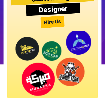
Designer
Hire Us