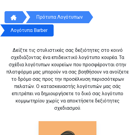
Πρότυπα Λογότυπων
Λογότυπα Barber
Δείξτε τις στυλιστικές σας δεξιότητες στο κοινό
σχεδιάζοντας ένα επιδεικτικό λογότυπο κουρέα. Τα
σχέδια λογότυπων κουρείων που προσφέρονται στην
πλατφόρμα μας μπορούν να σας βοηθήσουν να ανοίξετε
το δρόμο σας προς την προσέλκυση περισσότερων
πελατών. Ο κατασκευαστής λογότυπών μας σάς
επιτρέπει να δημιουργήσετε το δικό σας λογότυπο
κομμωτηρίου χωρίς να αποκτήσετε δεξιότητες
σχεδιασμού.