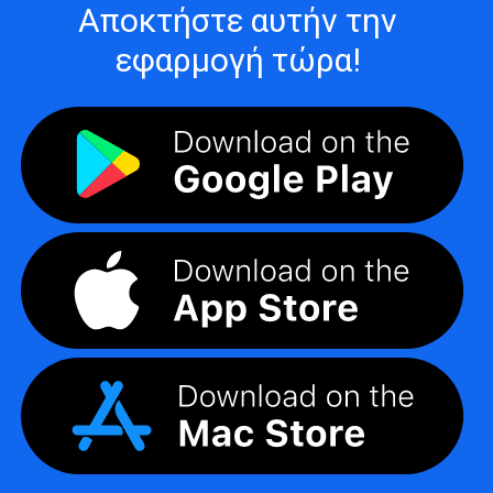
Αποκτήστε αυτήν την
εφαρμογή τώρα!