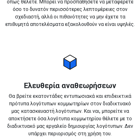
όπως θέλετε. Μπορεί να προσπαθήσετε να μεταφέρετε
όσο το δυνατόν περισσότερες λεπτομέρειες στον
σχεδιαστή, αλλά οι πιθανότητες να μην έχετε τα
επιθυμητά αποτελέσματα εξακολουθούν να είναι υψηλές.
Ελευθερία αναθεωρήσεων
Θα βρείτε εκατοντάδες εντυπωσιακά και επιδεικτικά
πρότυπα λογότυπων κομμωτηρίων στον διαδικτυακό
μας κατασκευαστή λογότυπων. Και ναι, μπορείτε να
αποκτήσετε όσα λογότυπα κομμωτηρίου θέλετε με το
διαδικτυακό μας εργαλείο δημιουργίας λογότυπων. Δεν
υπάρχει περιορισμός στη χρήση του.