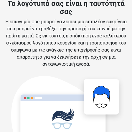
Το λογότυπό σας είναι η ταυτότητά
σας
Η επωνυμία σας μπορεί να λείπει μια επιπλέον ευκρίνεια
που μπορεί να τραβήξει την προσοχή του κοινού με την
πρώτη ματιά. Ως εκ τούτου, η απόκτηση ενός καλύτερου
σχεδιασμού λογότυπου κουρείου και η τροποποίηση του
σύμφωνα με τις ανάγκες της επιχείρησής σας είναι
απαραίτητο για να ξεκινήσετε την αρχή σε μια
ανταγωνιστική αγορά.