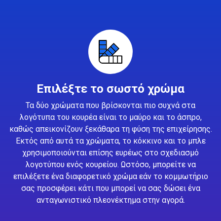
Επιλέξτε το σωστό χρώμα
Τα δύο χρώματα που βρίσκονται πιο συχνά στα
λογότυπα του κουρέα είναι το μαύρο και το άσπρο,
καθώς απεικονίζουν ξεκάθαρα τη φύση της επιχείρησης.
Εκτός από αυτά τα χρώματα, το κόκκινο και το μπλε
χρησιμοποιούνται επίσης ευρέως στο σχεδιασμό
λογοτύπου ενός κουρείου. Ωστόσο, μπορείτε να
επιλέξετε ένα διαφορετικό χρώμα εάν το κομμωτήριο
σας προσφέρει κάτι που μπορεί να σας δώσει ένα
ανταγωνιστικό πλεονέκτημα στην αγορά.