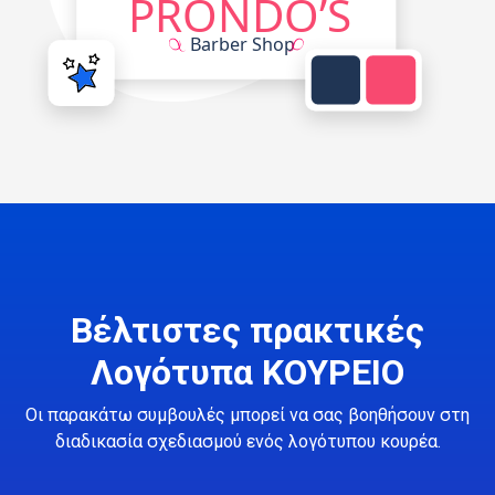
Βέλτιστες πρακτικές
Λογότυπα ΚΟΥΡΕΙΟ
Οι παρακάτω συμβουλές μπορεί να σας βοηθήσουν στη
διαδικασία σχεδιασμού ενός λογότυπου κουρέα.