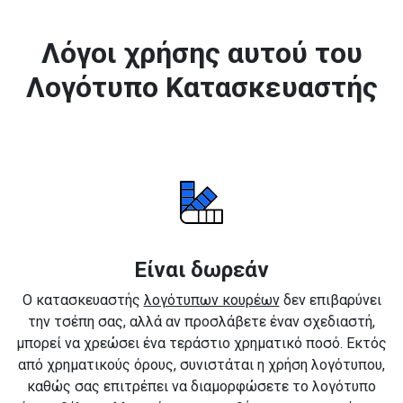
Λόγοι χρήσης αυτού του
Λογότυπο Κατασκευαστής
Είναι δωρεάν
Ο κατασκευαστής
λογότυπων κουρέων
δεν επιβαρύνει
την τσέπη σας, αλλά αν προσλάβετε έναν σχεδιαστή,
μπορεί να χρεώσει ένα τεράστιο χρηματικό ποσό. Εκτός
από χρηματικούς όρους, συνιστάται η χρήση λογότυπου,
καθώς σας επιτρέπει να διαμορφώσετε το λογότυπο