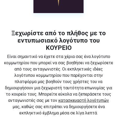
Ξεχωρίστε από το πλήθος με το
εντυπωσιακό λογότυπο του
ΚΟΥΡΕΙΟ
Είναι σημαντικό να έχετε στα χέρια σας ένα λογότυπο
κομμωτηρίου που μπορεί να σας βοηθήσει να ξεχωρίσετε
από τους ανταγωνιστές. Οι εκπληκτικές ιδέες
λογότυπου κομμωτηρίου που παρέχονται στην
πλατφόρμα μας βοηθούν τους χρήστες του να
δημιουργήσουν μια ξεχωριστή ταυτότητα επωνυμίας για
το κουρείο τους. Μπορείτε εύκολα να ξεπεράσετε τους
ανταγωνιστές σας με τον
κατασκευαστή λογότυπών
μας, καθώς σας επιτρέπει να δημιουργήσετε ένα
εκπληκτικό έμβλημα μέσα σε λίγα λεπτά.