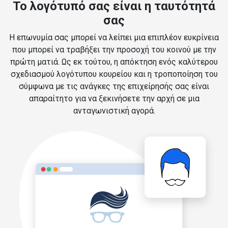
Το λογότυπό σας είναι η ταυτότητά
σας
Η επωνυμία σας μπορεί να λείπει μια επιπλέον ευκρίνεια
που μπορεί να τραβήξει την προσοχή του κοινού με την
πρώτη ματιά. Ως εκ τούτου, η απόκτηση ενός καλύτερου
σχεδιασμού λογότυπου κουρείου και η τροποποίηση του
σύμφωνα με τις ανάγκες της επιχείρησής σας είναι
απαραίτητο για να ξεκινήσετε την αρχή σε μια
ανταγωνιστική αγορά.