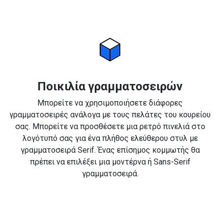
Ποικιλία γραμματοσειρών
Μπορείτε να χρησιμοποιήσετε διάφορες
γραμματοσειρές ανάλογα με τους πελάτες του κουρείου
σας. Μπορείτε να προσθέσετε μια ρετρό πινελιά στο
λογότυπό σας για ένα πλήθος ελεύθερου στυλ με
γραμματοσειρά Serif. Ένας επίσημος κομμωτής θα
πρέπει να επιλέξει μια μοντέρνα ή Sans-Serif
γραμματοσειρά.