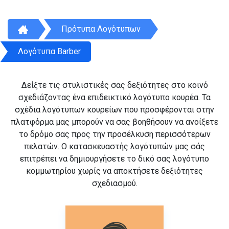
Πρότυπα Λογότυπων
Λογότυπα Barber
Δείξτε τις στυλιστικές σας δεξιότητες στο κοινό
σχεδιάζοντας ένα επιδεικτικό λογότυπο κουρέα. Τα
σχέδια λογότυπων κουρείων που προσφέρονται στην
πλατφόρμα μας μπορούν να σας βοηθήσουν να ανοίξετε
το δρόμο σας προς την προσέλκυση περισσότερων
πελατών. Ο κατασκευαστής λογότυπών μας σάς
επιτρέπει να δημιουργήσετε το δικό σας λογότυπο
κομμωτηρίου χωρίς να αποκτήσετε δεξιότητες
σχεδιασμού.