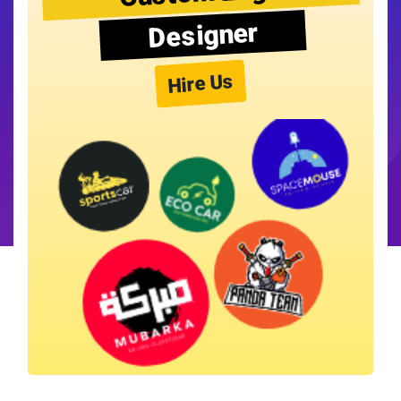
Designer
Hire Us