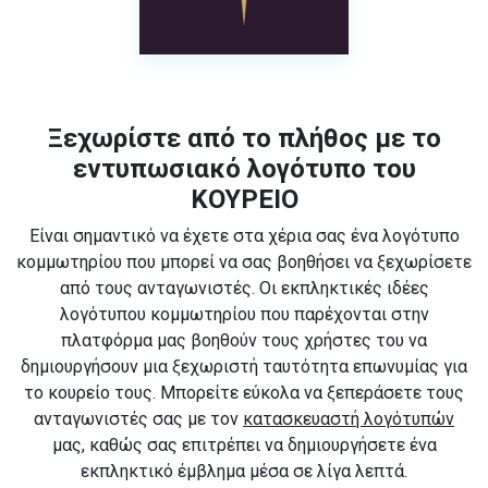
Ξεχωρίστε από το πλήθος με το
εντυπωσιακό λογότυπο του
ΚΟΥΡΕΙΟ
Είναι σημαντικό να έχετε στα χέρια σας ένα λογότυπο
κομμωτηρίου που μπορεί να σας βοηθήσει να ξεχωρίσετε
από τους ανταγωνιστές. Οι εκπληκτικές ιδέες
λογότυπου κομμωτηρίου που παρέχονται στην
πλατφόρμα μας βοηθούν τους χρήστες του να
δημιουργήσουν μια ξεχωριστή ταυτότητα επωνυμίας για
το κουρείο τους. Μπορείτε εύκολα να ξεπεράσετε τους
ανταγωνιστές σας με τον
κατασκευαστή λογότυπών
μας, καθώς σας επιτρέπει να δημιουργήσετε ένα
εκπληκτικό έμβλημα μέσα σε λίγα λεπτά.