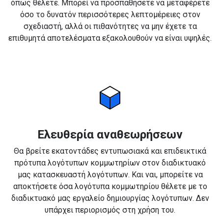
όπως θέλετε. Μπορεί να προσπαθήσετε να μεταφέρετε
όσο το δυνατόν περισσότερες λεπτομέρειες στον
σχεδιαστή, αλλά οι πιθανότητες να μην έχετε τα
επιθυμητά αποτελέσματα εξακολουθούν να είναι υψηλές.
Ελευθερία αναθεωρήσεων
Θα βρείτε εκατοντάδες εντυπωσιακά και επιδεικτικά
πρότυπα λογότυπων κομμωτηρίων στον διαδικτυακό
μας κατασκευαστή λογότυπων. Και ναι, μπορείτε να
αποκτήσετε όσα λογότυπα κομμωτηρίου θέλετε με το
διαδικτυακό μας εργαλείο δημιουργίας λογότυπων. Δεν
υπάρχει περιορισμός στη χρήση του.