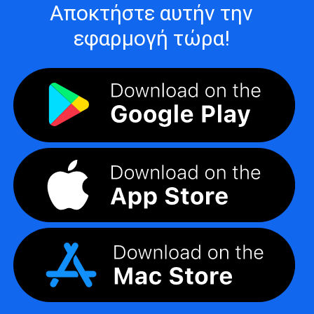
Αποκτήστε αυτήν την
εφαρμογή τώρα!