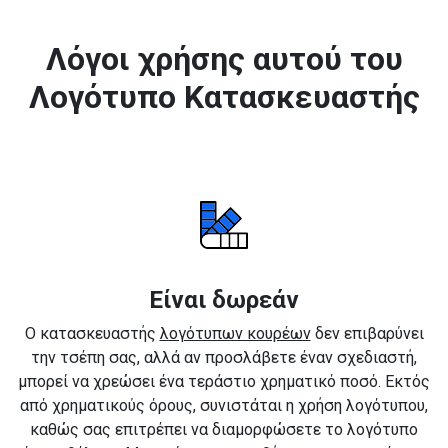
Λόγοι χρήσης αυτού του
Λογότυπο Κατασκευαστής
Είναι δωρεάν
Ο κατασκευαστής
λογότυπων κουρέων
δεν επιβαρύνει
την τσέπη σας, αλλά αν προσλάβετε έναν σχεδιαστή,
μπορεί να χρεώσει ένα τεράστιο χρηματικό ποσό. Εκτός
από χρηματικούς όρους, συνιστάται η χρήση λογότυπου,
καθώς σας επιτρέπει να διαμορφώσετε το λογότυπο