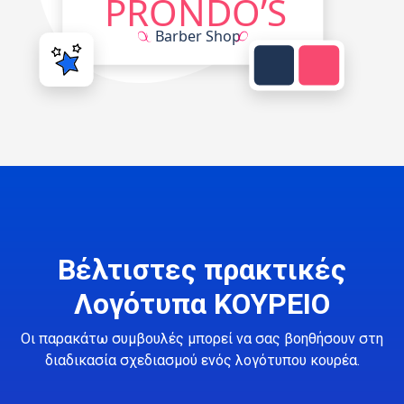
Βέλτιστες πρακτικές
Λογότυπα ΚΟΥΡΕΙΟ
Οι παρακάτω συμβουλές μπορεί να σας βοηθήσουν στη
διαδικασία σχεδιασμού ενός λογότυπου κουρέα.