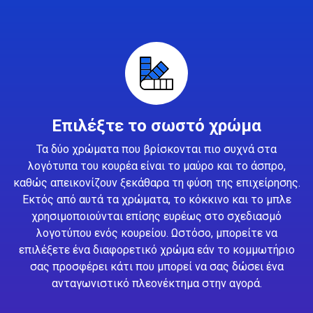
Επιλέξτε το σωστό χρώμα
Τα δύο χρώματα που βρίσκονται πιο συχνά στα
λογότυπα του κουρέα είναι το μαύρο και το άσπρο,
καθώς απεικονίζουν ξεκάθαρα τη φύση της επιχείρησης.
Εκτός από αυτά τα χρώματα, το κόκκινο και το μπλε
χρησιμοποιούνται επίσης ευρέως στο σχεδιασμό
λογοτύπου ενός κουρείου. Ωστόσο, μπορείτε να
επιλέξετε ένα διαφορετικό χρώμα εάν το κομμωτήριο
σας προσφέρει κάτι που μπορεί να σας δώσει ένα
ανταγωνιστικό πλεονέκτημα στην αγορά.