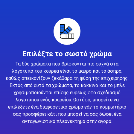
Επιλέξτε το σωστό χρώμα
Τα δύο χρώματα που βρίσκονται πιο συχνά στα
λογότυπα του κουρέα είναι το μαύρο και το άσπρο,
καθώς απεικονίζουν ξεκάθαρα τη φύση της επιχείρησης.
Εκτός από αυτά τα χρώματα, το κόκκινο και το μπλε
χρησιμοποιούνται επίσης ευρέως στο σχεδιασμό
λογοτύπου ενός κουρείου. Ωστόσο, μπορείτε να
επιλέξετε ένα διαφορετικό χρώμα εάν το κομμωτήριο
σας προσφέρει κάτι που μπορεί να σας δώσει ένα
ανταγωνιστικό πλεονέκτημα στην αγορά.