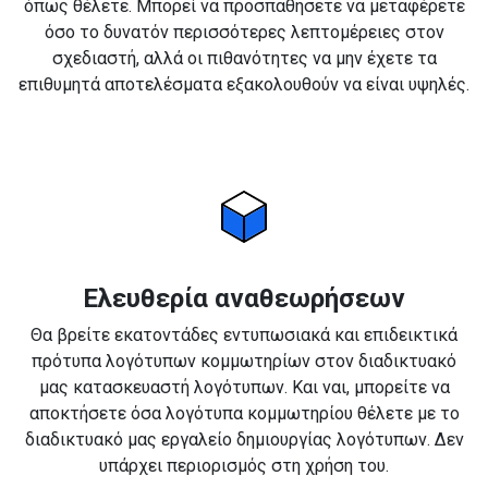
όπως θέλετε. Μπορεί να προσπαθήσετε να μεταφέρετε
όσο το δυνατόν περισσότερες λεπτομέρειες στον
σχεδιαστή, αλλά οι πιθανότητες να μην έχετε τα
επιθυμητά αποτελέσματα εξακολουθούν να είναι υψηλές.
Ελευθερία αναθεωρήσεων
Θα βρείτε εκατοντάδες εντυπωσιακά και επιδεικτικά
πρότυπα λογότυπων κομμωτηρίων στον διαδικτυακό
μας κατασκευαστή λογότυπων. Και ναι, μπορείτε να
αποκτήσετε όσα λογότυπα κομμωτηρίου θέλετε με το
διαδικτυακό μας εργαλείο δημιουργίας λογότυπων. Δεν
υπάρχει περιορισμός στη χρήση του.