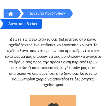
Πρότυπα Λογότυπων
Λογότυπα Barber
Δείξτε τις στυλιστικές σας δεξιότητες στο κοινό
σχεδιάζοντας ένα επιδεικτικό λογότυπο κουρέα. Τα
σχέδια λογότυπων κουρείων που προσφέρονται στην
πλατφόρμα μας μπορούν να σας βοηθήσουν να ανοίξετε
το δρόμο σας προς την προσέλκυση περισσότερων
πελατών. Ο κατασκευαστής λογότυπών μας σάς
επιτρέπει να δημιουργήσετε το δικό σας λογότυπο
κομμωτηρίου χωρίς να αποκτήσετε δεξιότητες
σχεδιασμού.