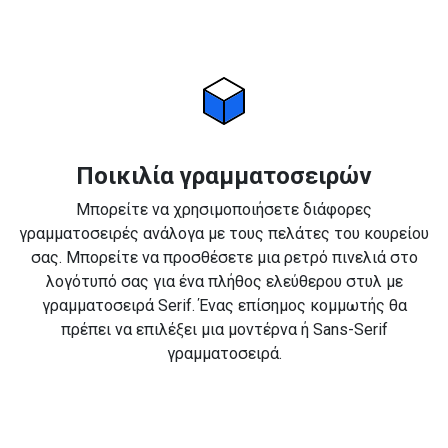
Ποικιλία γραμματοσειρών
Μπορείτε να χρησιμοποιήσετε διάφορες
γραμματοσειρές ανάλογα με τους πελάτες του κουρείου
σας. Μπορείτε να προσθέσετε μια ρετρό πινελιά στο
λογότυπό σας για ένα πλήθος ελεύθερου στυλ με
γραμματοσειρά Serif. Ένας επίσημος κομμωτής θα
πρέπει να επιλέξει μια μοντέρνα ή Sans-Serif
γραμματοσειρά.