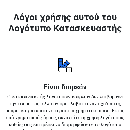
Λόγοι χρήσης αυτού του
Λογότυπο Κατασκευαστής
Είναι δωρεάν
Ο κατασκευαστής
λογότυπων κουρέων
δεν επιβαρύνει
την τσέπη σας, αλλά αν προσλάβετε έναν σχεδιαστή,
μπορεί να χρεώσει ένα τεράστιο χρηματικό ποσό. Εκτός
από χρηματικούς όρους, συνιστάται η χρήση λογότυπου,
καθώς σας επιτρέπει να διαμορφώσετε το λογότυπο