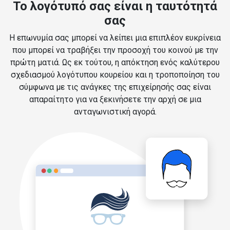
Το λογότυπό σας είναι η ταυτότητά
σας
Η επωνυμία σας μπορεί να λείπει μια επιπλέον ευκρίνεια
που μπορεί να τραβήξει την προσοχή του κοινού με την
πρώτη ματιά. Ως εκ τούτου, η απόκτηση ενός καλύτερου
σχεδιασμού λογότυπου κουρείου και η τροποποίηση του
σύμφωνα με τις ανάγκες της επιχείρησής σας είναι
απαραίτητο για να ξεκινήσετε την αρχή σε μια
ανταγωνιστική αγορά.