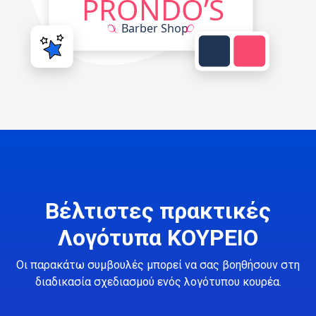
Βέλτιστες πρακτικές
Λογότυπα ΚΟΥΡΕΙΟ
Οι παρακάτω συμβουλές μπορεί να σας βοηθήσουν στη
διαδικασία σχεδιασμού ενός λογότυπου κουρέα.