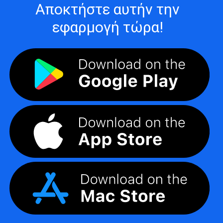
Αποκτήστε αυτήν την
εφαρμογή τώρα!