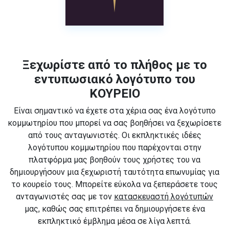
Ξεχωρίστε από το πλήθος με το
εντυπωσιακό λογότυπο του
ΚΟΥΡΕΙΟ
Είναι σημαντικό να έχετε στα χέρια σας ένα λογότυπο
κομμωτηρίου που μπορεί να σας βοηθήσει να ξεχωρίσετε
από τους ανταγωνιστές. Οι εκπληκτικές ιδέες
λογότυπου κομμωτηρίου που παρέχονται στην
πλατφόρμα μας βοηθούν τους χρήστες του να
δημιουργήσουν μια ξεχωριστή ταυτότητα επωνυμίας για
το κουρείο τους. Μπορείτε εύκολα να ξεπεράσετε τους
ανταγωνιστές σας με τον
κατασκευαστή λογότυπών
μας, καθώς σας επιτρέπει να δημιουργήσετε ένα
εκπληκτικό έμβλημα μέσα σε λίγα λεπτά.