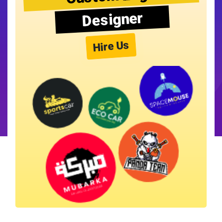
Designer
Hire Us