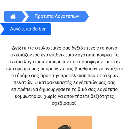
Πρότυπα Λογότυπων
Λογότυπα Barber
Δείξτε τις στυλιστικές σας δεξιότητες στο κοινό
σχεδιάζοντας ένα επιδεικτικό λογότυπο κουρέα. Τα
σχέδια λογότυπων κουρείων που προσφέρονται στην
πλατφόρμα μας μπορούν να σας βοηθήσουν να ανοίξετε
το δρόμο σας προς την προσέλκυση περισσότερων
πελατών. Ο κατασκευαστής λογότυπών μας σάς
επιτρέπει να δημιουργήσετε το δικό σας λογότυπο
κομμωτηρίου χωρίς να αποκτήσετε δεξιότητες
σχεδιασμού.