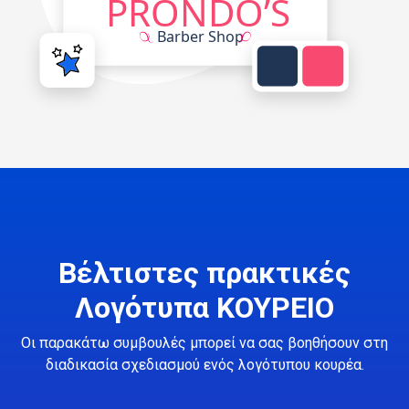
Βέλτιστες πρακτικές
Λογότυπα ΚΟΥΡΕΙΟ
Οι παρακάτω συμβουλές μπορεί να σας βοηθήσουν στη
διαδικασία σχεδιασμού ενός λογότυπου κουρέα.