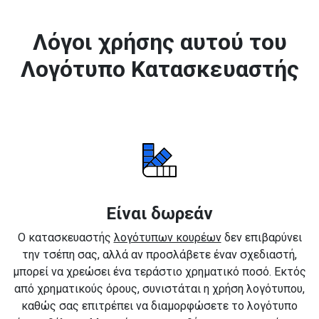
Λόγοι χρήσης αυτού του
Λογότυπο Κατασκευαστής
Είναι δωρεάν
Ο κατασκευαστής
λογότυπων κουρέων
δεν επιβαρύνει
την τσέπη σας, αλλά αν προσλάβετε έναν σχεδιαστή,
μπορεί να χρεώσει ένα τεράστιο χρηματικό ποσό. Εκτός
από χρηματικούς όρους, συνιστάται η χρήση λογότυπου,
καθώς σας επιτρέπει να διαμορφώσετε το λογότυπο