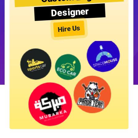
Designer
Hire Us