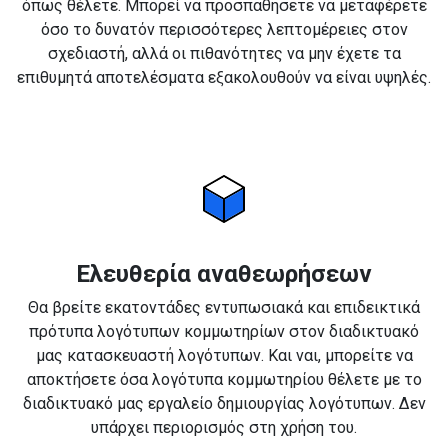
όπως θέλετε. Μπορεί να προσπαθήσετε να μεταφέρετε
όσο το δυνατόν περισσότερες λεπτομέρειες στον
σχεδιαστή, αλλά οι πιθανότητες να μην έχετε τα
επιθυμητά αποτελέσματα εξακολουθούν να είναι υψηλές.
Ελευθερία αναθεωρήσεων
Θα βρείτε εκατοντάδες εντυπωσιακά και επιδεικτικά
πρότυπα λογότυπων κομμωτηρίων στον διαδικτυακό
μας κατασκευαστή λογότυπων. Και ναι, μπορείτε να
αποκτήσετε όσα λογότυπα κομμωτηρίου θέλετε με το
διαδικτυακό μας εργαλείο δημιουργίας λογότυπων. Δεν
υπάρχει περιορισμός στη χρήση του.