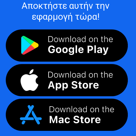
Αποκτήστε αυτήν την
εφαρμογή τώρα!