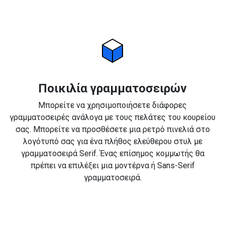
Ποικιλία γραμματοσειρών
Μπορείτε να χρησιμοποιήσετε διάφορες
γραμματοσειρές ανάλογα με τους πελάτες του κουρείου
σας. Μπορείτε να προσθέσετε μια ρετρό πινελιά στο
λογότυπό σας για ένα πλήθος ελεύθερου στυλ με
γραμματοσειρά Serif. Ένας επίσημος κομμωτής θα
πρέπει να επιλέξει μια μοντέρνα ή Sans-Serif
γραμματοσειρά.