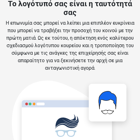
Το λογότυπό σας είναι η ταυτότητά
σας
Η επωνυμία σας μπορεί να λείπει μια επιπλέον ευκρίνεια
που μπορεί να τραβήξει την προσοχή του κοινού με την
πρώτη ματιά. Ως εκ τούτου, η απόκτηση ενός καλύτερου
σχεδιασμού λογότυπου κουρείου και η τροποποίηση του
σύμφωνα με τις ανάγκες της επιχείρησής σας είναι
απαραίτητο για να ξεκινήσετε την αρχή σε μια
ανταγωνιστική αγορά.