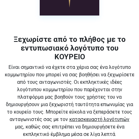
Ξεχωρίστε από το πλήθος με το
εντυπωσιακό λογότυπο του
ΚΟΥΡΕΙΟ
Είναι σημαντικό να έχετε στα χέρια σας ένα λογότυπο
κομμωτηρίου που μπορεί να σας βοηθήσει να ξεχωρίσετε
από τους ανταγωνιστές. Οι εκπληκτικές ιδέες
λογότυπου κομμωτηρίου που παρέχονται στην
πλατφόρμα μας βοηθούν τους χρήστες του να
δημιουργήσουν μια ξεχωριστή ταυτότητα επωνυμίας για
το κουρείο τους. Μπορείτε εύκολα να ξεπεράσετε τους
ανταγωνιστές σας με τον
κατασκευαστή λογότυπών
μας, καθώς σας επιτρέπει να δημιουργήσετε ένα
εκπληκτικό έμβλημα μέσα σε λίγα λεπτά.