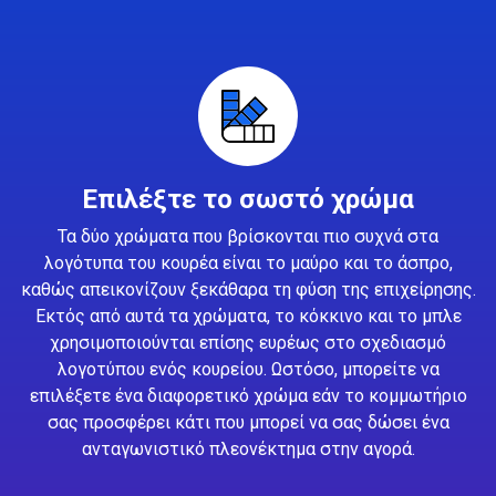
Επιλέξτε το σωστό χρώμα
Τα δύο χρώματα που βρίσκονται πιο συχνά στα
λογότυπα του κουρέα είναι το μαύρο και το άσπρο,
καθώς απεικονίζουν ξεκάθαρα τη φύση της επιχείρησης.
Εκτός από αυτά τα χρώματα, το κόκκινο και το μπλε
χρησιμοποιούνται επίσης ευρέως στο σχεδιασμό
λογοτύπου ενός κουρείου. Ωστόσο, μπορείτε να
επιλέξετε ένα διαφορετικό χρώμα εάν το κομμωτήριο
σας προσφέρει κάτι που μπορεί να σας δώσει ένα
ανταγωνιστικό πλεονέκτημα στην αγορά.