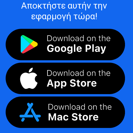
Αποκτήστε αυτήν την
εφαρμογή τώρα!