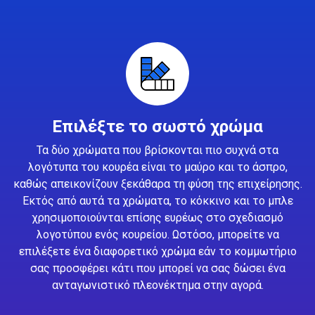
Επιλέξτε το σωστό χρώμα
Τα δύο χρώματα που βρίσκονται πιο συχνά στα
λογότυπα του κουρέα είναι το μαύρο και το άσπρο,
καθώς απεικονίζουν ξεκάθαρα τη φύση της επιχείρησης.
Εκτός από αυτά τα χρώματα, το κόκκινο και το μπλε
χρησιμοποιούνται επίσης ευρέως στο σχεδιασμό
λογοτύπου ενός κουρείου. Ωστόσο, μπορείτε να
επιλέξετε ένα διαφορετικό χρώμα εάν το κομμωτήριο
σας προσφέρει κάτι που μπορεί να σας δώσει ένα
ανταγωνιστικό πλεονέκτημα στην αγορά.