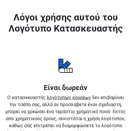
Λόγοι χρήσης αυτού του
Λογότυπο Κατασκευαστής
Είναι δωρεάν
Ο κατασκευαστής
λογότυπων κουρέων
δεν επιβαρύνει
την τσέπη σας, αλλά αν προσλάβετε έναν σχεδιαστή,
μπορεί να χρεώσει ένα τεράστιο χρηματικό ποσό. Εκτός
από χρηματικούς όρους, συνιστάται η χρήση λογότυπου,
καθώς σας επιτρέπει να διαμορφώσετε το λογότυπο