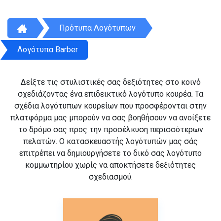
Πρότυπα Λογότυπων
Λογότυπα Barber
Δείξτε τις στυλιστικές σας δεξιότητες στο κοινό
σχεδιάζοντας ένα επιδεικτικό λογότυπο κουρέα. Τα
σχέδια λογότυπων κουρείων που προσφέρονται στην
πλατφόρμα μας μπορούν να σας βοηθήσουν να ανοίξετε
το δρόμο σας προς την προσέλκυση περισσότερων
πελατών. Ο κατασκευαστής λογότυπών μας σάς
επιτρέπει να δημιουργήσετε το δικό σας λογότυπο
κομμωτηρίου χωρίς να αποκτήσετε δεξιότητες
σχεδιασμού.