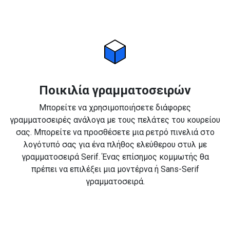
Ποικιλία γραμματοσειρών
Μπορείτε να χρησιμοποιήσετε διάφορες
γραμματοσειρές ανάλογα με τους πελάτες του κουρείου
σας. Μπορείτε να προσθέσετε μια ρετρό πινελιά στο
λογότυπό σας για ένα πλήθος ελεύθερου στυλ με
γραμματοσειρά Serif. Ένας επίσημος κομμωτής θα
πρέπει να επιλέξει μια μοντέρνα ή Sans-Serif
γραμματοσειρά.