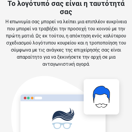
Το λογότυπό σας είναι η ταυτότητά
σας
Η επωνυμία σας μπορεί να λείπει μια επιπλέον ευκρίνεια
που μπορεί να τραβήξει την προσοχή του κοινού με την
πρώτη ματιά. Ως εκ τούτου, η απόκτηση ενός καλύτερου
σχεδιασμού λογότυπου κουρείου και η τροποποίηση του
σύμφωνα με τις ανάγκες της επιχείρησής σας είναι
απαραίτητο για να ξεκινήσετε την αρχή σε μια
ανταγωνιστική αγορά.