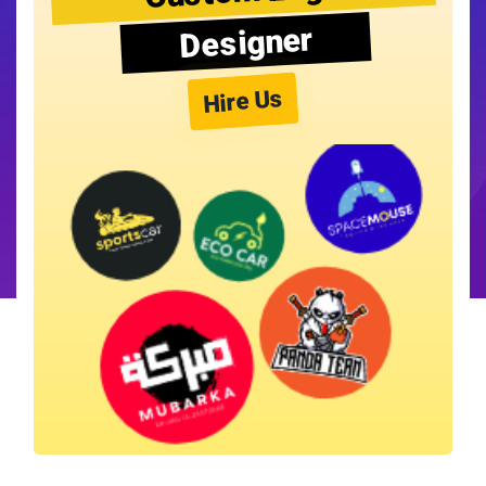
Designer
Hire Us