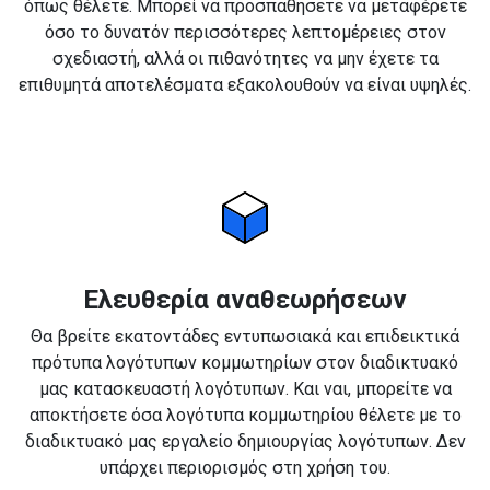
όπως θέλετε. Μπορεί να προσπαθήσετε να μεταφέρετε
όσο το δυνατόν περισσότερες λεπτομέρειες στον
σχεδιαστή, αλλά οι πιθανότητες να μην έχετε τα
επιθυμητά αποτελέσματα εξακολουθούν να είναι υψηλές.
Ελευθερία αναθεωρήσεων
Θα βρείτε εκατοντάδες εντυπωσιακά και επιδεικτικά
πρότυπα λογότυπων κομμωτηρίων στον διαδικτυακό
μας κατασκευαστή λογότυπων. Και ναι, μπορείτε να
αποκτήσετε όσα λογότυπα κομμωτηρίου θέλετε με το
διαδικτυακό μας εργαλείο δημιουργίας λογότυπων. Δεν
υπάρχει περιορισμός στη χρήση του.