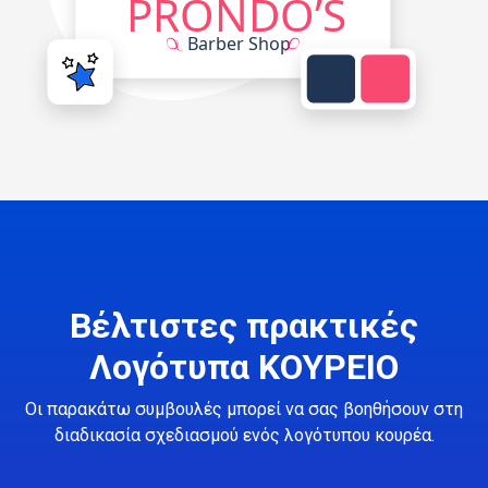
Βέλτιστες πρακτικές
Λογότυπα ΚΟΥΡΕΙΟ
Οι παρακάτω συμβουλές μπορεί να σας βοηθήσουν στη
διαδικασία σχεδιασμού ενός λογότυπου κουρέα.