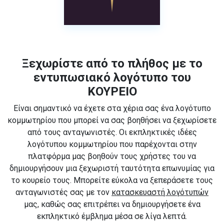
Ξεχωρίστε από το πλήθος με το
εντυπωσιακό λογότυπο του
ΚΟΥΡΕΙΟ
Είναι σημαντικό να έχετε στα χέρια σας ένα λογότυπο
κομμωτηρίου που μπορεί να σας βοηθήσει να ξεχωρίσετε
από τους ανταγωνιστές. Οι εκπληκτικές ιδέες
λογότυπου κομμωτηρίου που παρέχονται στην
πλατφόρμα μας βοηθούν τους χρήστες του να
δημιουργήσουν μια ξεχωριστή ταυτότητα επωνυμίας για
το κουρείο τους. Μπορείτε εύκολα να ξεπεράσετε τους
ανταγωνιστές σας με τον
κατασκευαστή λογότυπών
μας, καθώς σας επιτρέπει να δημιουργήσετε ένα
εκπληκτικό έμβλημα μέσα σε λίγα λεπτά.