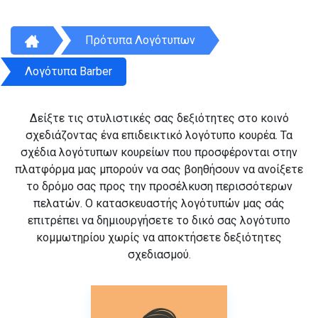
Πρότυπα Λογότυπων
Λογότυπα Barber
Δείξτε τις στυλιστικές σας δεξιότητες στο κοινό
σχεδιάζοντας ένα επιδεικτικό λογότυπο κουρέα. Τα
σχέδια λογότυπων κουρείων που προσφέρονται στην
πλατφόρμα μας μπορούν να σας βοηθήσουν να ανοίξετε
το δρόμο σας προς την προσέλκυση περισσότερων
πελατών. Ο κατασκευαστής λογότυπών μας σάς
επιτρέπει να δημιουργήσετε το δικό σας λογότυπο
κομμωτηρίου χωρίς να αποκτήσετε δεξιότητες
σχεδιασμού.