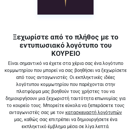
Ξεχωρίστε από το πλήθος με το
εντυπωσιακό λογότυπο του
ΚΟΥΡΕΙΟ
Είναι σημαντικό να έχετε στα χέρια σας ένα λογότυπο
κομμωτηρίου που μπορεί να σας βοηθήσει να ξεχωρίσετε
από τους ανταγωνιστές. Οι εκπληκτικές ιδέες
λογότυπου κομμωτηρίου που παρέχονται στην
πλατφόρμα μας βοηθούν τους χρήστες του να
δημιουργήσουν μια ξεχωριστή ταυτότητα επωνυμίας για
το κουρείο τους. Μπορείτε εύκολα να ξεπεράσετε τους
ανταγωνιστές σας με τον
κατασκευαστή λογότυπών
μας, καθώς σας επιτρέπει να δημιουργήσετε ένα
εκπληκτικό έμβλημα μέσα σε λίγα λεπτά.