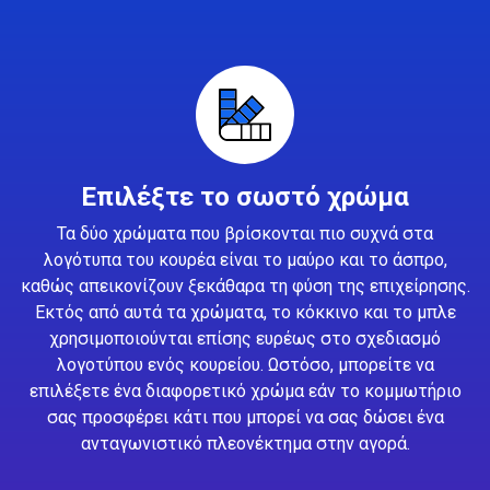
Επιλέξτε το σωστό χρώμα
Τα δύο χρώματα που βρίσκονται πιο συχνά στα
λογότυπα του κουρέα είναι το μαύρο και το άσπρο,
καθώς απεικονίζουν ξεκάθαρα τη φύση της επιχείρησης.
Εκτός από αυτά τα χρώματα, το κόκκινο και το μπλε
χρησιμοποιούνται επίσης ευρέως στο σχεδιασμό
λογοτύπου ενός κουρείου. Ωστόσο, μπορείτε να
επιλέξετε ένα διαφορετικό χρώμα εάν το κομμωτήριο
σας προσφέρει κάτι που μπορεί να σας δώσει ένα
ανταγωνιστικό πλεονέκτημα στην αγορά.