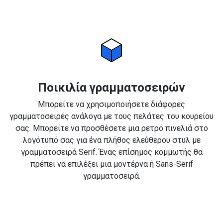
Ποικιλία γραμματοσειρών
Μπορείτε να χρησιμοποιήσετε διάφορες
γραμματοσειρές ανάλογα με τους πελάτες του κουρείου
σας. Μπορείτε να προσθέσετε μια ρετρό πινελιά στο
λογότυπό σας για ένα πλήθος ελεύθερου στυλ με
γραμματοσειρά Serif. Ένας επίσημος κομμωτής θα
πρέπει να επιλέξει μια μοντέρνα ή Sans-Serif
γραμματοσειρά.