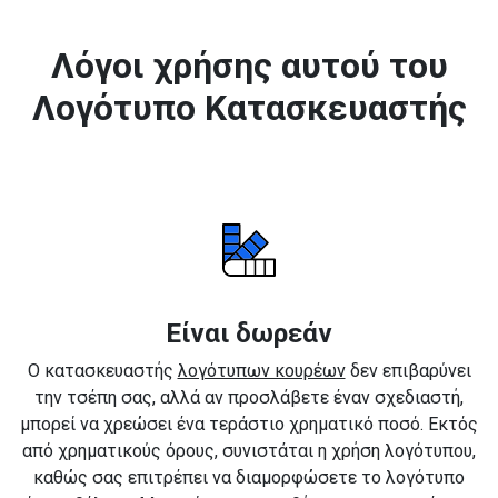
Λόγοι χρήσης αυτού του
Λογότυπο Κατασκευαστής
Είναι δωρεάν
Ο κατασκευαστής
λογότυπων κουρέων
δεν επιβαρύνει
την τσέπη σας, αλλά αν προσλάβετε έναν σχεδιαστή,
μπορεί να χρεώσει ένα τεράστιο χρηματικό ποσό. Εκτός
από χρηματικούς όρους, συνιστάται η χρήση λογότυπου,
καθώς σας επιτρέπει να διαμορφώσετε το λογότυπο