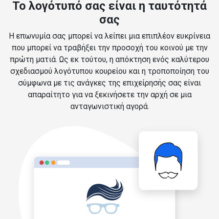
Το λογότυπό σας είναι η ταυτότητά
σας
Η επωνυμία σας μπορεί να λείπει μια επιπλέον ευκρίνεια
που μπορεί να τραβήξει την προσοχή του κοινού με την
πρώτη ματιά. Ως εκ τούτου, η απόκτηση ενός καλύτερου
σχεδιασμού λογότυπου κουρείου και η τροποποίηση του
σύμφωνα με τις ανάγκες της επιχείρησής σας είναι
απαραίτητο για να ξεκινήσετε την αρχή σε μια
ανταγωνιστική αγορά.