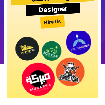
Designer
Hire Us