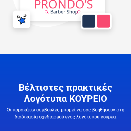
Βέλτιστες πρακτικές
Λογότυπα ΚΟΥΡΕΙΟ
Οι παρακάτω συμβουλές μπορεί να σας βοηθήσουν στη
διαδικασία σχεδιασμού ενός λογότυπου κουρέα.