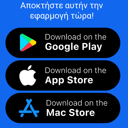
Αποκτήστε αυτήν την
εφαρμογή τώρα!