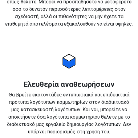
όπως θέλετε. Μπορεί να προσπαθήσετε να μεταφέρετε
όσο το δυνατόν περισσότερες λεπτομέρειες στον
σχεδιαστή, αλλά οι πιθανότητες να μην έχετε τα
επιθυμητά αποτελέσματα εξακολουθούν να είναι υψηλές.
Ελευθερία αναθεωρήσεων
Θα βρείτε εκατοντάδες εντυπωσιακά και επιδεικτικά
πρότυπα λογότυπων κομμωτηρίων στον διαδικτυακό
μας κατασκευαστή λογότυπων. Και ναι, μπορείτε να
αποκτήσετε όσα λογότυπα κομμωτηρίου θέλετε με το
διαδικτυακό μας εργαλείο δημιουργίας λογότυπων. Δεν
υπάρχει περιορισμός στη χρήση του.