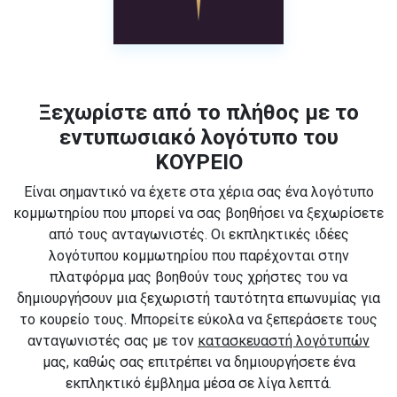
Ξεχωρίστε από το πλήθος με το
εντυπωσιακό λογότυπο του
ΚΟΥΡΕΙΟ
Είναι σημαντικό να έχετε στα χέρια σας ένα λογότυπο
κομμωτηρίου που μπορεί να σας βοηθήσει να ξεχωρίσετε
από τους ανταγωνιστές. Οι εκπληκτικές ιδέες
λογότυπου κομμωτηρίου που παρέχονται στην
πλατφόρμα μας βοηθούν τους χρήστες του να
δημιουργήσουν μια ξεχωριστή ταυτότητα επωνυμίας για
το κουρείο τους. Μπορείτε εύκολα να ξεπεράσετε τους
ανταγωνιστές σας με τον
κατασκευαστή λογότυπών
μας, καθώς σας επιτρέπει να δημιουργήσετε ένα
εκπληκτικό έμβλημα μέσα σε λίγα λεπτά.