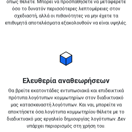
όπως θέλετε. Μπορεί να προσπαθήσετε να μεταφέρετε
όσο το δυνατόν περισσότερες λεπτομέρειες στον
σχεδιαστή, αλλά οι πιθανότητες να μην έχετε τα
επιθυμητά αποτελέσματα εξακολουθούν να είναι υψηλές.
Ελευθερία αναθεωρήσεων
Θα βρείτε εκατοντάδες εντυπωσιακά και επιδεικτικά
πρότυπα λογότυπων κομμωτηρίων στον διαδικτυακό
μας κατασκευαστή λογότυπων. Και ναι, μπορείτε να
αποκτήσετε όσα λογότυπα κομμωτηρίου θέλετε με το
διαδικτυακό μας εργαλείο δημιουργίας λογότυπων. Δεν
υπάρχει περιορισμός στη χρήση του.