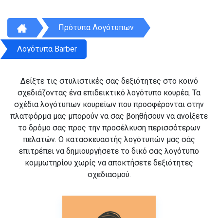
Πρότυπα Λογότυπων
Λογότυπα Barber
Δείξτε τις στυλιστικές σας δεξιότητες στο κοινό
σχεδιάζοντας ένα επιδεικτικό λογότυπο κουρέα. Τα
σχέδια λογότυπων κουρείων που προσφέρονται στην
πλατφόρμα μας μπορούν να σας βοηθήσουν να ανοίξετε
το δρόμο σας προς την προσέλκυση περισσότερων
πελατών. Ο κατασκευαστής λογότυπών μας σάς
επιτρέπει να δημιουργήσετε το δικό σας λογότυπο
κομμωτηρίου χωρίς να αποκτήσετε δεξιότητες
σχεδιασμού.