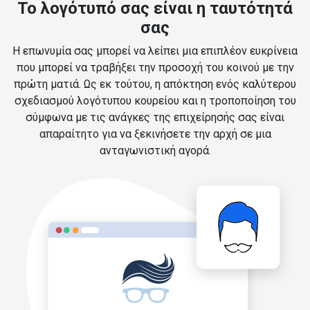
Το λογότυπό σας είναι η ταυτότητά
σας
Η επωνυμία σας μπορεί να λείπει μια επιπλέον ευκρίνεια
που μπορεί να τραβήξει την προσοχή του κοινού με την
πρώτη ματιά. Ως εκ τούτου, η απόκτηση ενός καλύτερου
σχεδιασμού λογότυπου κουρείου και η τροποποίηση του
σύμφωνα με τις ανάγκες της επιχείρησής σας είναι
απαραίτητο για να ξεκινήσετε την αρχή σε μια
ανταγωνιστική αγορά.