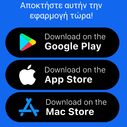
Αποκτήστε αυτήν την
εφαρμογή τώρα!