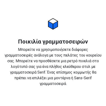
Ποικιλία γραμματοσειρών
Μπορείτε να χρησιμοποιήσετε διάφορες
γραμματοσειρές ανάλογα με τους πελάτες του κουρείου
σας. Μπορείτε να προσθέσετε μια ρετρό πινελιά στο
λογότυπό σας για ένα πλήθος ελεύθερου στυλ με
γραμματοσειρά Serif. Ένας επίσημος κομμωτής θα
πρέπει να επιλέξει μια μοντέρνα ή Sans-Serif
γραμματοσειρά.