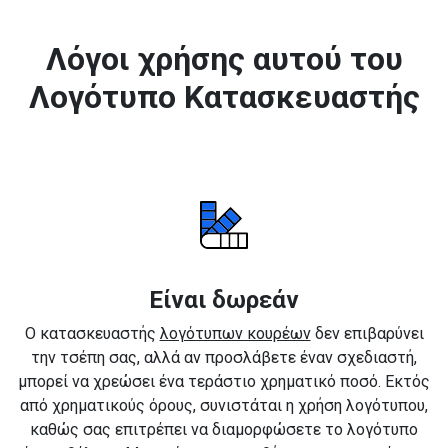
Λόγοι χρήσης αυτού του
Λογότυπο Κατασκευαστής
Είναι δωρεάν
Ο κατασκευαστής
λογότυπων κουρέων
δεν επιβαρύνει
την τσέπη σας, αλλά αν προσλάβετε έναν σχεδιαστή,
μπορεί να χρεώσει ένα τεράστιο χρηματικό ποσό. Εκτός
από χρηματικούς όρους, συνιστάται η χρήση λογότυπου,
καθώς σας επιτρέπει να διαμορφώσετε το λογότυπο