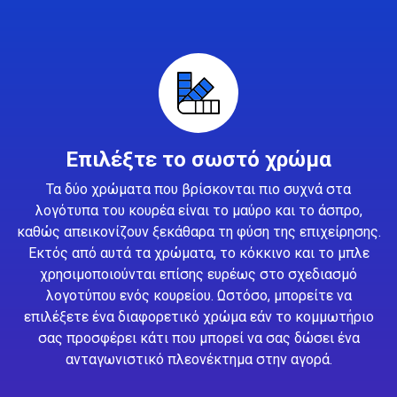
Επιλέξτε το σωστό χρώμα
Τα δύο χρώματα που βρίσκονται πιο συχνά στα
λογότυπα του κουρέα είναι το μαύρο και το άσπρο,
καθώς απεικονίζουν ξεκάθαρα τη φύση της επιχείρησης.
Εκτός από αυτά τα χρώματα, το κόκκινο και το μπλε
χρησιμοποιούνται επίσης ευρέως στο σχεδιασμό
λογοτύπου ενός κουρείου. Ωστόσο, μπορείτε να
επιλέξετε ένα διαφορετικό χρώμα εάν το κομμωτήριο
σας προσφέρει κάτι που μπορεί να σας δώσει ένα
ανταγωνιστικό πλεονέκτημα στην αγορά.