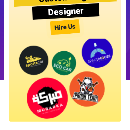
Designer
Hire Us