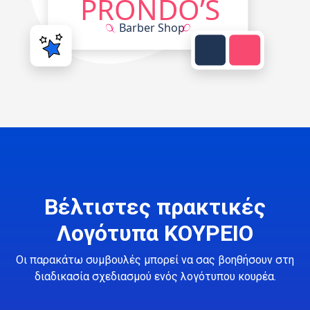
Βέλτιστες πρακτικές
Λογότυπα ΚΟΥΡΕΙΟ
Οι παρακάτω συμβουλές μπορεί να σας βοηθήσουν στη
διαδικασία σχεδιασμού ενός λογότυπου κουρέα.