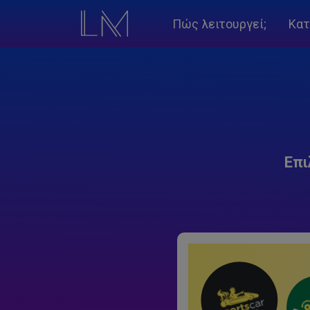
Πώς λειτουργεί;
Κατ
Επι