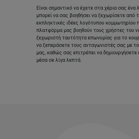
Είναι σημαντικό να έχετε στα χέρια σας ένα
μπορεί να σας βοηθήσει να ξεχωρίσετε από 
εκπληκτικές ιδέες λογότυπου κομμωτηρίου 
πλατφόρμα μας βοηθούν τους χρήστες του να
ξεχωριστή ταυτότητα επωνυμίας για το κουρ
να ξεπεράσετε τους ανταγωνιστές σας με τ
μας, καθώς σας επιτρέπει να δημιουργήσετε
μέσα σε λίγα λεπτά.