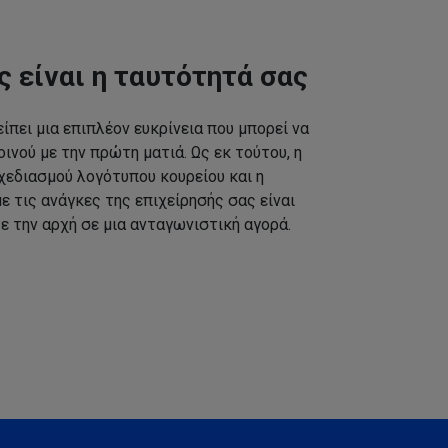
ς είναι η ταυτότητά σας
ίπει μια επιπλέον ευκρίνεια που μπορεί να
ινού με την πρώτη ματιά. Ως εκ τούτου, η
εδιασμού λογότυπου κουρείου και η
 τις ανάγκες της επιχείρησής σας είναι
ε την αρχή σε μια ανταγωνιστική αγορά.