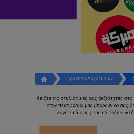
Πρότυπα Λογότυπων
Δείξτε τις στυλιστικές σας δεξιότητες στο
στην πλατφόρμα μας μπορούν να σας β
λογότυπών μας σάς επιτρέπει να δ