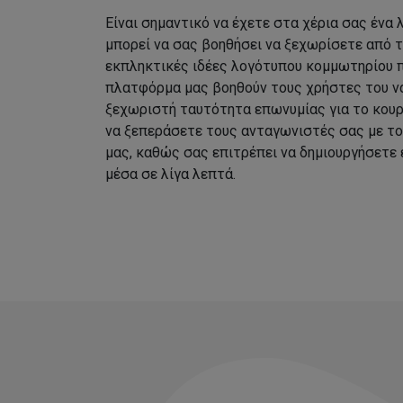
Είναι σημαντικό να έχετε στα χέρια σας ένα
μπορεί να σας βοηθήσει να ξεχωρίσετε από 
εκπληκτικές ιδέες λογότυπου κομμωτηρίου 
πλατφόρμα μας βοηθούν τους χρήστες του να
ξεχωριστή ταυτότητα επωνυμίας για το κουρ
να ξεπεράσετε τους ανταγωνιστές σας με τ
μας, καθώς σας επιτρέπει να δημιουργήσετε
μέσα σε λίγα λεπτά.