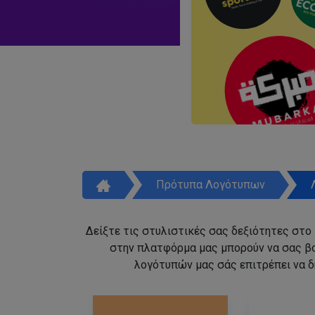
Πρότυπα Λογότυπων
Δείξτε τις στυλιστικές σας δεξιότητες στο
στην πλατφόρμα μας μπορούν να σας β
λογότυπών μας σάς επιτρέπει να δ