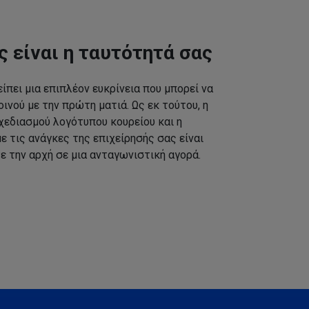
ς είναι η ταυτότητά σας
ίπει μια επιπλέον ευκρίνεια που μπορεί να
ινού με την πρώτη ματιά. Ως εκ τούτου, η
εδιασμού λογότυπου κουρείου και η
 τις ανάγκες της επιχείρησής σας είναι
ε την αρχή σε μια ανταγωνιστική αγορά.