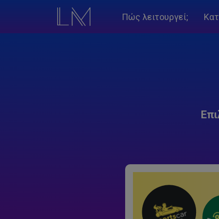
Πώς λειτουργεί;
Κατ
Επι