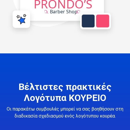
Βέλτιστες πρακτικές
Λογότυπα ΚΟΥΡΕΙΟ
Οι παρακάτω συμβουλές μπορεί να σας βοηθήσουν στη
διαδικασία σχεδιασμού ενός λογότυπου κουρέα.