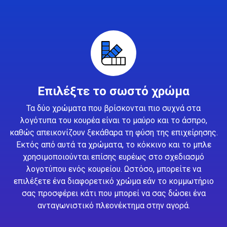
Επιλέξτε το σωστό χρώμα
Τα δύο χρώματα που βρίσκονται πιο συχνά στα
λογότυπα του κουρέα είναι το μαύρο και το άσπρο,
καθώς απεικονίζουν ξεκάθαρα τη φύση της επιχείρησης.
Εκτός από αυτά τα χρώματα, το κόκκινο και το μπλε
χρησιμοποιούνται επίσης ευρέως στο σχεδιασμό
λογοτύπου ενός κουρείου. Ωστόσο, μπορείτε να
επιλέξετε ένα διαφορετικό χρώμα εάν το κομμωτήριο
σας προσφέρει κάτι που μπορεί να σας δώσει ένα
ανταγωνιστικό πλεονέκτημα στην αγορά.