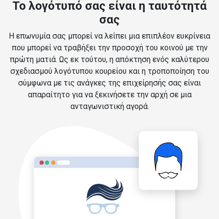
Το λογότυπό σας είναι η ταυτότητά
σας
Η επωνυμία σας μπορεί να λείπει μια επιπλέον ευκρίνεια
που μπορεί να τραβήξει την προσοχή του κοινού με την
πρώτη ματιά. Ως εκ τούτου, η απόκτηση ενός καλύτερου
σχεδιασμού λογότυπου κουρείου και η τροποποίηση του
σύμφωνα με τις ανάγκες της επιχείρησής σας είναι
απαραίτητο για να ξεκινήσετε την αρχή σε μια
ανταγωνιστική αγορά.