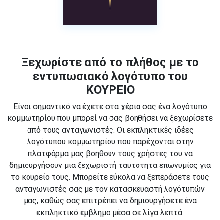
Ξεχωρίστε από το πλήθος με το
εντυπωσιακό λογότυπο του
ΚΟΥΡΕΙΟ
Είναι σημαντικό να έχετε στα χέρια σας ένα λογότυπο
κομμωτηρίου που μπορεί να σας βοηθήσει να ξεχωρίσετε
από τους ανταγωνιστές. Οι εκπληκτικές ιδέες
λογότυπου κομμωτηρίου που παρέχονται στην
πλατφόρμα μας βοηθούν τους χρήστες του να
δημιουργήσουν μια ξεχωριστή ταυτότητα επωνυμίας για
το κουρείο τους. Μπορείτε εύκολα να ξεπεράσετε τους
ανταγωνιστές σας με τον
κατασκευαστή λογότυπών
μας, καθώς σας επιτρέπει να δημιουργήσετε ένα
εκπληκτικό έμβλημα μέσα σε λίγα λεπτά.