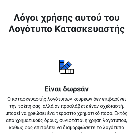
Λόγοι χρήσης αυτού του
Λογότυπο Κατασκευαστής
Είναι δωρεάν
Ο κατασκευαστής
λογότυπων κουρέων
δεν επιβαρύνει
την τσέπη σας, αλλά αν προσλάβετε έναν σχεδιαστή,
μπορεί να χρεώσει ένα τεράστιο χρηματικό ποσό. Εκτός
από χρηματικούς όρους, συνιστάται η χρήση λογότυπου,
καθώς σας επιτρέπει να διαμορφώσετε το λογότυπο