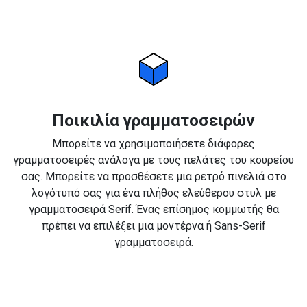
Ποικιλία γραμματοσειρών
Μπορείτε να χρησιμοποιήσετε διάφορες
γραμματοσειρές ανάλογα με τους πελάτες του κουρείου
σας. Μπορείτε να προσθέσετε μια ρετρό πινελιά στο
λογότυπό σας για ένα πλήθος ελεύθερου στυλ με
γραμματοσειρά Serif. Ένας επίσημος κομμωτής θα
πρέπει να επιλέξει μια μοντέρνα ή Sans-Serif
γραμματοσειρά.