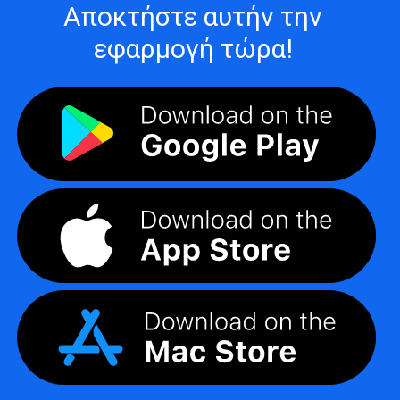
Αποκτήστε αυτήν την
εφαρμογή τώρα!