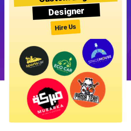
Designer
Hire Us