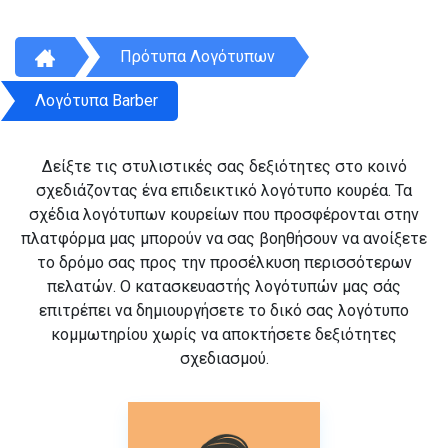
Πρότυπα Λογότυπων
Λογότυπα Barber
Δείξτε τις στυλιστικές σας δεξιότητες στο κοινό
σχεδιάζοντας ένα επιδεικτικό λογότυπο κουρέα. Τα
σχέδια λογότυπων κουρείων που προσφέρονται στην
πλατφόρμα μας μπορούν να σας βοηθήσουν να ανοίξετε
το δρόμο σας προς την προσέλκυση περισσότερων
πελατών. Ο κατασκευαστής λογότυπών μας σάς
επιτρέπει να δημιουργήσετε το δικό σας λογότυπο
κομμωτηρίου χωρίς να αποκτήσετε δεξιότητες
σχεδιασμού.