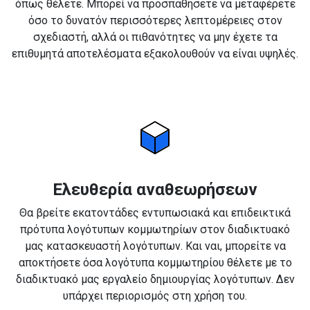
όπως θέλετε. Μπορεί να προσπαθήσετε να μεταφέρετε
όσο το δυνατόν περισσότερες λεπτομέρειες στον
σχεδιαστή, αλλά οι πιθανότητες να μην έχετε τα
επιθυμητά αποτελέσματα εξακολουθούν να είναι υψηλές.
Ελευθερία αναθεωρήσεων
Θα βρείτε εκατοντάδες εντυπωσιακά και επιδεικτικά
πρότυπα λογότυπων κομμωτηρίων στον διαδικτυακό
μας κατασκευαστή λογότυπων. Και ναι, μπορείτε να
αποκτήσετε όσα λογότυπα κομμωτηρίου θέλετε με το
διαδικτυακό μας εργαλείο δημιουργίας λογότυπων. Δεν
υπάρχει περιορισμός στη χρήση του.