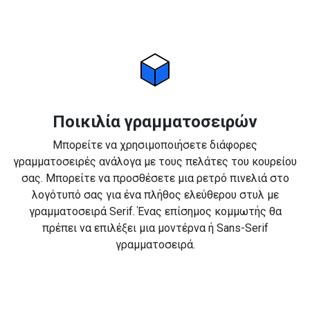
Ποικιλία γραμματοσειρών
Μπορείτε να χρησιμοποιήσετε διάφορες
γραμματοσειρές ανάλογα με τους πελάτες του κουρείου
σας. Μπορείτε να προσθέσετε μια ρετρό πινελιά στο
λογότυπό σας για ένα πλήθος ελεύθερου στυλ με
γραμματοσειρά Serif. Ένας επίσημος κομμωτής θα
πρέπει να επιλέξει μια μοντέρνα ή Sans-Serif
γραμματοσειρά.