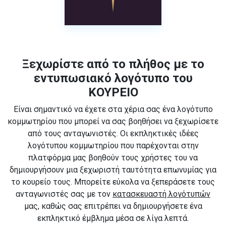
Ξεχωρίστε από το πλήθος με το
εντυπωσιακό λογότυπο του
ΚΟΥΡΕΙΟ
Είναι σημαντικό να έχετε στα χέρια σας ένα λογότυπο
κομμωτηρίου που μπορεί να σας βοηθήσει να ξεχωρίσετε
από τους ανταγωνιστές. Οι εκπληκτικές ιδέες
λογότυπου κομμωτηρίου που παρέχονται στην
πλατφόρμα μας βοηθούν τους χρήστες του να
δημιουργήσουν μια ξεχωριστή ταυτότητα επωνυμίας για
το κουρείο τους. Μπορείτε εύκολα να ξεπεράσετε τους
ανταγωνιστές σας με τον
κατασκευαστή λογότυπών
μας, καθώς σας επιτρέπει να δημιουργήσετε ένα
εκπληκτικό έμβλημα μέσα σε λίγα λεπτά.