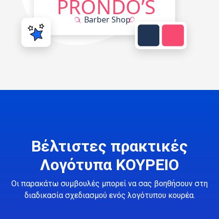
Βέλτιστες πρακτικές
Λογότυπα ΚΟΥΡΕΙΟ
Οι παρακάτω συμβουλές μπορεί να σας βοηθήσουν στη
διαδικασία σχεδιασμού ενός λογότυπου κουρέα.