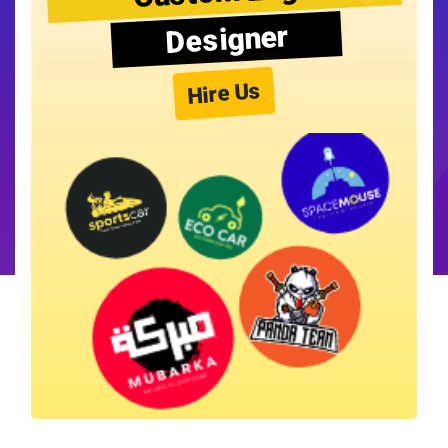
Designer
Hire Us