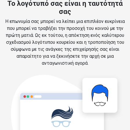
Το λογότυπό σας είναι η ταυτότητά
σας
Η επωνυμία σας μπορεί να λείπει μια επιπλέον ευκρίνεια
που μπορεί να τραβήξει την προσοχή του κοινού με την
πρώτη ματιά. Ως εκ τούτου, η απόκτηση ενός καλύτερου
σχεδιασμού λογότυπου κουρείου και η τροποποίηση του
σύμφωνα με τις ανάγκες της επιχείρησής σας είναι
απαραίτητο για να ξεκινήσετε την αρχή σε μια
ανταγωνιστική αγορά.