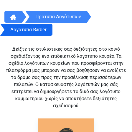
Πρότυπα Λογότυπων
Λογότυπα Barber
Δείξτε τις στυλιστικές σας δεξιότητες στο κοινό
σχεδιάζοντας ένα επιδεικτικό λογότυπο κουρέα. Τα
σχέδια λογότυπων κουρείων που προσφέρονται στην
πλατφόρμα μας μπορούν να σας βοηθήσουν να ανοίξετε
το δρόμο σας προς την προσέλκυση περισσότερων
πελατών. Ο κατασκευαστής λογότυπών μας σάς
επιτρέπει να δημιουργήσετε το δικό σας λογότυπο
κομμωτηρίου χωρίς να αποκτήσετε δεξιότητες
σχεδιασμού.