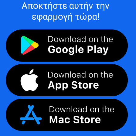
Αποκτήστε αυτήν την
εφαρμογή τώρα!