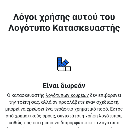
Λόγοι χρήσης αυτού του
Λογότυπο Κατασκευαστής
Είναι δωρεάν
Ο κατασκευαστής
λογότυπων κουρέων
δεν επιβαρύνει
την τσέπη σας, αλλά αν προσλάβετε έναν σχεδιαστή,
μπορεί να χρεώσει ένα τεράστιο χρηματικό ποσό. Εκτός
από χρηματικούς όρους, συνιστάται η χρήση λογότυπου,
καθώς σας επιτρέπει να διαμορφώσετε το λογότυπο