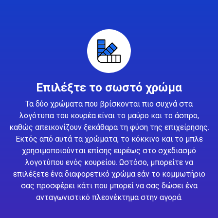
Επιλέξτε το σωστό χρώμα
Τα δύο χρώματα που βρίσκονται πιο συχνά στα
λογότυπα του κουρέα είναι το μαύρο και το άσπρο,
καθώς απεικονίζουν ξεκάθαρα τη φύση της επιχείρησης.
Εκτός από αυτά τα χρώματα, το κόκκινο και το μπλε
χρησιμοποιούνται επίσης ευρέως στο σχεδιασμό
λογοτύπου ενός κουρείου. Ωστόσο, μπορείτε να
επιλέξετε ένα διαφορετικό χρώμα εάν το κομμωτήριο
σας προσφέρει κάτι που μπορεί να σας δώσει ένα
ανταγωνιστικό πλεονέκτημα στην αγορά.