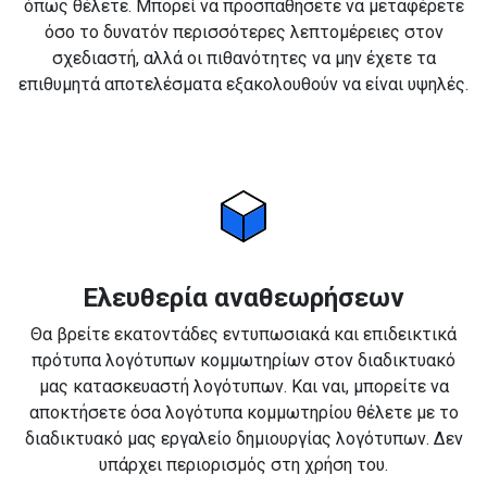
όπως θέλετε. Μπορεί να προσπαθήσετε να μεταφέρετε
όσο το δυνατόν περισσότερες λεπτομέρειες στον
σχεδιαστή, αλλά οι πιθανότητες να μην έχετε τα
επιθυμητά αποτελέσματα εξακολουθούν να είναι υψηλές.
Ελευθερία αναθεωρήσεων
Θα βρείτε εκατοντάδες εντυπωσιακά και επιδεικτικά
πρότυπα λογότυπων κομμωτηρίων στον διαδικτυακό
μας κατασκευαστή λογότυπων. Και ναι, μπορείτε να
αποκτήσετε όσα λογότυπα κομμωτηρίου θέλετε με το
διαδικτυακό μας εργαλείο δημιουργίας λογότυπων. Δεν
υπάρχει περιορισμός στη χρήση του.