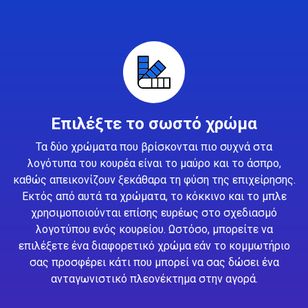
Επιλέξτε το σωστό χρώμα
Τα δύο χρώματα που βρίσκονται πιο συχνά στα
λογότυπα του κουρέα είναι το μαύρο και το άσπρο,
καθώς απεικονίζουν ξεκάθαρα τη φύση της επιχείρησης.
Εκτός από αυτά τα χρώματα, το κόκκινο και το μπλε
χρησιμοποιούνται επίσης ευρέως στο σχεδιασμό
λογοτύπου ενός κουρείου. Ωστόσο, μπορείτε να
επιλέξετε ένα διαφορετικό χρώμα εάν το κομμωτήριο
σας προσφέρει κάτι που μπορεί να σας δώσει ένα
ανταγωνιστικό πλεονέκτημα στην αγορά.