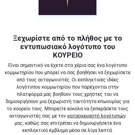
Ξεχωρίστε από το πλήθος με το
εντυπωσιακό λογότυπο του
ΚΟΥΡΕΙΟ
Είναι σημαντικό να έχετε στα χέρια σας ένα λογότυπο
κομμωτηρίου που μπορεί να σας βοηθήσει να ξεχωρίσετε
από τους ανταγωνιστές. Οι εκπληκτικές ιδέες
λογότυπου κομμωτηρίου που παρέχονται στην
πλατφόρμα μας βοηθούν τους χρήστες του να
δημιουργήσουν μια ξεχωριστή ταυτότητα επωνυμίας για
το κουρείο τους. Μπορείτε εύκολα να ξεπεράσετε τους
ανταγωνιστές σας με τον
κατασκευαστή λογότυπών
μας, καθώς σας επιτρέπει να δημιουργήσετε ένα
εκπληκτικό έμβλημα μέσα σε λίγα λεπτά.