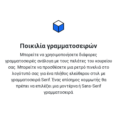
Ποικιλία γραμματοσειρών
Μπορείτε να χρησιμοποιήσετε διάφορες
γραμματοσειρές ανάλογα με τους πελάτες του κουρείου
σας. Μπορείτε να προσθέσετε μια ρετρό πινελιά στο
λογότυπό σας για ένα πλήθος ελεύθερου στυλ με
γραμματοσειρά Serif. Ένας επίσημος κομμωτής θα
πρέπει να επιλέξει μια μοντέρνα ή Sans-Serif
γραμματοσειρά.