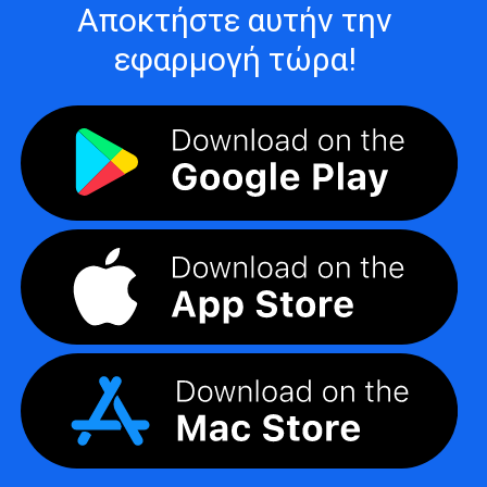
Αποκτήστε αυτήν την
εφαρμογή τώρα!