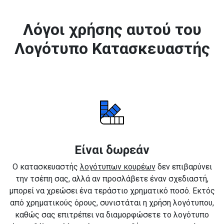
Λόγοι χρήσης αυτού του
Λογότυπο Κατασκευαστής
Είναι δωρεάν
Ο κατασκευαστής
λογότυπων κουρέων
δεν επιβαρύνει
την τσέπη σας, αλλά αν προσλάβετε έναν σχεδιαστή,
μπορεί να χρεώσει ένα τεράστιο χρηματικό ποσό. Εκτός
από χρηματικούς όρους, συνιστάται η χρήση λογότυπου,
καθώς σας επιτρέπει να διαμορφώσετε το λογότυπο