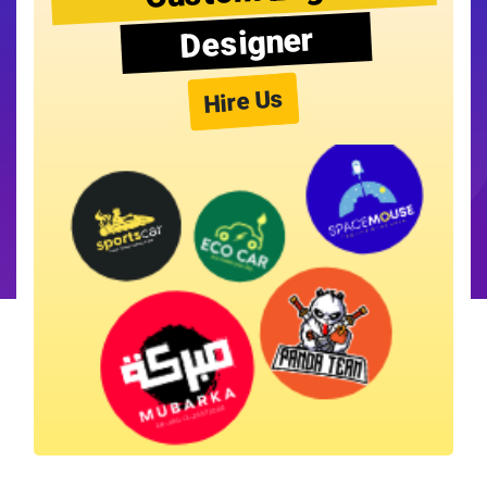
Designer
Hire Us