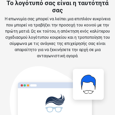
Το λογότυπό σας είναι η ταυτότητά
σας
Η επωνυμία σας μπορεί να λείπει μια επιπλέον ευκρίνεια
που μπορεί να τραβήξει την προσοχή του κοινού με την
πρώτη ματιά. Ως εκ τούτου, η απόκτηση ενός καλύτερου
σχεδιασμού λογότυπου κουρείου και η τροποποίηση του
σύμφωνα με τις ανάγκες της επιχείρησής σας είναι
απαραίτητο για να ξεκινήσετε την αρχή σε μια
ανταγωνιστική αγορά.