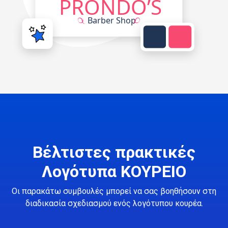
Βέλτιστες πρακτικές
Λογότυπα ΚΟΥΡΕΙΟ
Οι παρακάτω συμβουλές μπορεί να σας βοηθήσουν στη
διαδικασία σχεδιασμού ενός λογότυπου κουρέα.