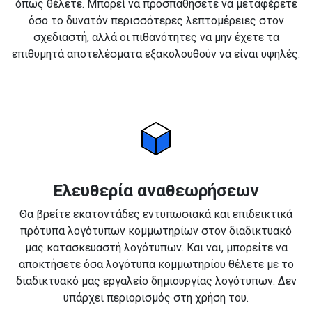
όπως θέλετε. Μπορεί να προσπαθήσετε να μεταφέρετε
όσο το δυνατόν περισσότερες λεπτομέρειες στον
σχεδιαστή, αλλά οι πιθανότητες να μην έχετε τα
επιθυμητά αποτελέσματα εξακολουθούν να είναι υψηλές.
Ελευθερία αναθεωρήσεων
Θα βρείτε εκατοντάδες εντυπωσιακά και επιδεικτικά
πρότυπα λογότυπων κομμωτηρίων στον διαδικτυακό
μας κατασκευαστή λογότυπων. Και ναι, μπορείτε να
αποκτήσετε όσα λογότυπα κομμωτηρίου θέλετε με το
διαδικτυακό μας εργαλείο δημιουργίας λογότυπων. Δεν
υπάρχει περιορισμός στη χρήση του.