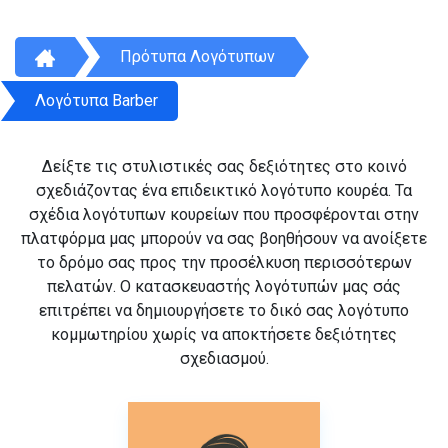
Πρότυπα Λογότυπων
Λογότυπα Barber
Δείξτε τις στυλιστικές σας δεξιότητες στο κοινό
σχεδιάζοντας ένα επιδεικτικό λογότυπο κουρέα. Τα
σχέδια λογότυπων κουρείων που προσφέρονται στην
πλατφόρμα μας μπορούν να σας βοηθήσουν να ανοίξετε
το δρόμο σας προς την προσέλκυση περισσότερων
πελατών. Ο κατασκευαστής λογότυπών μας σάς
επιτρέπει να δημιουργήσετε το δικό σας λογότυπο
κομμωτηρίου χωρίς να αποκτήσετε δεξιότητες
σχεδιασμού.