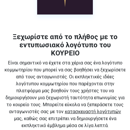
Ξεχωρίστε από το πλήθος με το
εντυπωσιακό λογότυπο του
ΚΟΥΡΕΙΟ
Είναι σημαντικό να έχετε στα χέρια σας ένα λογότυπο
κομμωτηρίου που μπορεί να σας βοηθήσει να ξεχωρίσετε
από τους ανταγωνιστές. Οι εκπληκτικές ιδέες
λογότυπου κομμωτηρίου που παρέχονται στην
πλατφόρμα μας βοηθούν τους χρήστες του να
δημιουργήσουν μια ξεχωριστή ταυτότητα επωνυμίας για
το κουρείο τους. Μπορείτε εύκολα να ξεπεράσετε τους
ανταγωνιστές σας με τον
κατασκευαστή λογότυπών
μας, καθώς σας επιτρέπει να δημιουργήσετε ένα
εκπληκτικό έμβλημα μέσα σε λίγα λεπτά.