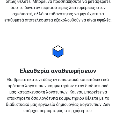
όπως θέλετε. Μπορεί να προσπαθήσετε να μεταφέρετε
όσο το δυνατόν περισσότερες λεπτομέρειες στον
σχεδιαστή, αλλά οι πιθανότητες να μην έχετε τα
επιθυμητά αποτελέσματα εξακολουθούν να είναι υψηλές.
Ελευθερία αναθεωρήσεων
Θα βρείτε εκατοντάδες εντυπωσιακά και επιδεικτικά
πρότυπα λογότυπων κομμωτηρίων στον διαδικτυακό
μας κατασκευαστή λογότυπων. Και ναι, μπορείτε να
αποκτήσετε όσα λογότυπα κομμωτηρίου θέλετε με το
διαδικτυακό μας εργαλείο δημιουργίας λογότυπων. Δεν
υπάρχει περιορισμός στη χρήση του.