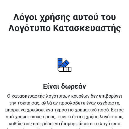
Λόγοι χρήσης αυτού του
Λογότυπο Κατασκευαστής
Είναι δωρεάν
Ο κατασκευαστής
λογότυπων κουρέων
δεν επιβαρύνει
την τσέπη σας, αλλά αν προσλάβετε έναν σχεδιαστή,
μπορεί να χρεώσει ένα τεράστιο χρηματικό ποσό. Εκτός
από χρηματικούς όρους, συνιστάται η χρήση λογότυπου,
καθώς σας επιτρέπει να διαμορφώσετε το λογότυπο