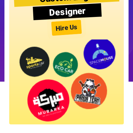
Designer
Hire Us