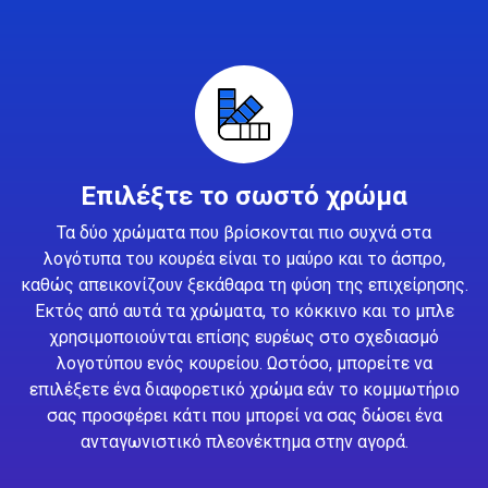
Επιλέξτε το σωστό χρώμα
Τα δύο χρώματα που βρίσκονται πιο συχνά στα
λογότυπα του κουρέα είναι το μαύρο και το άσπρο,
καθώς απεικονίζουν ξεκάθαρα τη φύση της επιχείρησης.
Εκτός από αυτά τα χρώματα, το κόκκινο και το μπλε
χρησιμοποιούνται επίσης ευρέως στο σχεδιασμό
λογοτύπου ενός κουρείου. Ωστόσο, μπορείτε να
επιλέξετε ένα διαφορετικό χρώμα εάν το κομμωτήριο
σας προσφέρει κάτι που μπορεί να σας δώσει ένα
ανταγωνιστικό πλεονέκτημα στην αγορά.