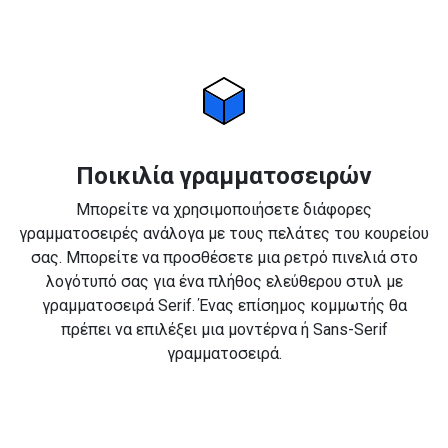
Ποικιλία γραμματοσειρών
Μπορείτε να χρησιμοποιήσετε διάφορες
γραμματοσειρές ανάλογα με τους πελάτες του κουρείου
σας. Μπορείτε να προσθέσετε μια ρετρό πινελιά στο
λογότυπό σας για ένα πλήθος ελεύθερου στυλ με
γραμματοσειρά Serif. Ένας επίσημος κομμωτής θα
πρέπει να επιλέξει μια μοντέρνα ή Sans-Serif
γραμματοσειρά.