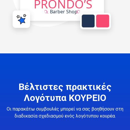
Βέλτιστες πρακτικές
Λογότυπα ΚΟΥΡΕΙΟ
Οι παρακάτω συμβουλές μπορεί να σας βοηθήσουν στη
διαδικασία σχεδιασμού ενός λογότυπου κουρέα.