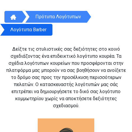
Πρότυπα Λογότυπων
Λογότυπα Barber
Δείξτε τις στυλιστικές σας δεξιότητες στο κοινό
σχεδιάζοντας ένα επιδεικτικό λογότυπο κουρέα. Τα
σχέδια λογότυπων κουρείων που προσφέρονται στην
πλατφόρμα μας μπορούν να σας βοηθήσουν να ανοίξετε
το δρόμο σας προς την προσέλκυση περισσότερων
πελατών. Ο κατασκευαστής λογότυπών μας σάς
επιτρέπει να δημιουργήσετε το δικό σας λογότυπο
κομμωτηρίου χωρίς να αποκτήσετε δεξιότητες
σχεδιασμού.