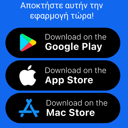
Αποκτήστε αυτήν την
εφαρμογή τώρα!