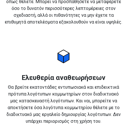
όπως θέλετε. Μπορεί να προσπαθήσετε να μεταφέρετε
όσο το δυνατόν περισσότερες λεπτομέρειες στον
σχεδιαστή, αλλά οι πιθανότητες να μην έχετε τα
επιθυμητά αποτελέσματα εξακολουθούν να είναι υψηλές.
Ελευθερία αναθεωρήσεων
Θα βρείτε εκατοντάδες εντυπωσιακά και επιδεικτικά
πρότυπα λογότυπων κομμωτηρίων στον διαδικτυακό
μας κατασκευαστή λογότυπων. Και ναι, μπορείτε να
αποκτήσετε όσα λογότυπα κομμωτηρίου θέλετε με το
διαδικτυακό μας εργαλείο δημιουργίας λογότυπων. Δεν
υπάρχει περιορισμός στη χρήση του.