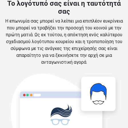
Το λογότυπό σας είναι η ταυτότητά
σας
Η επωνυμία σας μπορεί να λείπει μια επιπλέον ευκρίνεια
που μπορεί να τραβήξει την προσοχή του κοινού με την
πρώτη ματιά. Ως εκ τούτου, η απόκτηση ενός καλύτερου
σχεδιασμού λογότυπου κουρείου και η τροποποίηση του
σύμφωνα με τις ανάγκες της επιχείρησής σας είναι
απαραίτητο για να ξεκινήσετε την αρχή σε μια
ανταγωνιστική αγορά.