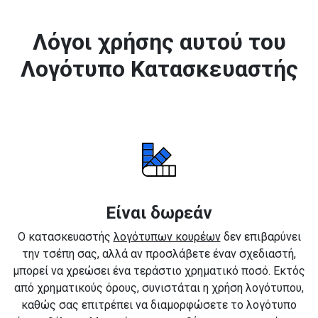
Λόγοι χρήσης αυτού του
Λογότυπο Κατασκευαστής
Είναι δωρεάν
Ο κατασκευαστής
λογότυπων κουρέων
δεν επιβαρύνει
την τσέπη σας, αλλά αν προσλάβετε έναν σχεδιαστή,
μπορεί να χρεώσει ένα τεράστιο χρηματικό ποσό. Εκτός
από χρηματικούς όρους, συνιστάται η χρήση λογότυπου,
καθώς σας επιτρέπει να διαμορφώσετε το λογότυπο