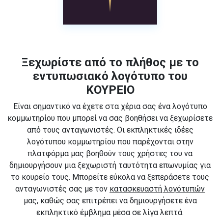
Ξεχωρίστε από το πλήθος με το
εντυπωσιακό λογότυπο του
ΚΟΥΡΕΙΟ
Είναι σημαντικό να έχετε στα χέρια σας ένα λογότυπο
κομμωτηρίου που μπορεί να σας βοηθήσει να ξεχωρίσετε
από τους ανταγωνιστές. Οι εκπληκτικές ιδέες
λογότυπου κομμωτηρίου που παρέχονται στην
πλατφόρμα μας βοηθούν τους χρήστες του να
δημιουργήσουν μια ξεχωριστή ταυτότητα επωνυμίας για
το κουρείο τους. Μπορείτε εύκολα να ξεπεράσετε τους
ανταγωνιστές σας με τον
κατασκευαστή λογότυπών
μας, καθώς σας επιτρέπει να δημιουργήσετε ένα
εκπληκτικό έμβλημα μέσα σε λίγα λεπτά.