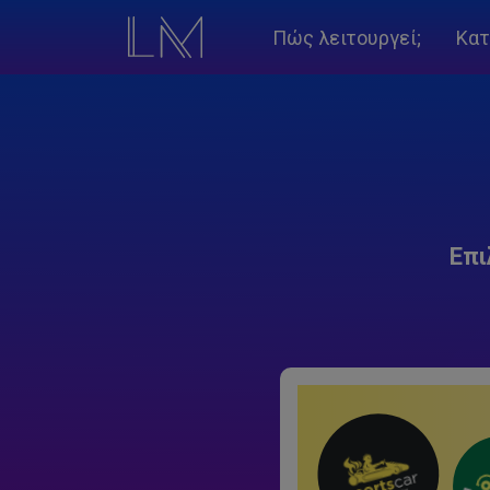
Πώς λειτουργεί;
Κατ
Επι