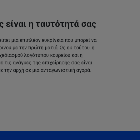
ς είναι η ταυτότητά σας
ίπει μια επιπλέον ευκρίνεια που μπορεί να
ινού με την πρώτη ματιά. Ως εκ τούτου, η
εδιασμού λογότυπου κουρείου και η
 τις ανάγκες της επιχείρησής σας είναι
ε την αρχή σε μια ανταγωνιστική αγορά.