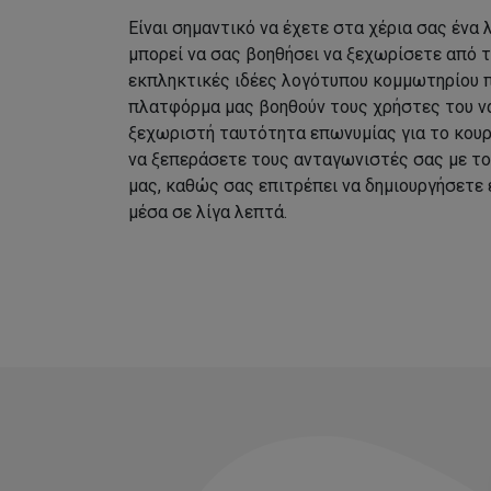
Είναι σημαντικό να έχετε στα χέρια σας ένα
μπορεί να σας βοηθήσει να ξεχωρίσετε από 
εκπληκτικές ιδέες λογότυπου κομμωτηρίου 
πλατφόρμα μας βοηθούν τους χρήστες του να
ξεχωριστή ταυτότητα επωνυμίας για το κουρ
να ξεπεράσετε τους ανταγωνιστές σας με τ
μας, καθώς σας επιτρέπει να δημιουργήσετε
μέσα σε λίγα λεπτά.