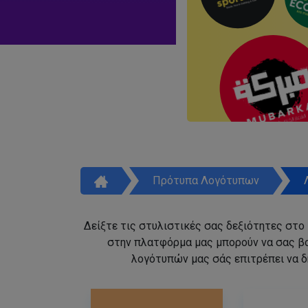
Πρότυπα Λογότυπων
Δείξτε τις στυλιστικές σας δεξιότητες στο
στην πλατφόρμα μας μπορούν να σας β
λογότυπών μας σάς επιτρέπει να δ