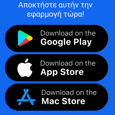
Αποκτήστε αυτήν την
εφαρμογή τώρα!