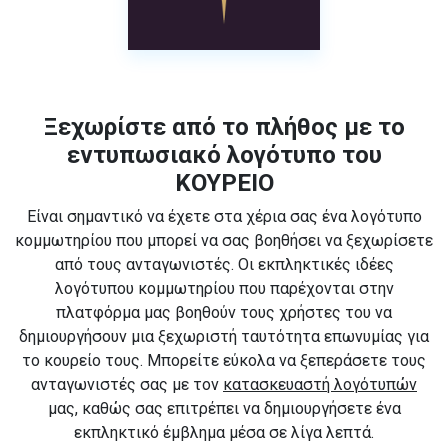
Ξεχωρίστε από το πλήθος με το
εντυπωσιακό λογότυπο του
ΚΟΥΡΕΙΟ
Είναι σημαντικό να έχετε στα χέρια σας ένα λογότυπο
κομμωτηρίου που μπορεί να σας βοηθήσει να ξεχωρίσετε
από τους ανταγωνιστές. Οι εκπληκτικές ιδέες
λογότυπου κομμωτηρίου που παρέχονται στην
πλατφόρμα μας βοηθούν τους χρήστες του να
δημιουργήσουν μια ξεχωριστή ταυτότητα επωνυμίας για
το κουρείο τους. Μπορείτε εύκολα να ξεπεράσετε τους
ανταγωνιστές σας με τον
κατασκευαστή λογότυπών
μας, καθώς σας επιτρέπει να δημιουργήσετε ένα
εκπληκτικό έμβλημα μέσα σε λίγα λεπτά.