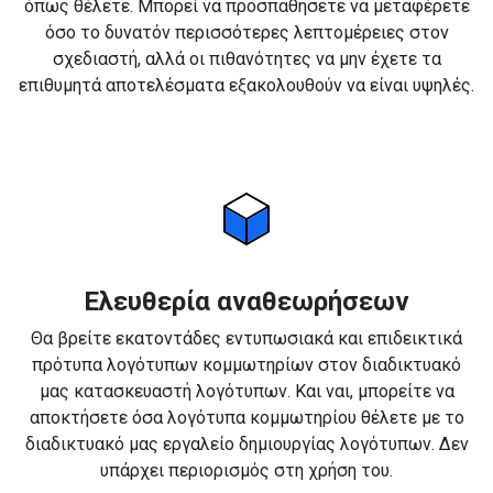
όπως θέλετε. Μπορεί να προσπαθήσετε να μεταφέρετε
όσο το δυνατόν περισσότερες λεπτομέρειες στον
σχεδιαστή, αλλά οι πιθανότητες να μην έχετε τα
επιθυμητά αποτελέσματα εξακολουθούν να είναι υψηλές.
Ελευθερία αναθεωρήσεων
Θα βρείτε εκατοντάδες εντυπωσιακά και επιδεικτικά
πρότυπα λογότυπων κομμωτηρίων στον διαδικτυακό
μας κατασκευαστή λογότυπων. Και ναι, μπορείτε να
αποκτήσετε όσα λογότυπα κομμωτηρίου θέλετε με το
διαδικτυακό μας εργαλείο δημιουργίας λογότυπων. Δεν
υπάρχει περιορισμός στη χρήση του.