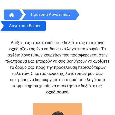
Πρότυπα Λογότυπων
Λογότυπα Barber
Δείξτε τις στυλιστικές σας δεξιότητες στο κοινό
σχεδιάζοντας ένα επιδεικτικό λογότυπο κουρέα. Τα
σχέδια λογότυπων κουρείων που προσφέρονται στην
πλατφόρμα μας μπορούν να σας βοηθήσουν να ανοίξετε
το δρόμο σας προς την προσέλκυση περισσότερων
πελατών. Ο κατασκευαστής λογότυπών μας σάς
επιτρέπει να δημιουργήσετε το δικό σας λογότυπο
κομμωτηρίου χωρίς να αποκτήσετε δεξιότητες
σχεδιασμού.