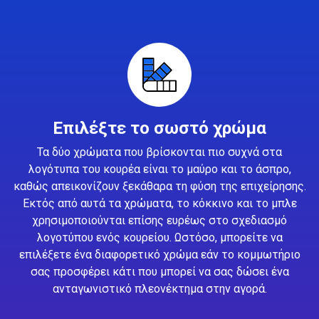
Επιλέξτε το σωστό χρώμα
Τα δύο χρώματα που βρίσκονται πιο συχνά στα
λογότυπα του κουρέα είναι το μαύρο και το άσπρο,
καθώς απεικονίζουν ξεκάθαρα τη φύση της επιχείρησης.
Εκτός από αυτά τα χρώματα, το κόκκινο και το μπλε
χρησιμοποιούνται επίσης ευρέως στο σχεδιασμό
λογοτύπου ενός κουρείου. Ωστόσο, μπορείτε να
επιλέξετε ένα διαφορετικό χρώμα εάν το κομμωτήριο
σας προσφέρει κάτι που μπορεί να σας δώσει ένα
ανταγωνιστικό πλεονέκτημα στην αγορά.