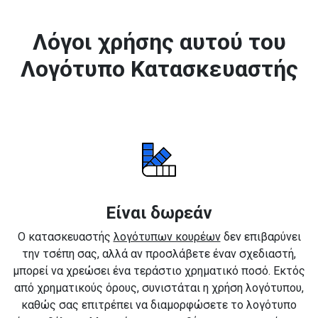
Λόγοι χρήσης αυτού του
Λογότυπο Κατασκευαστής
Είναι δωρεάν
Ο κατασκευαστής
λογότυπων κουρέων
δεν επιβαρύνει
την τσέπη σας, αλλά αν προσλάβετε έναν σχεδιαστή,
μπορεί να χρεώσει ένα τεράστιο χρηματικό ποσό. Εκτός
από χρηματικούς όρους, συνιστάται η χρήση λογότυπου,
καθώς σας επιτρέπει να διαμορφώσετε το λογότυπο