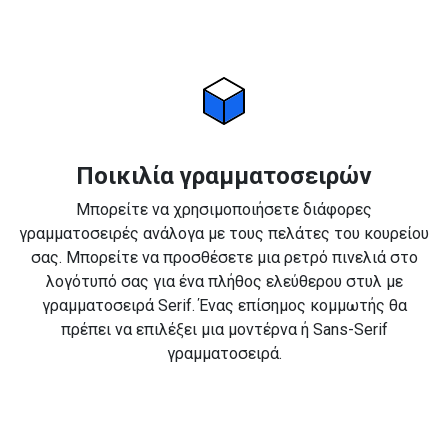
Ποικιλία γραμματοσειρών
Μπορείτε να χρησιμοποιήσετε διάφορες
γραμματοσειρές ανάλογα με τους πελάτες του κουρείου
σας. Μπορείτε να προσθέσετε μια ρετρό πινελιά στο
λογότυπό σας για ένα πλήθος ελεύθερου στυλ με
γραμματοσειρά Serif. Ένας επίσημος κομμωτής θα
πρέπει να επιλέξει μια μοντέρνα ή Sans-Serif
γραμματοσειρά.