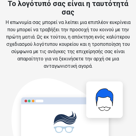
Το λογότυπό σας είναι η ταυτότητά
σας
Η επωνυμία σας μπορεί να λείπει μια επιπλέον ευκρίνεια
που μπορεί να τραβήξει την προσοχή του κοινού με την
πρώτη ματιά. Ως εκ τούτου, η απόκτηση ενός καλύτερου
σχεδιασμού λογότυπου κουρείου και η τροποποίηση του
σύμφωνα με τις ανάγκες της επιχείρησής σας είναι
απαραίτητο για να ξεκινήσετε την αρχή σε μια
ανταγωνιστική αγορά.