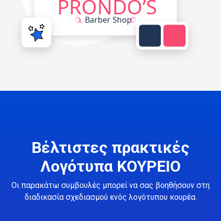
Βέλτιστες πρακτικές
Λογότυπα ΚΟΥΡΕΙΟ
Οι παρακάτω συμβουλές μπορεί να σας βοηθήσουν στη
διαδικασία σχεδιασμού ενός λογότυπου κουρέα.