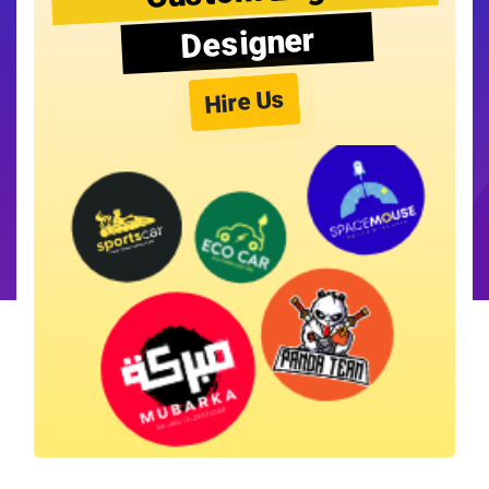
Designer
Hire Us