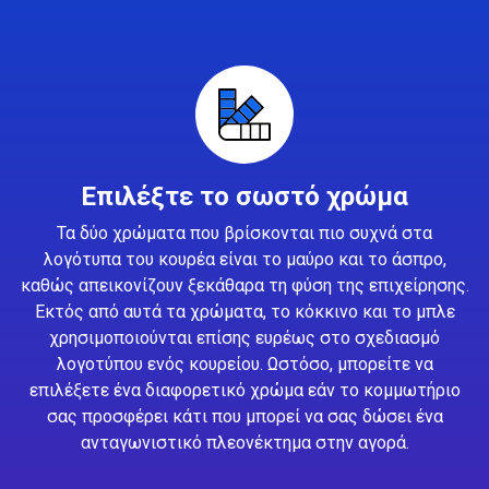
Επιλέξτε το σωστό χρώμα
Τα δύο χρώματα που βρίσκονται πιο συχνά στα
λογότυπα του κουρέα είναι το μαύρο και το άσπρο,
καθώς απεικονίζουν ξεκάθαρα τη φύση της επιχείρησης.
Εκτός από αυτά τα χρώματα, το κόκκινο και το μπλε
χρησιμοποιούνται επίσης ευρέως στο σχεδιασμό
λογοτύπου ενός κουρείου. Ωστόσο, μπορείτε να
επιλέξετε ένα διαφορετικό χρώμα εάν το κομμωτήριο
σας προσφέρει κάτι που μπορεί να σας δώσει ένα
ανταγωνιστικό πλεονέκτημα στην αγορά.