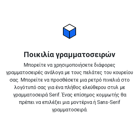
Ποικιλία γραμματοσειρών
Μπορείτε να χρησιμοποιήσετε διάφορες
γραμματοσειρές ανάλογα με τους πελάτες του κουρείου
σας. Μπορείτε να προσθέσετε μια ρετρό πινελιά στο
λογότυπό σας για ένα πλήθος ελεύθερου στυλ με
γραμματοσειρά Serif. Ένας επίσημος κομμωτής θα
πρέπει να επιλέξει μια μοντέρνα ή Sans-Serif
γραμματοσειρά.