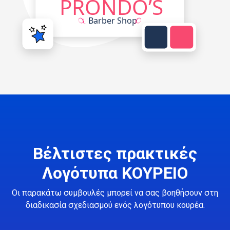
Βέλτιστες πρακτικές
Λογότυπα ΚΟΥΡΕΙΟ
Οι παρακάτω συμβουλές μπορεί να σας βοηθήσουν στη
διαδικασία σχεδιασμού ενός λογότυπου κουρέα.