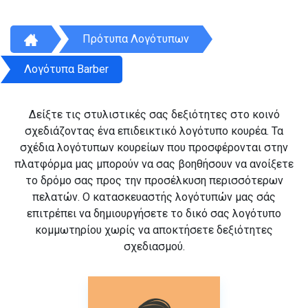
Πρότυπα Λογότυπων
Λογότυπα Barber
Δείξτε τις στυλιστικές σας δεξιότητες στο κοινό
σχεδιάζοντας ένα επιδεικτικό λογότυπο κουρέα. Τα
σχέδια λογότυπων κουρείων που προσφέρονται στην
πλατφόρμα μας μπορούν να σας βοηθήσουν να ανοίξετε
το δρόμο σας προς την προσέλκυση περισσότερων
πελατών. Ο κατασκευαστής λογότυπών μας σάς
επιτρέπει να δημιουργήσετε το δικό σας λογότυπο
κομμωτηρίου χωρίς να αποκτήσετε δεξιότητες
σχεδιασμού.