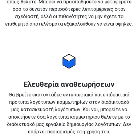
όπως θέλετε. Μπορεί να προσπαθήσετε να μεταφέρετε
όσο το δυνατόν περισσότερες λεπτομέρειες στον
σχεδιαστή, αλλά οι πιθανότητες να μην έχετε τα
επιθυμητά αποτελέσματα εξακολουθούν να είναι υψηλές.
Ελευθερία αναθεωρήσεων
Θα βρείτε εκατοντάδες εντυπωσιακά και επιδεικτικά
πρότυπα λογότυπων κομμωτηρίων στον διαδικτυακό
μας κατασκευαστή λογότυπων. Και ναι, μπορείτε να
αποκτήσετε όσα λογότυπα κομμωτηρίου θέλετε με το
διαδικτυακό μας εργαλείο δημιουργίας λογότυπων. Δεν
υπάρχει περιορισμός στη χρήση του.