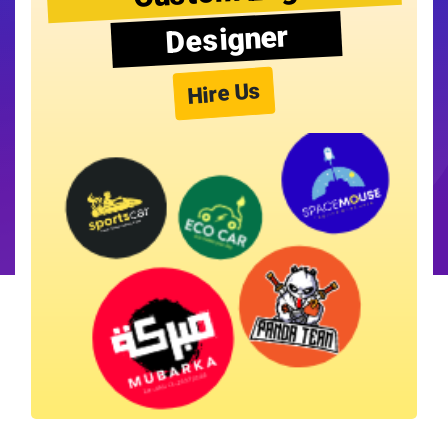
Designer
Hire Us