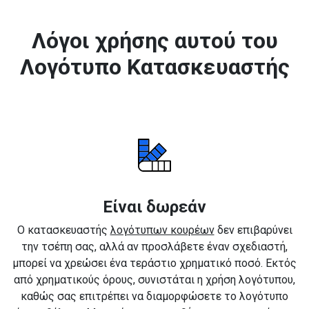
Λόγοι χρήσης αυτού του
Λογότυπο Κατασκευαστής
Είναι δωρεάν
Ο κατασκευαστής
λογότυπων κουρέων
δεν επιβαρύνει
την τσέπη σας, αλλά αν προσλάβετε έναν σχεδιαστή,
μπορεί να χρεώσει ένα τεράστιο χρηματικό ποσό. Εκτός
από χρηματικούς όρους, συνιστάται η χρήση λογότυπου,
καθώς σας επιτρέπει να διαμορφώσετε το λογότυπο