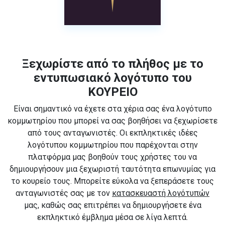
Ξεχωρίστε από το πλήθος με το
εντυπωσιακό λογότυπο του
ΚΟΥΡΕΙΟ
Είναι σημαντικό να έχετε στα χέρια σας ένα λογότυπο
κομμωτηρίου που μπορεί να σας βοηθήσει να ξεχωρίσετε
από τους ανταγωνιστές. Οι εκπληκτικές ιδέες
λογότυπου κομμωτηρίου που παρέχονται στην
πλατφόρμα μας βοηθούν τους χρήστες του να
δημιουργήσουν μια ξεχωριστή ταυτότητα επωνυμίας για
το κουρείο τους. Μπορείτε εύκολα να ξεπεράσετε τους
ανταγωνιστές σας με τον
κατασκευαστή λογότυπών
μας, καθώς σας επιτρέπει να δημιουργήσετε ένα
εκπληκτικό έμβλημα μέσα σε λίγα λεπτά.