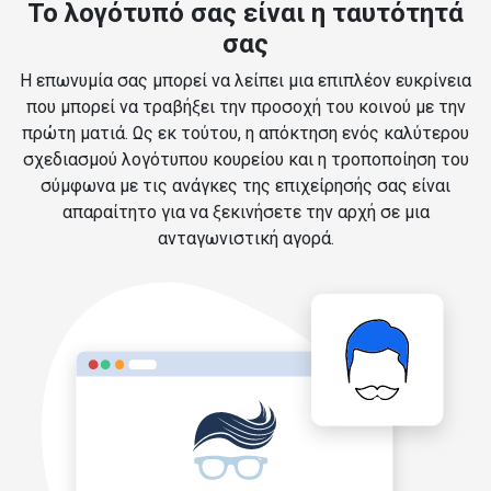
Το λογότυπό σας είναι η ταυτότητά
σας
Η επωνυμία σας μπορεί να λείπει μια επιπλέον ευκρίνεια
που μπορεί να τραβήξει την προσοχή του κοινού με την
πρώτη ματιά. Ως εκ τούτου, η απόκτηση ενός καλύτερου
σχεδιασμού λογότυπου κουρείου και η τροποποίηση του
σύμφωνα με τις ανάγκες της επιχείρησής σας είναι
απαραίτητο για να ξεκινήσετε την αρχή σε μια
ανταγωνιστική αγορά.