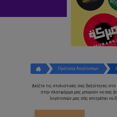
Πρότυπα Λογότυπων
Δείξτε τις στυλιστικές σας δεξιότητες στο
στην πλατφόρμα μας μπορούν να σας β
λογότυπών μας σάς επιτρέπει να δ