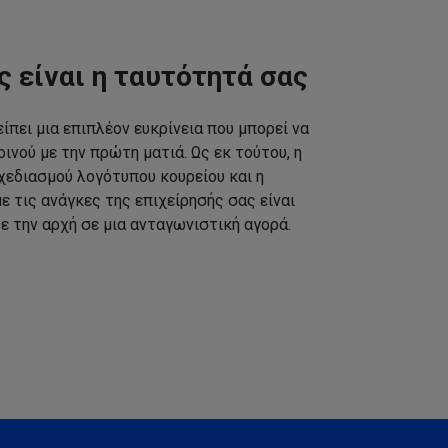
ς είναι η ταυτότητά σας
ίπει μια επιπλέον ευκρίνεια που μπορεί να
ινού με την πρώτη ματιά. Ως εκ τούτου, η
εδιασμού λογότυπου κουρείου και η
 τις ανάγκες της επιχείρησής σας είναι
ε την αρχή σε μια ανταγωνιστική αγορά.