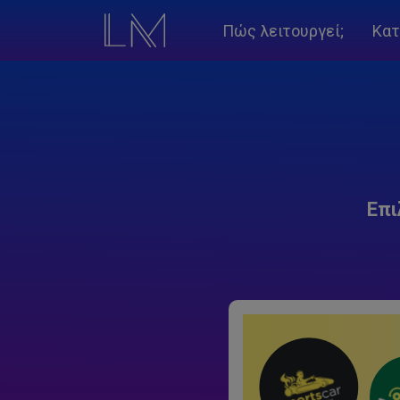
Πώς λειτουργεί;
Κατ
Επι