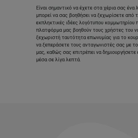
Είναι σημαντικό να έχετε στα χέρια σας ένα
μπορεί να σας βοηθήσει να ξεχωρίσετε από 
εκπληκτικές ιδέες λογότυπου κομμωτηρίου 
πλατφόρμα μας βοηθούν τους χρήστες του να
ξεχωριστή ταυτότητα επωνυμίας για το κουρ
να ξεπεράσετε τους ανταγωνιστές σας με τ
μας, καθώς σας επιτρέπει να δημιουργήσετε
μέσα σε λίγα λεπτά.