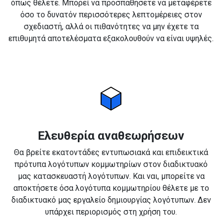
όπως θέλετε. Μπορεί να προσπαθήσετε να μεταφέρετε
όσο το δυνατόν περισσότερες λεπτομέρειες στον
σχεδιαστή, αλλά οι πιθανότητες να μην έχετε τα
επιθυμητά αποτελέσματα εξακολουθούν να είναι υψηλές.
Ελευθερία αναθεωρήσεων
Θα βρείτε εκατοντάδες εντυπωσιακά και επιδεικτικά
πρότυπα λογότυπων κομμωτηρίων στον διαδικτυακό
μας κατασκευαστή λογότυπων. Και ναι, μπορείτε να
αποκτήσετε όσα λογότυπα κομμωτηρίου θέλετε με το
διαδικτυακό μας εργαλείο δημιουργίας λογότυπων. Δεν
υπάρχει περιορισμός στη χρήση του.