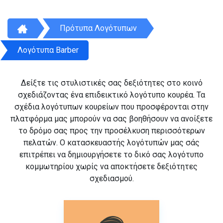
Πρότυπα Λογότυπων
Λογότυπα Barber
Δείξτε τις στυλιστικές σας δεξιότητες στο κοινό
σχεδιάζοντας ένα επιδεικτικό λογότυπο κουρέα. Τα
σχέδια λογότυπων κουρείων που προσφέρονται στην
πλατφόρμα μας μπορούν να σας βοηθήσουν να ανοίξετε
το δρόμο σας προς την προσέλκυση περισσότερων
πελατών. Ο κατασκευαστής λογότυπών μας σάς
επιτρέπει να δημιουργήσετε το δικό σας λογότυπο
κομμωτηρίου χωρίς να αποκτήσετε δεξιότητες
σχεδιασμού.