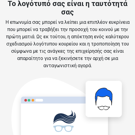
Το λογότυπό σας είναι η ταυτότητά
σας
Η επωνυμία σας μπορεί να λείπει μια επιπλέον ευκρίνεια
που μπορεί να τραβήξει την προσοχή του κοινού με την
πρώτη ματιά. Ως εκ τούτου, η απόκτηση ενός καλύτερου
σχεδιασμού λογότυπου κουρείου και η τροποποίηση του
σύμφωνα με τις ανάγκες της επιχείρησής σας είναι
απαραίτητο για να ξεκινήσετε την αρχή σε μια
ανταγωνιστική αγορά.