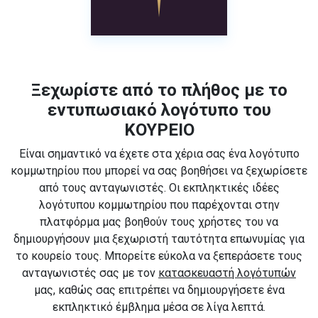
Ξεχωρίστε από το πλήθος με το
εντυπωσιακό λογότυπο του
ΚΟΥΡΕΙΟ
Είναι σημαντικό να έχετε στα χέρια σας ένα λογότυπο
κομμωτηρίου που μπορεί να σας βοηθήσει να ξεχωρίσετε
από τους ανταγωνιστές. Οι εκπληκτικές ιδέες
λογότυπου κομμωτηρίου που παρέχονται στην
πλατφόρμα μας βοηθούν τους χρήστες του να
δημιουργήσουν μια ξεχωριστή ταυτότητα επωνυμίας για
το κουρείο τους. Μπορείτε εύκολα να ξεπεράσετε τους
ανταγωνιστές σας με τον
κατασκευαστή λογότυπών
μας, καθώς σας επιτρέπει να δημιουργήσετε ένα
εκπληκτικό έμβλημα μέσα σε λίγα λεπτά.