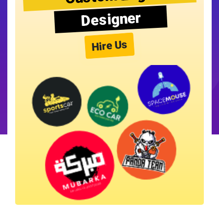
Designer
Hire Us