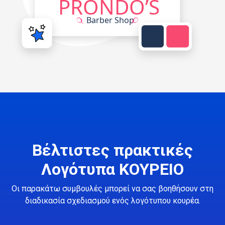
Βέλτιστες πρακτικές
Λογότυπα ΚΟΥΡΕΙΟ
Οι παρακάτω συμβουλές μπορεί να σας βοηθήσουν στη
διαδικασία σχεδιασμού ενός λογότυπου κουρέα.