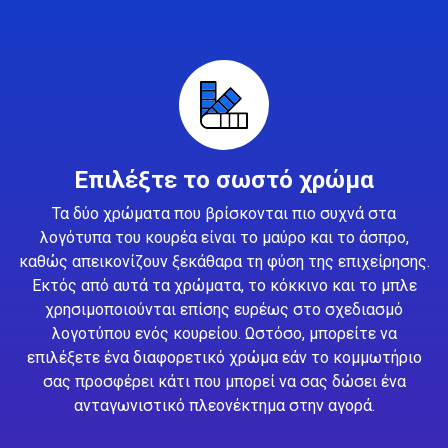
Επιλέξτε το σωστό χρώμα
Τα δύο χρώματα που βρίσκονται πιο συχνά στα
λογότυπα του κουρέα είναι το μαύρο και το άσπρο,
καθώς απεικονίζουν ξεκάθαρα τη φύση της επιχείρησης.
Εκτός από αυτά τα χρώματα, το κόκκινο και το μπλε
χρησιμοποιούνται επίσης ευρέως στο σχεδιασμό
λογοτύπου ενός κουρείου. Ωστόσο, μπορείτε να
επιλέξετε ένα διαφορετικό χρώμα εάν το κομμωτήριο
σας προσφέρει κάτι που μπορεί να σας δώσει ένα
ανταγωνιστικό πλεονέκτημα στην αγορά.