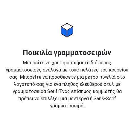
Ποικιλία γραμματοσειρών
Μπορείτε να χρησιμοποιήσετε διάφορες
γραμματοσειρές ανάλογα με τους πελάτες του κουρείου
σας. Μπορείτε να προσθέσετε μια ρετρό πινελιά στο
λογότυπό σας για ένα πλήθος ελεύθερου στυλ με
γραμματοσειρά Serif. Ένας επίσημος κομμωτής θα
πρέπει να επιλέξει μια μοντέρνα ή Sans-Serif
γραμματοσειρά.