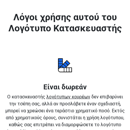
Λόγοι χρήσης αυτού του
Λογότυπο Κατασκευαστής
Είναι δωρεάν
Ο κατασκευαστής
λογότυπων κουρέων
δεν επιβαρύνει
την τσέπη σας, αλλά αν προσλάβετε έναν σχεδιαστή,
μπορεί να χρεώσει ένα τεράστιο χρηματικό ποσό. Εκτός
από χρηματικούς όρους, συνιστάται η χρήση λογότυπου,
καθώς σας επιτρέπει να διαμορφώσετε το λογότυπο