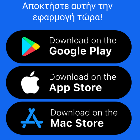
Αποκτήστε αυτήν την
εφαρμογή τώρα!